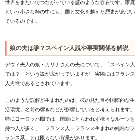
世界をまたいでつながっている証のような存在です。家庭
という小さな枠の中にも、国と文化を越えた歴史が息づい
ているのです。
娘の夫は誰？スペイン人説や事実関係を解説
デヴィ夫人の娘・カリナさんの夫について、「スペイン人
では？」という説が広がっていますが、実際にはフランス
人男性であるとされています。
このような誤解が生まれたのは、彼の見た目や国際的な生
活環境、名前の響きなどが影響していると考えられます。
特にヨーロッパ圏では、国籍にとらわれず様々なルーツを
持つ人が多く、「フランス人＝フランス生まれの純粋なフ
ランス系」とは限らない背景があります。