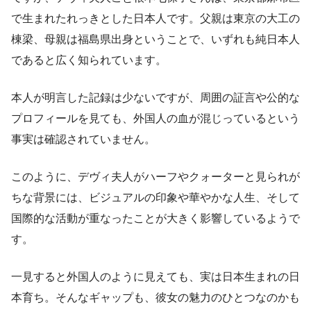
で生まれたれっきとした日本人です。父親は東京の大工の
棟梁、母親は福島県出身ということで、いずれも純日本人
であると広く知られています。
本人が明言した記録は少ないですが、周囲の証言や公的な
プロフィールを見ても、外国人の血が混じっているという
事実は確認されていません。
このように、デヴィ夫人がハーフやクォーターと見られが
ちな背景には、ビジュアルの印象や華やかな人生、そして
国際的な活動が重なったことが大きく影響しているようで
す。
一見すると外国人のように見えても、実は日本生まれの日
本育ち。そんなギャップも、彼女の魅力のひとつなのかも