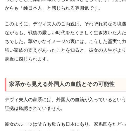
からも「純日本人」と感じられる雰囲気です。
このように、デヴィ夫人のご両親は、それぞれ異なる境遇
ながらも、戦後の厳しい時代をたくましく生き抜いた人た
ちでした。華やかなイメージの裏には、こうした堅実で力
強い家族の支えがあったことを知ると、彼女の人生がより
身近に感じられます。
家系から見える外国人の血筋とその可能性
デヴィ夫人の家系には、外国人の血筋が入っているという
証拠は確認されていません。
彼女のルーツは父方も母方も日本にあり、家系図をたどっ