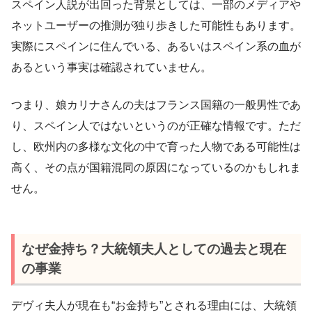
スペイン人説が出回った背景としては、一部のメディアや
ネットユーザーの推測が独り歩きした可能性もあります。
実際にスペインに住んでいる、あるいはスペイン系の血が
あるという事実は確認されていません。
つまり、娘カリナさんの夫はフランス国籍の一般男性であ
り、スペイン人ではないというのが正確な情報です。ただ
し、欧州内の多様な文化の中で育った人物である可能性は
高く、その点が国籍混同の原因になっているのかもしれま
せん。
なぜ金持ち？大統領夫人としての過去と現在
の事業
デヴィ夫人が現在も“お金持ち”とされる理由には、大統領