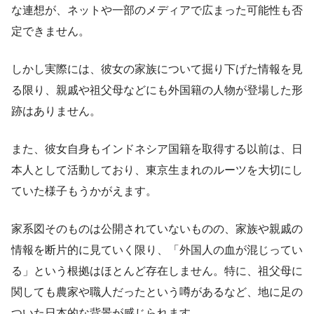
な連想が、ネットや一部のメディアで広まった可能性も否
定できません。
しかし実際には、彼女の家族について掘り下げた情報を見
る限り、親戚や祖父母などにも外国籍の人物が登場した形
跡はありません。
また、彼女自身もインドネシア国籍を取得する以前は、日
本人として活動しており、東京生まれのルーツを大切にし
ていた様子もうかがえます。
家系図そのものは公開されていないものの、家族や親戚の
情報を断片的に見ていく限り、「外国人の血が混じってい
る」という根拠はほとんど存在しません。特に、祖父母に
関しても農家や職人だったという噂があるなど、地に足の
ついた日本的な背景が感じられます。