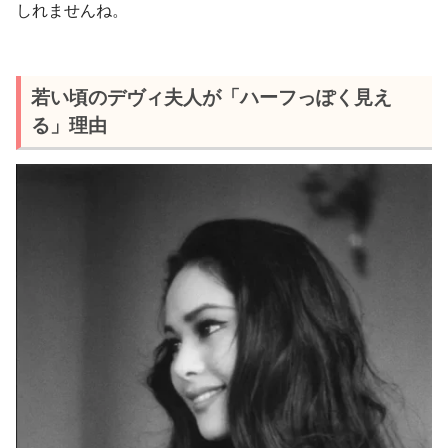
しれませんね。
若い頃のデヴィ夫人が「ハーフっぽく見え
る」理由