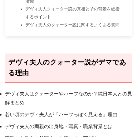
活躍
デヴィ夫人クォーター説の真相とその背景を総括
するポイント
デヴィ夫人のクォーター説に関するよくある質問
デヴィ夫人のクォーター説がデマであ
る理由
デヴィ夫人はクォーターやハーフなのか？純日本人との見
解まとめ
若い頃のデヴィ夫人が「ハーフっぽく見える」理由
デヴィ夫人の両親の出身地・写真・職業背景とは