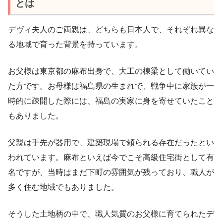
とは
デヴィ夫人のご両親は、どちらも日本人で、それぞれ異な
る地域で育った背景を持っています。
お父様は東京都の麻布出身で、大工の棟梁として働いてい
た方です。お母様は福島県の生まれで、戦争中に家族が一
時的に疎開した際には、福島の実家に身を寄せていたこと
もありました。
父親は手先が器用で、建築現場で頼られる存在だったとい
われています。麻布といえば今でこそ高級住宅街として有
名ですが、当時はまだ下町の雰囲気が残っており、職人が
多く住む地域でもありました。
そうした土地柄の中で、職人気質のお父様に育てられたデ