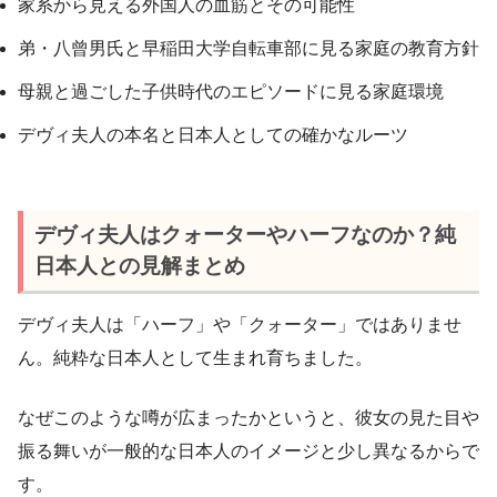
家系から見える外国人の血筋とその可能性
弟・八曾男氏と早稲田大学自転車部に見る家庭の教育方針
母親と過ごした子供時代のエピソードに見る家庭環境
デヴィ夫人の本名と日本人としての確かなルーツ
デヴィ夫人はクォーターやハーフなのか？純
日本人との見解まとめ
デヴィ夫人は「ハーフ」や「クォーター」ではありませ
ん。純粋な日本人として生まれ育ちました。
なぜこのような噂が広まったかというと、彼女の見た目や
振る舞いが一般的な日本人のイメージと少し異なるからで
す。