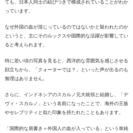
ても、日本人同士の結びつきで構成されていることがわか
っています。
なぜ外国の血が混じっているのではないかと疑われたのか
というと、主にそのルックスや国際的な活躍が影響してい
ると考えられます。
特に若い頃の写真を見ると、西洋的な雰囲気を感じさせる
顔立ちから、「クォーターでは？」といった声が出るのも
無理はありません。
さらに、インドネシアのスカルノ元大統領と結婚し、「デ
ヴィ・スカルノ」という名前になったことで、海外の王族
やセレブリティと似た印象を持たれたこともあります。
「国際的な肩書き＝外国人の血が入っている」という単純