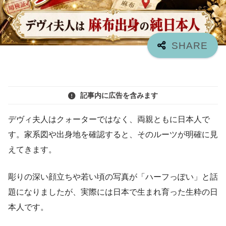
記事内に広告を含みます
デヴィ夫人はクォーターではなく、両親ともに日本人で
す。家系図や出身地を確認すると、そのルーツが明確に見
えてきます。
彫りの深い顔立ちや若い頃の写真が「ハーフっぽい」と話
題になりましたが、実際には日本で生まれ育った生粋の日
本人です。