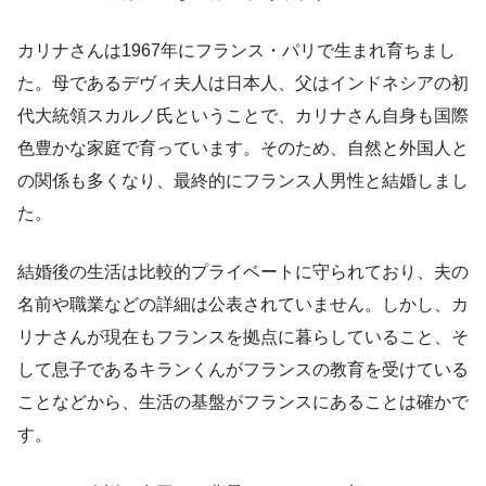
カリナさんは1967年にフランス・パリで生まれ育ちまし
た。母であるデヴィ夫人は日本人、父はインドネシアの初
代大統領スカルノ氏ということで、カリナさん自身も国際
色豊かな家庭で育っています。そのため、自然と外国人と
の関係も多くなり、最終的にフランス人男性と結婚しまし
た。
結婚後の生活は比較的プライベートに守られており、夫の
名前や職業などの詳細は公表されていません。しかし、カ
リナさんが現在もフランスを拠点に暮らしていること、そ
して息子であるキランくんがフランスの教育を受けている
ことなどから、生活の基盤がフランスにあることは確かで
す。