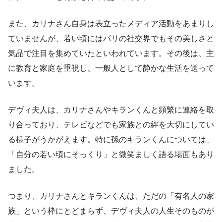
また、カリナさん自身は表立ったメディア活動をあまりし
ていませんが、若い頃にはパリの社交界でもその美しさと
気品で注目を集めていたといわれています。その後は、主
に教育と家庭を重視し、一般人として静かな生活を送って
います。
デヴィ夫人は、カリナさんやキランくんと頻繁に連絡を取
り合っており、テレビなどでも家族との絆を大切にしてい
る様子がうかがえます。特に孫のキランくんについては、
「自分の若い頃にそっくり」と微笑ましく語る場面もあり
ました。
つまり、カリナさんとキランくんは、ただの「有名人の家
族」という枠にとどまらず、デヴィ夫人の人生そのものが