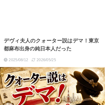
デヴィ夫人のクォーター説はデマ！東京
都麻布出身の純日本人だった
2025/08/12
2026/05/25