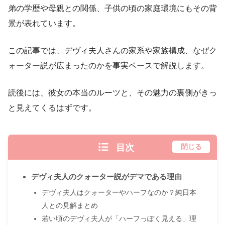
弟の学歴や母親との関係、子供の頃の家庭環境にもその背
景が表れています。
この記事では、デヴィ夫人さんの家系や家族構成、なぜク
ォーター説が広まったのかを事実ベースで解説します。
読後には、彼女の本当のルーツと、その魅力の裏側がきっ
と見えてくるはずです。
目次
閉じる
デヴィ夫人のクォーター説がデマである理由
デヴィ夫人はクォーターやハーフなのか？純日本
人との見解まとめ
若い頃のデヴィ夫人が「ハーフっぽく見える」理