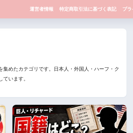
運営者情報
特定商取引法に基づく表記
プラ
を集めたカテゴリです。日本人・外国人・ハーフ・ク
しています。