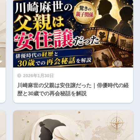
2026年1月30日
川崎麻世の父親は安住譲だった｜俳優時代の経
歴と30歳での再会秘話を解説