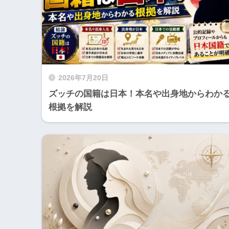
2026年7月20日
ズッチの国籍は日本！本名や出身地からわか
根拠を解説