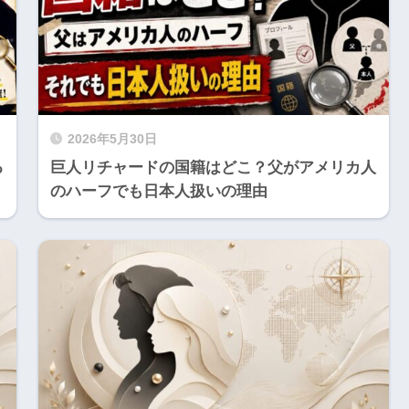
2026年5月30日
る
巨人リチャードの国籍はどこ？父がアメリカ人
のハーフでも日本人扱いの理由