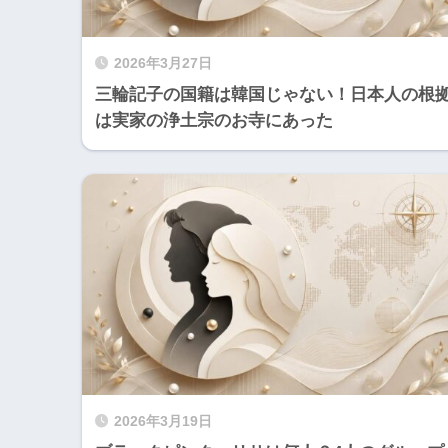
2026年3月27日
三輪記子の国籍は韓国じゃない！日本人の根
は実家の浄土宗のお寺にあった
2026年3月19日