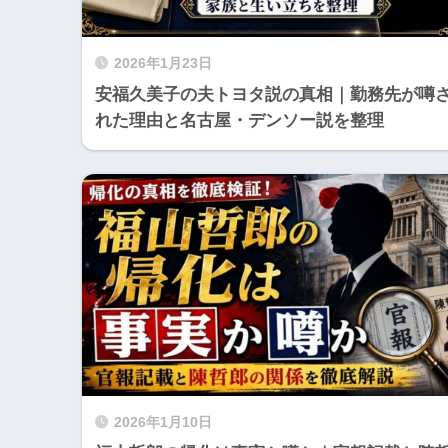
2026年1月23日
安福久美子の夫トヨタ説の真相｜勤務先が噂
れた理由と名古屋・デンソー説を整理
2026年1月10日