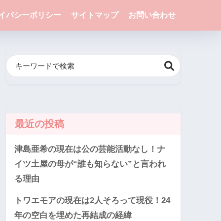
イバシーポリシー
サイトマップ
お問い合わせ
最近の投稿
津島亜希の現在は公の芸能活動なし！ナ
イツ土屋の母が“誰も知らない”と言われ
る理由
トワエモアの現在は2人そろって現役！24
年の空白を埋めた再結成の経緯