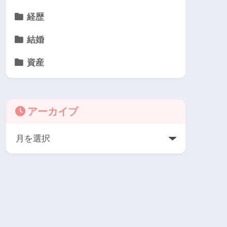
経歴
結婚
資産
アーカイブ