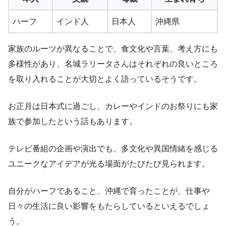
ハーフ
インド人
日本人
沖縄県
家族のルーツが異なることで、食文化や言葉、考え方にも
多様性があり、名城ラリータさんはそれぞれの良いところ
を取り入れることが大切とよく語っているそうです。
お正月は日本式に過ごし、カレーやインドのお祭りにも家
族で参加したという話もあります。
テレビ番組の企画や演出でも、多文化や異国情緒を感じる
ユニークなアイデアが光る場面がたびたび見られます。
自分がハーフであること、沖縄で育ったことが、仕事や
日々の生活に良い影響をもたらしているといえるでしょ
う。