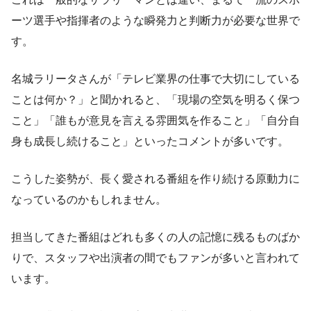
ーツ選手や指揮者のような瞬発力と判断力が必要な世界で
す。
名城ラリータさんが「テレビ業界の仕事で大切にしている
ことは何か？」と聞かれると、「現場の空気を明るく保つ
こと」「誰もが意見を言える雰囲気を作ること」「自分自
身も成長し続けること」といったコメントが多いです。
こうした姿勢が、長く愛される番組を作り続ける原動力に
なっているのかもしれません。
担当してきた番組はどれも多くの人の記憶に残るものばか
りで、スタッフや出演者の間でもファンが多いと言われて
います。