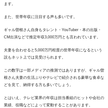
ます。
また、世帯年収に注目する声も多いです。
ギャル曽根さん自身もタレント・YouTuber・本の出版・
CM出演などで推定年収3,000万円とも言われています。
夫妻を合わせると5,000万円程度の世帯年収になるという
説もネット上では見受けられます。
この数字は一部メディアの推測ではありますが、ギャル曽
根さん夫妻の生活ぶりやテレビで紹介される豪華な食卓な
どを見て、納得する方も多いでしょう。
とはいえ、テレビ業界の年収は担当番組のヒットや会社の
業績、役職などによって変動することがあります。