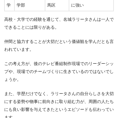
学
学部
馬区
に強い
高校・大学での経験を通じて、名城ラリータさんは一人で
できることには限りがある。
仲間と協力することが大切だという価値観を学んだとも言
われています。
この考え方が、後のテレビ番組制作現場でのリーダーシッ
プや、現場でのチームづくりに生きているのではないでし
ょうか。
また、学歴だけでなく、ラリータさんの自分らしさを大切
にする姿勢や物事に前向きに取り組む力が、周囲の人たち
にも良い影響を与えてきたというエピソードも伝わってい
ます。