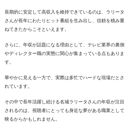
長期的に安定して高収入を維持できているのは、ラリータ
さんが長年にわたりヒット番組を生み出し、信頼を積み重
ねてきたからこそといえます。
さらに、年収が話題になる理由として、テレビ業界の裏側
やディレクター職の実態に関心が集まっている点もありま
す。
華やかに見える一方で、実際は多忙でハードな現場だとさ
れています。
その中で長年活躍し続ける名城ラリータさんの年収が注目
されるのは、視聴者にとっても身近な夢がある職業として
映るからかもしれません。