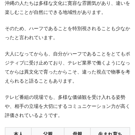
沖縄の人たちは多様な文化に寛容な雰囲気があり、違いを
楽しむことが自然にできる地域性があります。
そのため、ハーフであることを特別視されることも少なか
ったと言われています。
大人になってからも、自分がハーフであることをとてもポ
ジティブに受け止めており、テレビ業界で働くようになっ
てからは異文化で育ったからこそ、違った視点で物事を考
えられると語ることもあります。
テレビ番組の現場でも、多様な価値観を受け入れる姿勢
や、相手の立場を大切にするコミュニケーション力が高く
評価されているようです。
本人
父親
母親
生まれ育ち