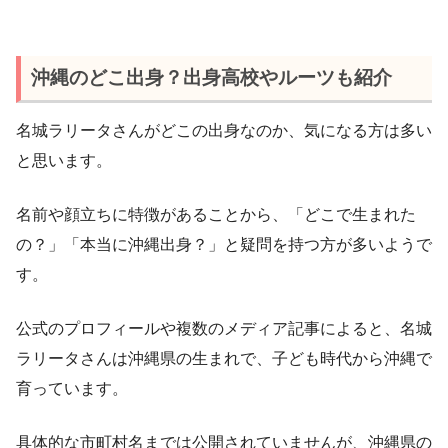
沖縄のどこ出身？出身高校やルーツも紹介
名城ラリータさんがどこの出身なのか、気になる方は多い
と思います。
名前や顔立ちに特徴があることから、「どこで生まれた
の？」「本当に沖縄出身？」と疑問を持つ方が多いようで
す。
公式のプロフィールや複数のメディア記事によると、名城
ラリータさんは沖縄県の生まれで、子ども時代から沖縄で
育っています。
具体的な市町村名までは公開されていませんが、沖縄県の