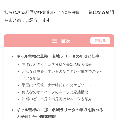
知られざる経歴や多文化ルーツにも注目し、気になる疑問
をまとめてご紹介します。
目次
閉じる
ギャル曽根の旦那・名城ラリータの年収と仕事
年収はどのくらい？推移と最新の収入情報
どんな仕事をしているのか？テレビ業界でのキャ
リアを解説
学歴は？高校・大学時代とそのエピソード
何人なのか？ハーフのルーツと家族構成
沖縄のどこ出身？出身高校やルーツも紹介
ギャル曽根の旦那・名城ラリータの年収を調べる
人が知りたい関連情報