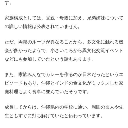
す。
家族構成としては、父親・母親に加え、兄弟姉妹について
の詳しい情報は公表されていません。
ただ、両親のルーツが異なることから、多文化に触れる機
会が多かったようで、小さいころから異文化交流イベント
などにも参加していたという話もあります。
また、家族みんなでカレーを作るのが日常だったというエ
ピソードもあり、沖縄とインドの食文化がミックスした家
庭料理もよく食卓に並んでいたそうです。
成長してからは、沖縄県内の学校に通い、周囲の友人や先
生ともすぐに打ち解けていたと伝わっています。