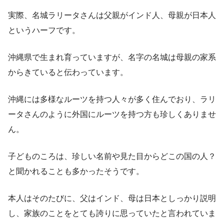
実際、名城ラリータさんは父親がインド人、母親が日本人
というハーフです。
沖縄県で生まれ育っていますが、名字の名城は母親の家系
からきていると伝わっています。
沖縄には多様なルーツを持つ人々が多く住んでおり、ラリ
ータさんのように外国にルーツを持つ方も珍しくありませ
ん。
子どものころは、珍しい名前や見た目からどこの国の人？
と聞かれることも多かったそうです。
本人はそのたびに、父はインド、母は日本としっかり説明
し、家族のことをとても誇りに思っていたと言われていま