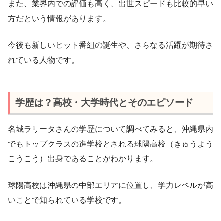
また、業界内での評価も高く、出世スピードも比較的早い
方だという情報があります。
今後も新しいヒット番組の誕生や、さらなる活躍が期待さ
れている人物です。
学歴は？高校・大学時代とそのエピソード
名城ラリータさんの学歴について調べてみると、沖縄県内
でもトップクラスの進学校とされる球陽高校（きゅうよう
こうこう）出身であることがわかります。
球陽高校は沖縄県の中部エリアに位置し、学力レベルが高
いことで知られている学校です。