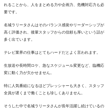
れることから、人をまとめる力や企画力、危機対応力も必
要です。
名城ラリータさんはそのバランス感覚やリーダーシップが
高く評価され、後輩スタッフからの信頼も厚いという話が
多く出ています。
テレビ業界の仕事はとてもハードだとよく言われます。
生放送や長時間ロケ、急なスケジュール変更など、臨機応
変に動く力が欠かせません。
特に人気番組になるほどプレッシャーも大きく、スタッフ
全員が遅くまで働くことも珍しくありません。
そうした中で名城ラリータさんが長年活躍し続けているの