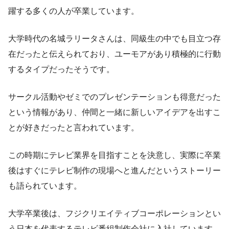
躍する多くの人が卒業しています。
大学時代の名城ラリータさんは、同級生の中でも目立つ存
在だったと伝えられており、ユーモアがあり積極的に行動
するタイプだったそうです。
サークル活動やゼミでのプレゼンテーションも得意だった
という情報があり、仲間と一緒に新しいアイデアを出すこ
とが好きだったと言われています。
この時期にテレビ業界を目指すことを決意し、実際に卒業
後はすぐにテレビ制作の現場へと進んだというストーリー
も語られています。
大学卒業後は、フジクリエイティブコーポレーションとい
う日本を代表するテレビ番組制作会社に入社しています。