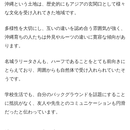
沖縄という土地は、歴史的にもアジアの玄関口として様々
な文化を受け入れてきた地域です。
多様性を大切にし、互いの違いを認め合う雰囲気が強く、
沖縄育ちの人たちは外見やルーツの違いに寛容な傾向があ
ります。
名城ラリータさんも、ハーフであることをとても前向きに
とらえており、周囲からも自然体で受け入れられていたそ
うです。
学校生活でも、自分のバックグラウンドを話題にすること
に抵抗がなく、友人や先生とのコミュニケーションも円滑
だったと伝わっています。