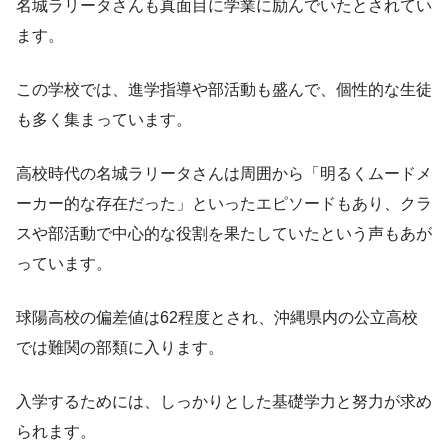
名城ラリータさんも真面目に学業に励んでいたとされてい
ます。
この学校では、進学指導や部活動も盛んで、個性的な生徒
も多く集まっています。
高校時代の名城ラリータさんは周囲から「明るくムードメ
ーカー的な存在だった」といったエピソードもあり、クラ
スや部活動で中心的な役割を果たしていたという声もあが
っています。
球陽高校の偏差値は62程度とされ、沖縄県内の公立高校
では難関の部類に入ります。
入学するためには、しっかりとした基礎学力と努力が求め
られます。