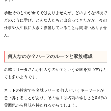
学歴そのものが全てではありませんが、どのような環境で
どのように学び、どんな人たちと出会ってきたかが、今の
仕事や人生観に大きく影響していることは間違いありませ
ん。
何人なのか？ハーフのルーツと家族構成
名城ラリータさんが何人なのか？という疑問を持つ方はと
ても多いようです。
ネットの検索でも名城ラリータ 何人というキーワードが
急上昇することがあり、その理由は名前の珍しさと独特の
雰囲気から興味を持たれるからでしょう。