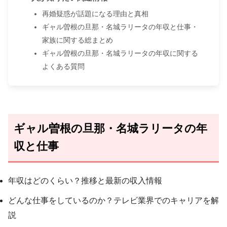
再婚疑惑が話題になる理由と真相
ギャル曽根の旦那・名城ラリータの年収と仕事・
家族に関する総まとめ
ギャル曽根の旦那・名城ラリータの年収に関する
よくある質問
ギャル曽根の旦那・名城ラリータの年
収と仕事
年収はどのくらい？推移と最新の収入情報
どんな仕事をしているのか？テレビ業界でのキャリアを解
説