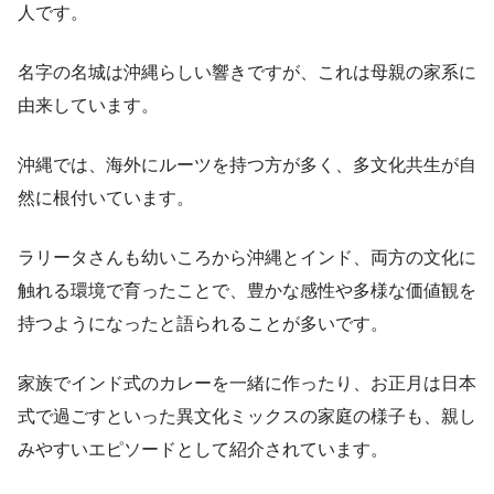
人です。
名字の名城は沖縄らしい響きですが、これは母親の家系に
由来しています。
沖縄では、海外にルーツを持つ方が多く、多文化共生が自
然に根付いています。
ラリータさんも幼いころから沖縄とインド、両方の文化に
触れる環境で育ったことで、豊かな感性や多様な価値観を
持つようになったと語られることが多いです。
家族でインド式のカレーを一緒に作ったり、お正月は日本
式で過ごすといった異文化ミックスの家庭の様子も、親し
みやすいエピソードとして紹介されています。