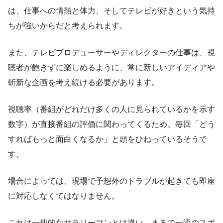
は、仕事への情熱と体力、そしてテレビが好きという気持
ちが強いからだと考えられます。
また、テレビプロデューサーやディレクターの仕事は、視
聴者が飽きずに楽しめるように、常に新しいアイディアや
斬新な企画を考え続ける必要があります。
視聴率（番組がどれだけ多くの人に見られているかを示す
数字）が直接番組の評価に関わってくるため、毎回「どう
すればもっと面白くなるか」と頭をひねっているそうで
す。
場合によっては、現場で予想外のトラブルが起きても即座
に対応しなくてはなりません。
これは一般的なサラリーマンとは違い、まるで一流のスポ