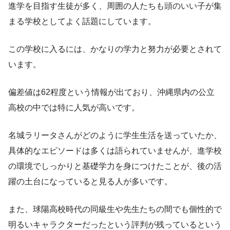
進学を目指す生徒が多く、周囲の人たちも頭のいい子が集
まる学校としてよく話題にしています。
この学校に入るには、かなりの学力と努力が必要とされて
います。
偏差値は62程度という情報が出ており、沖縄県内の公立
高校の中では特に人気が高いです。
名城ラリータさんがどのように学生生活を送っていたか、
具体的なエピソードは多くは語られていませんが、進学校
の環境でしっかりと基礎学力を身につけたことが、後の活
躍の土台になっていると見る人が多いです。
また、球陽高校時代の同級生や先生たちの間でも個性的で
明るいキャラクターだったという評判が残っているという