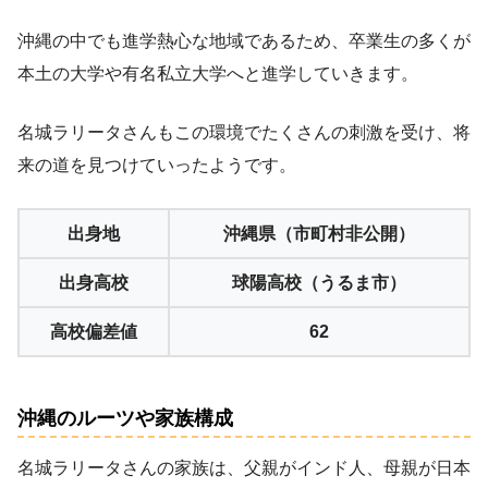
沖縄の中でも進学熱心な地域であるため、卒業生の多くが
本土の大学や有名私立大学へと進学していきます。
名城ラリータさんもこの環境でたくさんの刺激を受け、将
来の道を見つけていったようです。
出身地
沖縄県（市町村非公開）
出身高校
球陽高校（うるま市）
高校偏差値
62
沖縄のルーツや家族構成
名城ラリータさんの家族は、父親がインド人、母親が日本