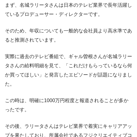
まず、名城ラリータさんは日本のテレビ業界で長年活躍し
ているプロデューサー・ディレクターです。
そのため、年収についても一般的な会社員より高水準であ
ると推測されています。
実際に過去のテレビ番組で、ギャル曽根さんが名城ラリー
タさんの給料明細を見て、「これだけもらっているなら何
か買ってほしい」と発言したエピソードが話題になりまし
た。
この時は、明確に1000万円程度と報道されることが多か
ったです。
その後、ラリータさんはテレビ業界で着実にキャリアアッ
プを果たしており、所属会社であるフジクリエイティブコ