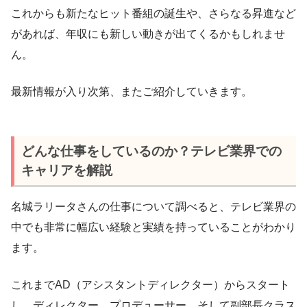
これからも新たなヒット番組の誕生や、さらなる昇進など
があれば、年収にも新しい動きが出てくるかもしれませ
ん。
最新情報が入り次第、またご紹介していきます。
どんな仕事をしているのか？テレビ業界での
キャリアを解説
名城ラリータさんの仕事について調べると、テレビ業界の
中でも非常に幅広い経験と実績を持っていることがわかり
ます。
これまでAD（アシスタントディレクター）からスタート
し、ディレクター、プロデューサー、そして副部長クラス