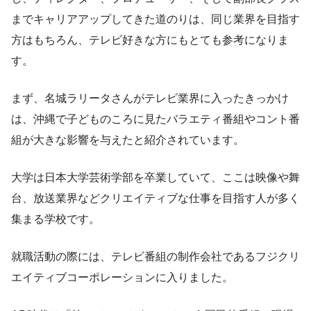
までキャリアアップしてきた道のりは、同じ業界を目指す
方はもちろん、テレビ好きな方にもとても参考になりま
す。
まず、名城ラリータさんがテレビ業界に入ったきっかけ
は、沖縄で子どものころに見たバラエティ番組やコント番
組が大きな影響を与えたと紹介されています。
大学は日本大学芸術学部を卒業していて、ここは映像や舞
台、放送業界などクリエイティブな仕事を目指す人が多く
集まる学校です。
就職活動の際には、テレビ番組の制作会社であるフジクリ
エイティブコーポレーションに入りました。