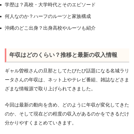
学歴は？高校・大学時代とそのエピソード
何人なのか？ハーフのルーツと家族構成
沖縄のどこ出身？出身高校やルーツも紹介
年収はどのくらい？推移と最新の収入情報
ギャル曽根さんの旦那としてたびたび話題になる名城ラリ
ータさんの年収は、ネット上やテレビ番組、雑誌などさま
ざまな情報源で取り上げられてきました。
今回は最新の動向を含め、どのように年収が変化してきた
のか、そして現在どの程度の収入があるのかをできるだけ
分かりやすくまとめていきます。