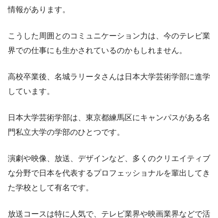
情報があります。
こうした周囲とのコミュニケーション力は、今のテレビ業
界での仕事にも生かされているのかもしれません。
高校卒業後、名城ラリータさんは日本大学芸術学部に進学
しています。
日本大学芸術学部は、東京都練馬区にキャンパスがある名
門私立大学の学部のひとつです。
演劇や映像、放送、デザインなど、多くのクリエイティブ
な分野で日本を代表するプロフェッショナルを輩出してき
た学校として有名です。
放送コースは特に人気で、テレビ業界や映画業界などで活