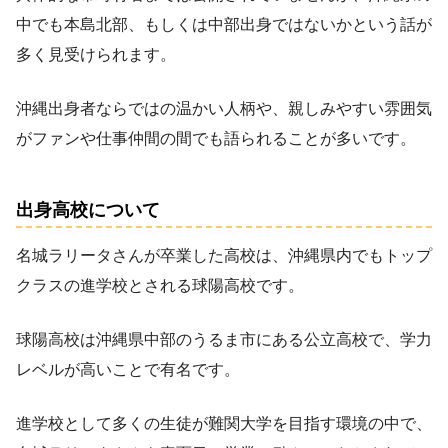
中でも本島北部、もしくは中部出身ではないかという話が
多く見受けられます。
沖縄出身者ならではの温かい人柄や、親しみやすい雰囲気
がファンや仕事仲間の間でも語られることが多いです。
出身高校について
名城ラリータさんが卒業した高校は、沖縄県内でもトップ
クラスの進学校とされる球陽高校です。
球陽高校は沖縄県中部のうるま市にある公立高校で、学力
レベルが高いことで有名です。
進学校として多くの生徒が難関大学を目指す環境の中で、