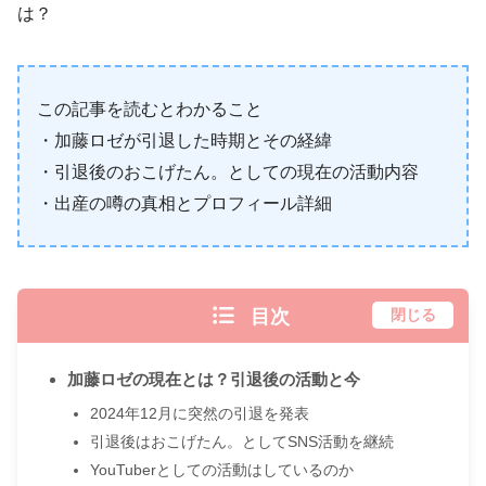
は？
この記事を読むとわかること
・加藤ロゼが引退した時期とその経緯
・引退後のおこげたん。としての現在の活動内容
・出産の噂の真相とプロフィール詳細
目次
閉じる
加藤ロゼの現在とは？引退後の活動と今
2024年12月に突然の引退を発表
引退後はおこげたん。としてSNS活動を継続
YouTuberとしての活動はしているのか