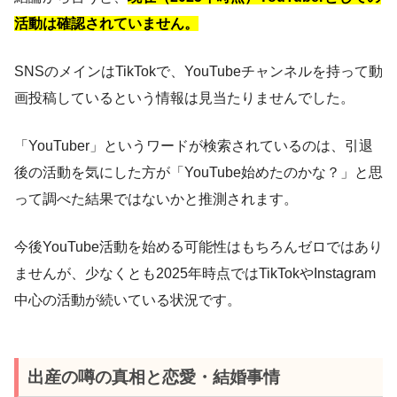
活動は確認されていません。
SNSのメインはTikTokで、YouTubeチャンネルを持って動
画投稿しているという情報は見当たりませんでした。
「YouTuber」というワードが検索されているのは、引退
後の活動を気にした方が「YouTube始めたのかな？」と思
って調べた結果ではないかと推測されます。
今後YouTube活動を始める可能性はもちろんゼロではあり
ませんが、少なくとも2025年時点ではTikTokやInstagram
中心の活動が続いている状況です。
出産の噂の真相と恋愛・結婚事情