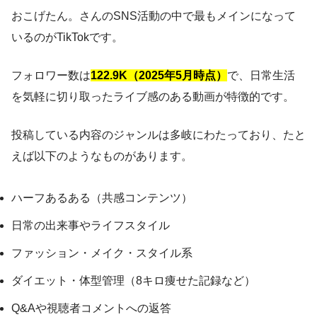
おこげたん。さんのSNS活動の中で最もメインになって
いるのがTikTokです。
フォロワー数は
122.9K（2025年5月時点）
で、日常生活
を気軽に切り取ったライブ感のある動画が特徴的です。
投稿している内容のジャンルは多岐にわたっており、たと
えば以下のようなものがあります。
ハーフあるある（共感コンテンツ）
日常の出来事やライフスタイル
ファッション・メイク・スタイル系
ダイエット・体型管理（8キロ痩せた記録など）
Q&Aや視聴者コメントへの返答