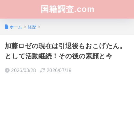
国籍調査.com
ホーム
経歴
加藤ロゼの現在は引退後もおこげたん。
として活動継続！その後の素顔と今
2026/03/28
2026/07/19