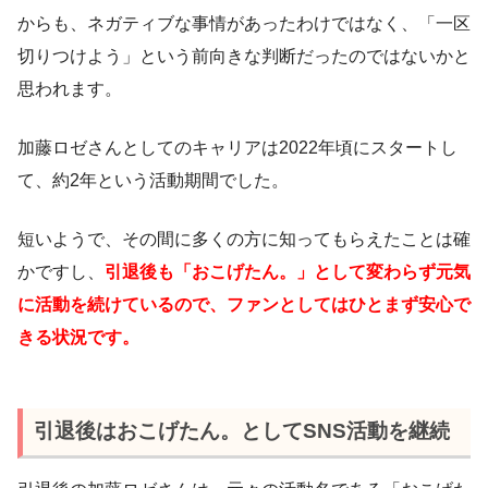
からも、ネガティブな事情があったわけではなく、「一区
切りつけよう」という前向きな判断だったのではないかと
思われます。
加藤ロゼさんとしてのキャリアは2022年頃にスタートし
て、約2年という活動期間でした。
短いようで、その間に多くの方に知ってもらえたことは確
かですし、
引退後も「おこげたん。」として変わらず元気
に活動を続けているので、ファンとしてはひとまず安心で
きる状況です。
引退後はおこげたん。としてSNS活動を継続