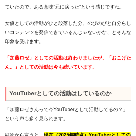
ていたので、ある意味”元に戻った”という感じですね。
女優としての活動がひと段落した分、のびのびと自分らし
いコンテンツを発信できているんじゃないかな、とそんな
印象を受けます。
「加藤ロゼ」としての活動は終わりましたが、「おこげた
ん。」としての活動は今も続いています。
YouTuberとしての活動はしているのか
「加藤ロゼさんって今YouTuberとして活動してるの？」
という声も多く見られます。
結論から言うと、
現在（2025年時点）YouTuberとしての