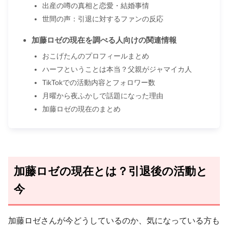
出産の噂の真相と恋愛・結婚事情
世間の声：引退に対するファンの反応
加藤ロゼの現在を調べる人向けの関連情報
おこげたんのプロフィールまとめ
ハーフということは本当？父親がジャマイカ人
TikTokでの活動内容とフォロワー数
月曜から夜ふかしで話題になった理由
加藤ロゼの現在のまとめ
加藤ロゼの現在とは？引退後の活動と
今
加藤ロゼさんが今どうしているのか、気になっている方も