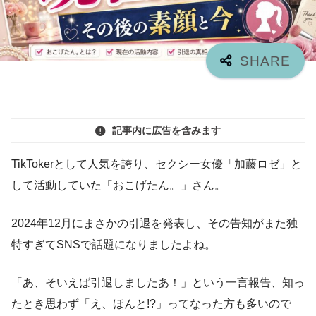
記事内に広告を含みます
TikTokerとして人気を誇り、セクシー女優「加藤ロゼ」と
して活動していた「おこげたん。」さん。
2024年12月にまさかの引退を発表し、その告知がまた独
特すぎてSNSで話題になりましたよね。
「あ、そいえば引退しましたあ！」という一言報告、知っ
たとき思わず「え、ほんと!?」ってなった方も多いので