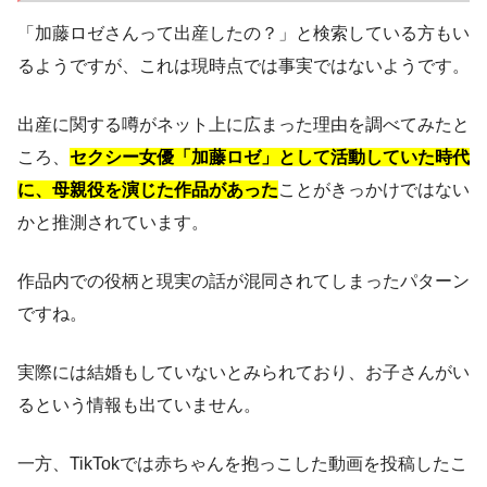
「加藤ロゼさんって出産したの？」と検索している方もい
るようですが、これは現時点では事実ではないようです。
出産に関する噂がネット上に広まった理由を調べてみたと
ころ、
セクシー女優「加藤ロゼ」として活動していた時代
に、母親役を演じた作品があった
ことがきっかけではない
かと推測されています。
作品内での役柄と現実の話が混同されてしまったパターン
ですね。
実際には結婚もしていないとみられており、お子さんがい
るという情報も出ていません。
一方、TikTokでは赤ちゃんを抱っこした動画を投稿したこ