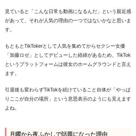
見ていると「こんな日常も動画になるんだ」という親近感
があって、それが人気の理由の一つではないかなと思いま
す。
もともとTikTokerとして人気を集めてからセクシー女優
「加藤ロゼ」としてデビューした経緯があるため、TikTok
というプラットフォームは彼女のホームグラウンドと言え
ます。
引退後も変わらずTikTokを続けていること自体が「やっぱ
りここが自分の場所」という意思表示のようにも見えます
よね。
月曜から夜ふかしで話題になった理由