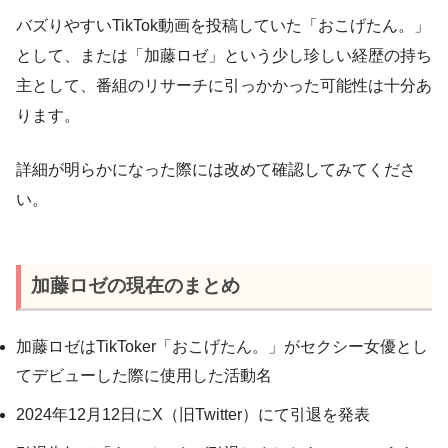
バズりやすいTikTok動画を投稿していた「おこげたん。」
として、または「加藤ロゼ」という少し珍しい経歴の持ち
主として、番組のリサーチに引っかかった可能性は十分あ
ります。
詳細が明らかになった際には改めて確認してみてくださ
い。
加藤ロゼの現在のまとめ
加藤ロゼはTikToker「おこげたん。」がセクシー女優とし
てデビューした際に使用した活動名
2024年12月12日にX（旧Twitter）にて引退を発表