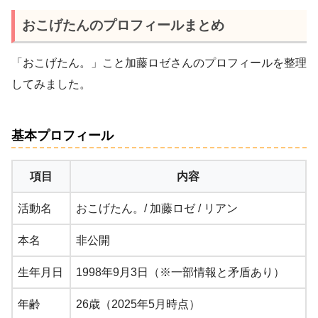
おこげたんのプロフィールまとめ
「おこげたん。」こと加藤ロゼさんのプロフィールを整理
してみました。
基本プロフィール
項目
内容
活動名
おこげたん。/ 加藤ロゼ / リアン
本名
非公開
生年月日
1998年9月3日（※一部情報と矛盾あり）
年齢
26歳（2025年5月時点）