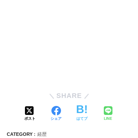
SHARE
ポスト
シェア
はてブ
LINE
CATEGORY :
経歴