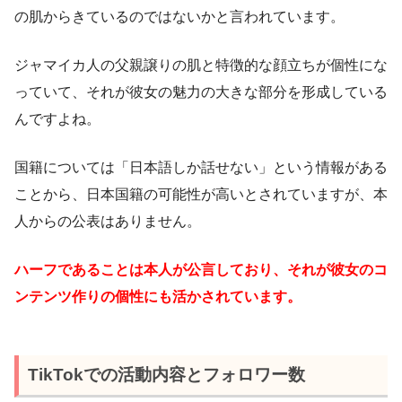
の肌からきているのではないかと言われています。
ジャマイカ人の父親譲りの肌と特徴的な顔立ちが個性にな
っていて、それが彼女の魅力の大きな部分を形成している
んですよね。
国籍については「日本語しか話せない」という情報がある
ことから、日本国籍の可能性が高いとされていますが、本
人からの公表はありません。
ハーフであることは本人が公言しており、それが彼女のコ
ンテンツ作りの個性にも活かされています。
TikTokでの活動内容とフォロワー数