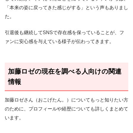
「本来の姿に戻ってきた感じがする」という声もありまし
た。
引退後も継続してSNSで存在感を保っていることが、フ
ァンに安心感を与えている様子が伝わってきます。
加藤ロゼの現在を調べる人向けの関連
情報
加藤ロゼさん（おこげたん。）についてもっと知りたい方
のために、プロフィールや経歴についても詳しくまとめて
います。