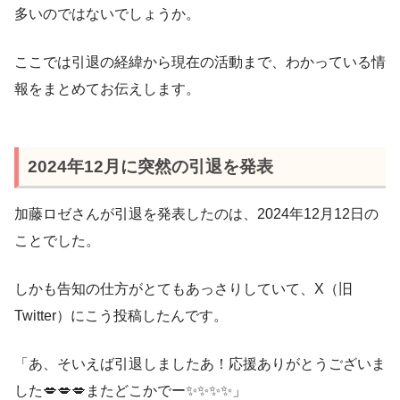
多いのではないでしょうか。
ここでは引退の経緯から現在の活動まで、わかっている情
報をまとめてお伝えします。
2024年12月に突然の引退を発表
加藤ロゼさんが引退を発表したのは、2024年12月12日の
ことでした。
しかも告知の仕方がとてもあっさりしていて、X（旧
Twitter）にこう投稿したんです。
「あ、そいえば引退しましたあ！応援ありがとうございま
した💋💋💋またどこかでー✨✨✨✨」