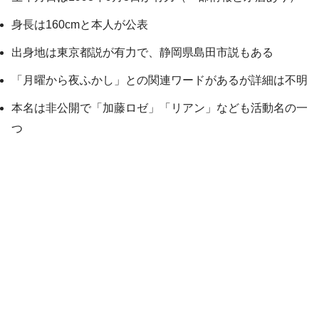
身長は160cmと本人が公表
出身地は東京都説が有力で、静岡県島田市説もある
「月曜から夜ふかし」との関連ワードがあるが詳細は不明
本名は非公開で「加藤ロゼ」「リアン」なども活動名の一
つ