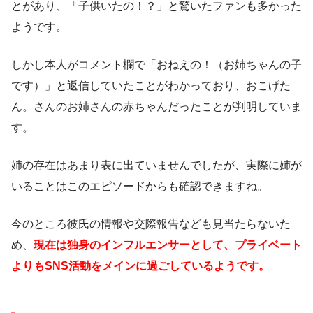
とがあり、「子供いたの！？」と驚いたファンも多かった
ようです。
しかし本人がコメント欄で「おねえの！（お姉ちゃんの子
です）」と返信していたことがわかっており、おこげた
ん。さんのお姉さんの赤ちゃんだったことが判明していま
す。
姉の存在はあまり表に出ていませんでしたが、実際に姉が
いることはこのエピソードからも確認できますね。
今のところ彼氏の情報や交際報告なども見当たらないた
め、
現在は独身のインフルエンサーとして、プライベート
よりもSNS活動をメインに過ごしているようです。