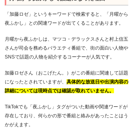
「加藤ロゼ」というキーワードで検索すると、「月曜から
夜ふかし」との関連ワードが出てくることがあります。
月曜から夜ふかしは、マツコ・デラックスさんと村上信五
さんが司会を務めるバラエティ番組で、街の面白い人物や
SNSで話題の人物を紹介するコーナーが人気です。
加藤ロゼさん（おこげたん。）がこの番組に関連して話題
になったとされていますが、
具体的な放送日や出演内容の
詳細については現時点では確認が取れていません。
TikTokでも「夜ふかし」タグがついた動画や関連ワードが
存在しており、何らかの形で番組と絡みがあったことはう
かがえます。