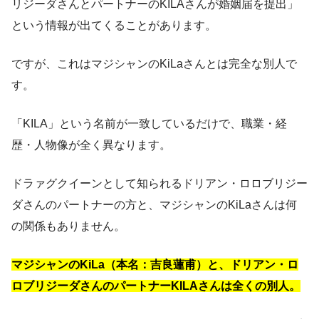
リジーダさんとパートナーのKILAさんが婚姻届を提出」
という情報が出てくることがあります。
ですが、これはマジシャンのKiLaさんとは完全な別人で
す。
「KILA」という名前が一致しているだけで、職業・経
歴・人物像が全く異なります。
ドラァグクイーンとして知られるドリアン・ロロブリジー
ダさんのパートナーの方と、マジシャンのKiLaさんは何
の関係もありません。
マジシャンのKiLa（本名：吉良蓮甫）と、ドリアン・ロ
ロブリジーダさんのパートナーKILAさんは全くの別人。