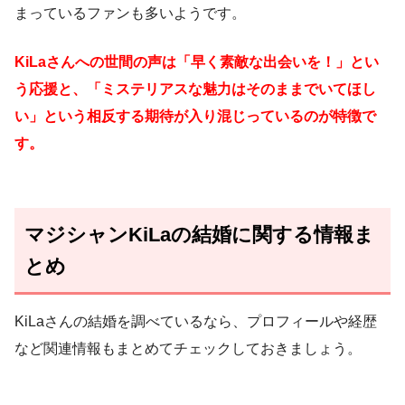
まっているファンも多いようです。
KiLaさんへの世間の声は「早く素敵な出会いを！」とい
う応援と、「ミステリアスな魅力はそのままでいてほし
い」という相反する期待が入り混じっているのが特徴で
す。
マジシャンKiLaの結婚に関する情報ま
とめ
KiLaさんの結婚を調べているなら、プロフィールや経歴
など関連情報もまとめてチェックしておきましょう。