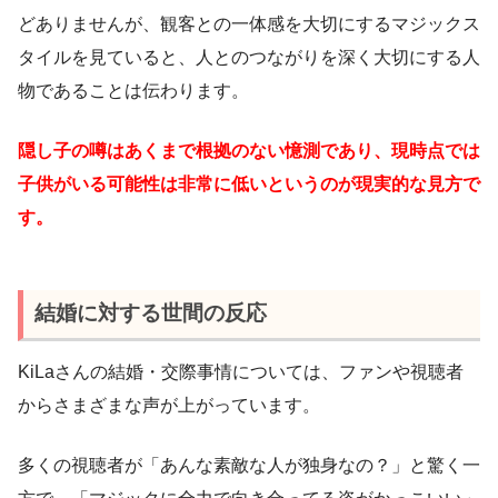
どありませんが、観客との一体感を大切にするマジックス
タイルを見ていると、人とのつながりを深く大切にする人
物であることは伝わります。
隠し子の噂はあくまで根拠のない憶測であり、現時点では
子供がいる可能性は非常に低いというのが現実的な見方で
す。
結婚に対する世間の反応
KiLaさんの結婚・交際事情については、ファンや視聴者
からさまざまな声が上がっています。
多くの視聴者が「あんな素敵な人が独身なの？」と驚く一