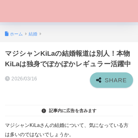
ホーム
結婚
マジシャンKiLaの結婚報道は別人！本物
KiLaは独身でぽかぽかレギュラー活躍中
2026/03/16
記事内に広告を含みます
マジシャンKiLaさんの結婚について、気になっている方
は多いのではないでしょうか。