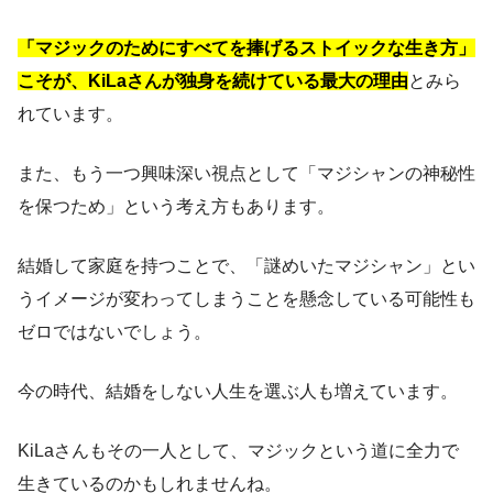
「マジックのためにすべてを捧げるストイックな生き方」
こそが、KiLaさんが独身を続けている最大の理由
とみら
れています。
また、もう一つ興味深い視点として「マジシャンの神秘性
を保つため」という考え方もあります。
結婚して家庭を持つことで、「謎めいたマジシャン」とい
うイメージが変わってしまうことを懸念している可能性も
ゼロではないでしょう。
今の時代、結婚をしない人生を選ぶ人も増えています。
KiLaさんもその一人として、マジックという道に全力で
生きているのかもしれませんね。