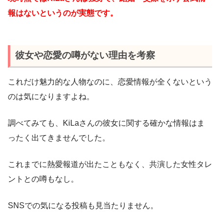
報はないというのが実態です。
彼女や恋愛の噂がない理由を考察
これだけ魅力的な人物なのに、恋愛情報が全くないという
のは気になりますよね。
調べてみても、KiLaさんの彼女に関する確かな情報はま
ったく出てきませんでした。
これまでに熱愛報道が出たこともなく、共演した女性タレ
ントとの噂もなし。
SNSでの気になる投稿も見当たりません。