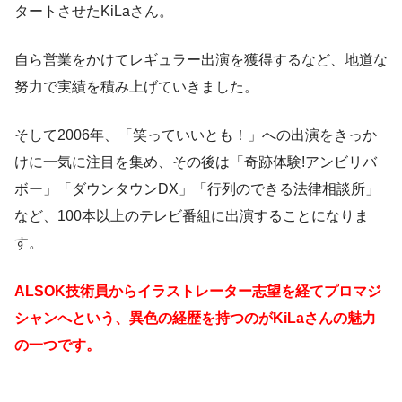
タートさせたKiLaさん。
自ら営業をかけてレギュラー出演を獲得するなど、地道な
努力で実績を積み上げていきました。
そして2006年、「笑っていいとも！」への出演をきっか
けに一気に注目を集め、その後は「奇跡体験!アンビリバ
ボー」「ダウンタウンDX」「行列のできる法律相談所」
など、100本以上のテレビ番組に出演することになりま
す。
ALSOK技術員からイラストレーター志望を経てプロマジ
シャンへという、異色の経歴を持つのがKiLaさんの魅力
の一つです。