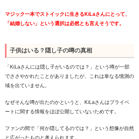
マジック一本でストイックに生きるKiLaさんにとって、
「結婚しない」という選択は必然とも言えそうです。
子供はいる？隠し子の噂の真相
「KiLaさんには隠し子がいるのでは？」という噂が一部
でささやかれたことがありましたが、これは単なる憶測の
域を出ていません。
なぜそんな噂が出たのかというと、KiLaさんはプライベ
ートに関する情報をほぼ公開していないためです。
ファンの間で「何か隠してるのでは？」という想像が自然
と広がったものと考えられます。