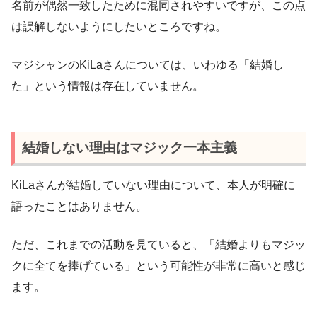
名前が偶然一致したために混同されやすいですが、この点
は誤解しないようにしたいところですね。
マジシャンのKiLaさんについては、いわゆる「結婚し
た」という情報は存在していません。
結婚しない理由はマジック一本主義
KiLaさんが結婚していない理由について、本人が明確に
語ったことはありません。
ただ、これまでの活動を見ていると、「結婚よりもマジッ
クに全てを捧げている」という可能性が非常に高いと感じ
ます。