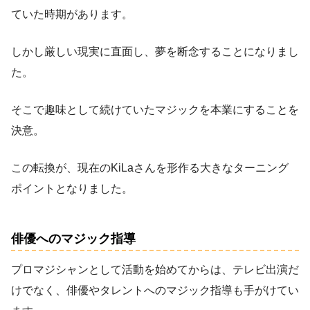
ていた時期があります。
しかし厳しい現実に直面し、夢を断念することになりまし
た。
そこで趣味として続けていたマジックを本業にすることを
決意。
この転換が、現在のKiLaさんを形作る大きなターニング
ポイントとなりました。
俳優へのマジック指導
プロマジシャンとして活動を始めてからは、テレビ出演だ
けでなく、俳優やタレントへのマジック指導も手がけてい