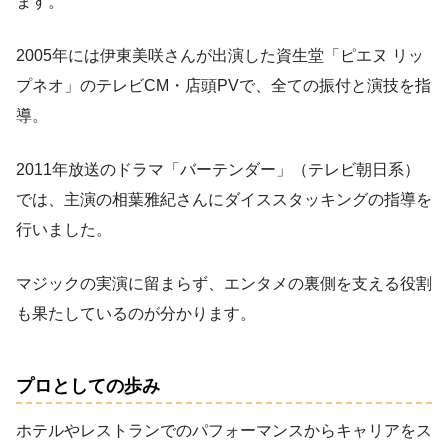
ます。
2005年には伊東美咲さんが出演した資生堂「ピエヌ リッ
プネオ」のテレビCM・店頭PVで、全ての振付と演技を指
導。
2011年放送のドラマ「バーテンダー」（テレビ朝日系）
では、主演の相葉雅紀さんにダイススタッキングの指導を
行いました。
マジックの実演に留まらず、エンタメの裏側を支える役割
も果たしているのが分かります。
プロとしての歩み
ホテルやレストランでのパフォーマンスからキャリアをス