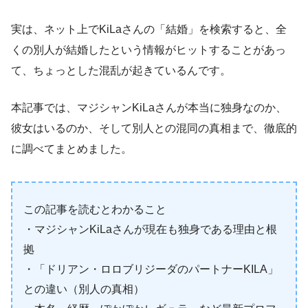
実は、ネット上でKiLaさんの「結婚」を検索すると、全
くの別人が結婚したという情報がヒットすることがあっ
て、ちょっとした混乱が起きているんです。
本記事では、マジシャンKiLaさんが本当に独身なのか、
彼女はいるのか、そして別人との混同の真相まで、徹底的
に調べてまとめました。
この記事を読むとわかること
・マジシャンKiLaさんが現在も独身である理由と根
拠
・「ドリアン・ロロブリジーダのパートナーKILA」
との違い（別人の真相）