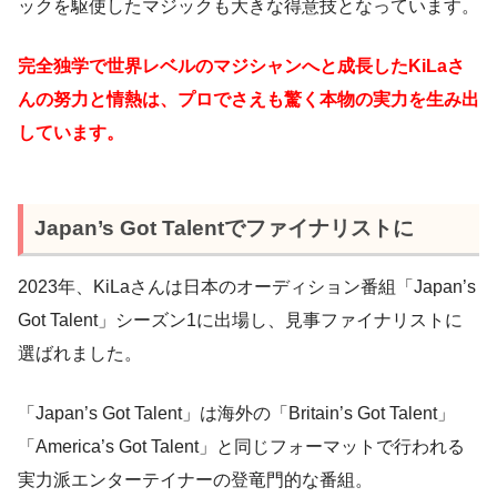
ックを駆使したマジックも大きな得意技となっています。
完全独学で世界レベルのマジシャンへと成長したKiLaさ
んの努力と情熱は、プロでさえも驚く本物の実力を生み出
しています。
Japan’s Got Talentでファイナリストに
2023年、KiLaさんは日本のオーディション番組「Japan’s
Got Talent」シーズン1に出場し、見事ファイナリストに
選ばれました。
「Japan’s Got Talent」は海外の「Britain’s Got Talent」
「America’s Got Talent」と同じフォーマットで行われる
実力派エンターテイナーの登竜門的な番組。