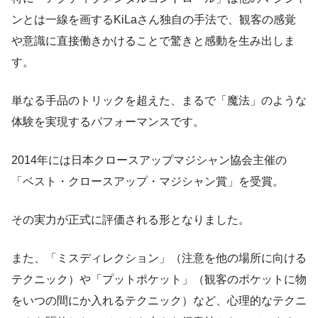
ンとは一線を画するKiLaさん独自の手法で、観客の感覚
や意識に直接働きかけることで驚きと感動を生み出しま
す。
単なる手品のトリックを超えた、まるで「魔法」のような
体験を実現するパフォーマンスです。
2014年には日本クロースアップマジシャン協会主催の
「ベスト・クロースアップ・マジシャン賞」を受賞。
その実力が正式に評価される形となりました。
また、「ミスディレクション」（注意を他の場所に向ける
テクニック）や「プットポケット」（観客のポケットに物
をいつの間にか入れるテクニック）など、心理的なテクニ