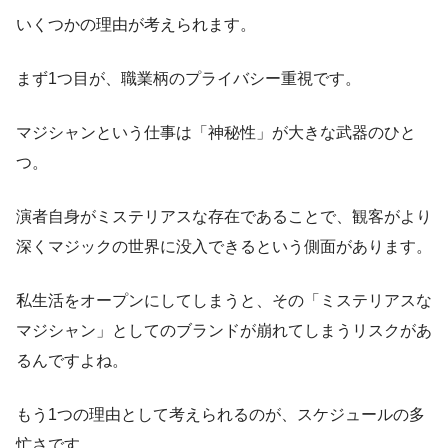
いくつかの理由が考えられます。
まず1つ目が、職業柄のプライバシー重視です。
マジシャンという仕事は「神秘性」が大きな武器のひと
つ。
演者自身がミステリアスな存在であることで、観客がより
深くマジックの世界に没入できるという側面があります。
私生活をオープンにしてしまうと、その「ミステリアスな
マジシャン」としてのブランドが崩れてしまうリスクがあ
るんですよね。
もう1つの理由として考えられるのが、スケジュールの多
忙さです。