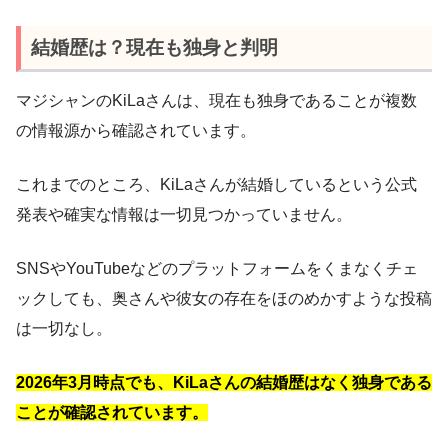
結婚歴は？現在も独身と判明
マジシャンのKiLaさんは、現在も独身であることが複数
の情報源から確認されています。
これまでのところ、KiLaさんが結婚しているという公式
発表や確実な情報は一切見つかっていません。
SNSやYouTubeなどのプラットフォームをくまなくチェ
ックしても、奥さんや彼女の存在をほのめかすような投稿
は一切なし。
2026年3月時点でも、KiLaさんの結婚歴はなく独身である
ことが確認されています。