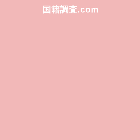
国籍調査.com