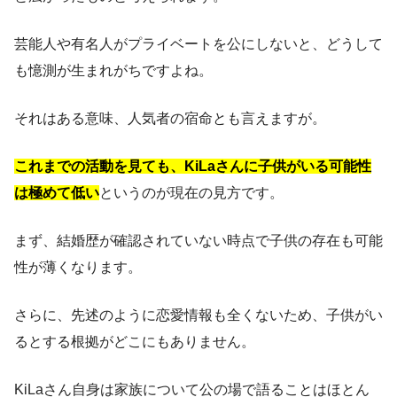
芸能人や有名人がプライベートを公にしないと、どうして
も憶測が生まれがちですよね。
それはある意味、人気者の宿命とも言えますが。
これまでの活動を見ても、KiLaさんに子供がいる可能性
は極めて低い
というのが現在の見方です。
まず、結婚歴が確認されていない時点で子供の存在も可能
性が薄くなります。
さらに、先述のように恋愛情報も全くないため、子供がい
るとする根拠がどこにもありません。
KiLaさん自身は家族について公の場で語ることはほとん