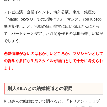
テレビ出演、企業イベント、海外公演、東京・銀座の
「Magic Tokyo O」での定期パフォーマンス、YouTubeの
動画制作……と、活動の幅が非常に広いKiLaさんにとっ
て、パートナーと安定した時間を作るのは相当難しい状況
でしょう。
恋愛情報がないのはおかしいどころか、マジシャンとして
の哲学や多忙な生活スタイルが理由として十分に考えられ
ます。
別人KILAとの結婚報道との混同
KiLaさんの結婚について調べると、「ドリアン・ロロブ