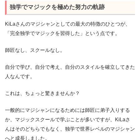
独学でマジックを極めた努力の軌跡
KiLaさんのマジシャンとしての最大の特徴のひとつが、
「完全独学でマジックを習得した」という点です。
師匠なし、スクールなし。
自分で学び、自分で考え、自分のスタイルを確立してきた
人なんです。
これは、ちょっと驚きませんか？
一般的にマジシャンになるためには師匠に弟子入りする
か、マジックスクールで学ぶことが多いですが、KiLaさ
んはそのどちらでもなく、独学で世界レベルのマジシャン
へと成長しました。