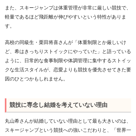
また、スキージャンプは体重管理が非常に厳しい競技で、
軽量であるほど飛距離が伸びやすいという特性がありま
す。
高校の同級生・栗田将喜さんが「体重制限とか厳しいけ
ど、希はきっちりストイックにやっていた」と語っている
ように、日常的な食事制限や体調管理に集中するストイッ
クな生活スタイルが、恋愛よりも競技を優先させてきた要
因のひとつかもしれません。
競技に専念し結婚を考えていない理由
丸山希さんが結婚していない理由として最も大きいのは、
スキージャンプという競技への強いこだわりと、「世界一