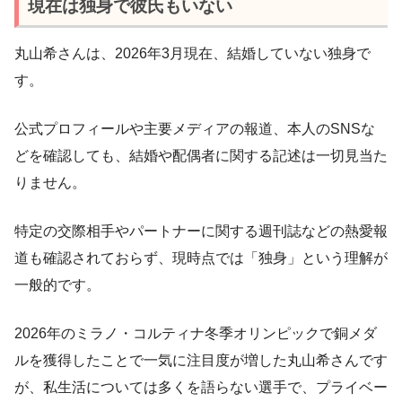
現在は独身で彼氏もいない
丸山希さんは、2026年3月現在、結婚していない独身で
す。
公式プロフィールや主要メディアの報道、本人のSNSな
どを確認しても、結婚や配偶者に関する記述は一切見当た
りません。
特定の交際相手やパートナーに関する週刊誌などの熱愛報
道も確認されておらず、現時点では「独身」という理解が
一般的です。
2026年のミラノ・コルティナ冬季オリンピックで銅メダ
ルを獲得したことで一気に注目度が増した丸山希さんです
が、私生活については多くを語らない選手で、プライベー