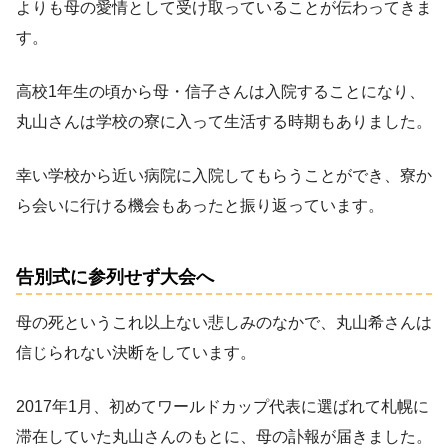
よりも母の愛情として受け取っていることが伝わってきま
す。
高校1年生の頃から母・信子さんは入院することになり、
丸山さんは学校の寮に入って生活する時期もありました。
幸い学校から近い病院に入院してもらうことができ、寮か
ら会いに行ける機会もあったと振り返っています。
告別式に参列せず大会へ
母の死というこれ以上ない悲しみのなかで、丸山希さんは
信じられない決断をしています。
2017年1月、初めてワールドカップ代表に選ばれて札幌に
滞在していた丸山さんのもとに、母の訃報が届きました。