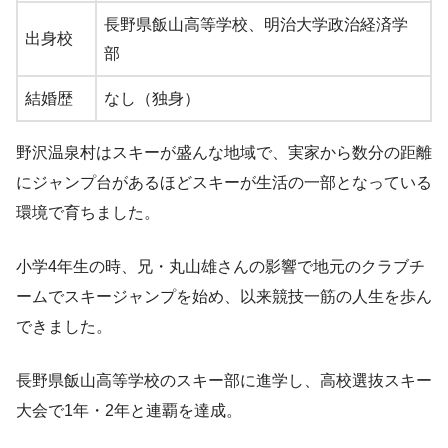
長野県飯山高等学校、明治大学政治経済学
出身校
部
結婚歴
なし（独身）
野沢温泉村はスキーが盛んな地域で、実家から数分の距離
にジャンプ台があるほどスキーが生活の一部となっている
環境で育ちました。
小学4年生の時、兄・丸山雄さんの影響で地元のクラブチ
ームでスキージャンプを始め、以来競技一筋の人生を歩ん
できました。
長野県飯山高等学校のスキー部に進学し、高校選抜スキー
大会で1年・2年と連覇を達成。