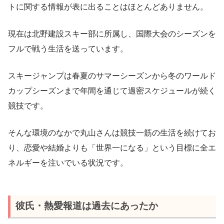
トに関する情報が表に出ることはほとんどありません。
現在は北野建設スキー部に所属し、国際大会のシーズンを
フルで戦う生活を送っています。
スキージャンプは春夏のサマーシーズンから冬のワールド
カップシーズンまで年間を通じて過密スケジュールが続く
競技です。
そんな環境のなかで丸山さんは競技一筋の生活を続けてお
り、恋愛や結婚よりも「世界一になる」という目標に全エ
ネルギーを注いでいる状況です。
彼氏・熱愛報道は過去にあったか