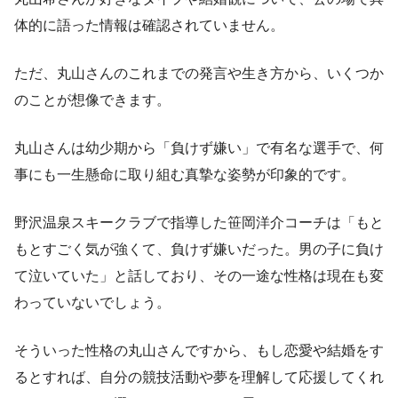
体的に語った情報は確認されていません。
ただ、丸山さんのこれまでの発言や生き方から、いくつか
のことが想像できます。
丸山さんは幼少期から「負けず嫌い」で有名な選手で、何
事にも一生懸命に取り組む真摯な姿勢が印象的です。
野沢温泉スキークラブで指導した笹岡洋介コーチは「もと
もとすごく気が強くて、負けず嫌いだった。男の子に負け
て泣いていた」と話しており、その一途な性格は現在も変
わっていないでしょう。
そういった性格の丸山さんですから、もし恋愛や結婚をす
るとすれば、自分の競技活動や夢を理解して応援してくれ