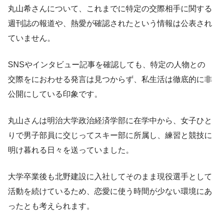
丸山希さんについて、これまでに特定の交際相手に関する
週刊誌の報道や、熱愛が確認されたという情報は公表され
ていません。
SNSやインタビュー記事を確認しても、特定の人物との
交際をにおわせる発言は見つからず、私生活は徹底的に非
公開にしている印象です。
丸山さんは明治大学政治経済学部に在学中から、女子ひと
りで男子部員に交じってスキー部に所属し、練習と競技に
明け暮れる日々を送っていました。
大学卒業後も北野建設に入社してそのまま現役選手として
活動を続けているため、恋愛に使う時間が少ない環境にあ
ったとも考えられます。