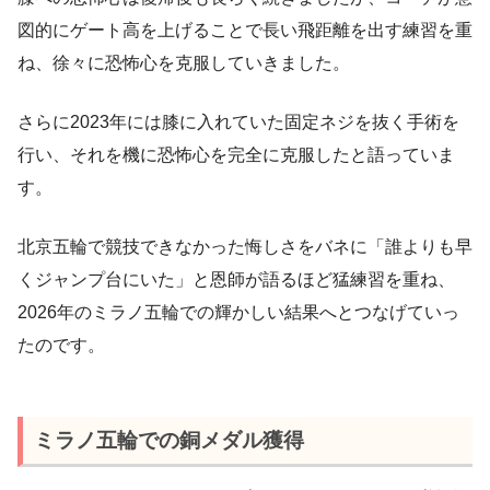
図的にゲート高を上げることで長い飛距離を出す練習を重
ね、徐々に恐怖心を克服していきました。
さらに2023年には膝に入れていた固定ネジを抜く手術を
行い、それを機に恐怖心を完全に克服したと語っていま
す。
北京五輪で競技できなかった悔しさをバネに「誰よりも早
くジャンプ台にいた」と恩師が語るほど猛練習を重ね、
2026年のミラノ五輪での輝かしい結果へとつなげていっ
たのです。
ミラノ五輪での銅メダル獲得