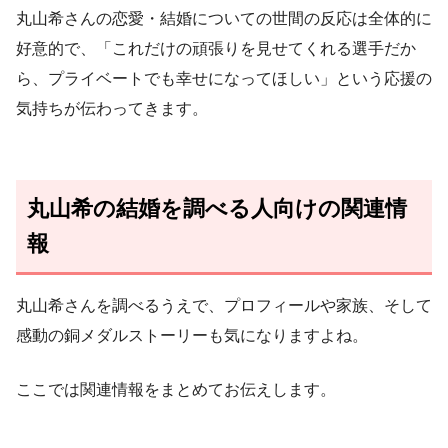
丸山希さんの恋愛・結婚についての世間の反応は全体的に
好意的で、「これだけの頑張りを見せてくれる選手だか
ら、プライベートでも幸せになってほしい」という応援の
気持ちが伝わってきます。
丸山希の結婚を調べる人向けの関連情
報
丸山希さんを調べるうえで、プロフィールや家族、そして
感動の銅メダルストーリーも気になりますよね。
ここでは関連情報をまとめてお伝えします。