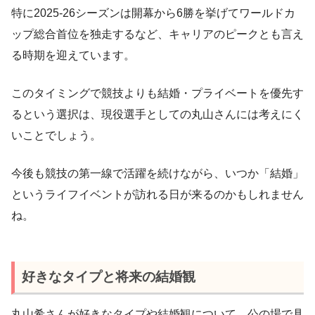
特に2025-26シーズンは開幕から6勝を挙げてワールドカ
ップ総合首位を独走するなど、キャリアのピークとも言え
る時期を迎えています。
このタイミングで競技よりも結婚・プライベートを優先す
るという選択は、現役選手としての丸山さんには考えにく
いことでしょう。
今後も競技の第一線で活躍を続けながら、いつか「結婚」
というライフイベントが訪れる日が来るのかもしれません
ね。
好きなタイプと将来の結婚観
丸山希さんが好きなタイプや結婚観について、公の場で具