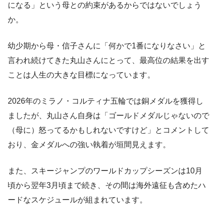
になる」という母との約束があるからではないでしょう
か。
幼少期から母・信子さんに「何かで1番になりなさい」と
言われ続けてきた丸山さんにとって、最高位の結果を出す
ことは人生の大きな目標になっています。
2026年のミラノ・コルティナ五輪では銅メダルを獲得し
ましたが、丸山さん自身は「ゴールドメダルじゃないので
（母に）怒ってるかもしれないですけど」とコメントして
おり、金メダルへの強い執着が垣間見えます。
また、スキージャンプのワールドカップシーズンは10月
頃から翌年3月頃まで続き、その間は海外遠征も含めたハ
ードなスケジュールが組まれています。