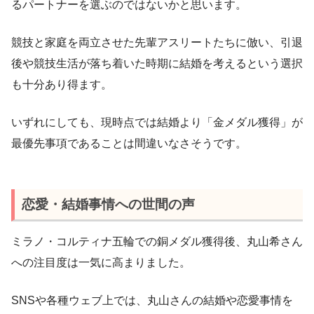
るパートナーを選ぶのではないかと思います。
競技と家庭を両立させた先輩アスリートたちに倣い、引退
後や競技生活が落ち着いた時期に結婚を考えるという選択
も十分あり得ます。
いずれにしても、現時点では結婚より「金メダル獲得」が
最優先事項であることは間違いなさそうです。
恋愛・結婚事情への世間の声
ミラノ・コルティナ五輪での銅メダル獲得後、丸山希さん
への注目度は一気に高まりました。
SNSや各種ウェブ上では、丸山さんの結婚や恋愛事情を