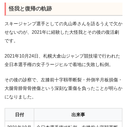
怪我と復帰の軌跡
スキージャンプ選手としての丸山希さんを語るうえで欠か
せないのが、2021年に経験した大怪我とその後の復活劇
です。
2021年10月24日、札幌大倉山ジャンプ競技場で行われた
全日本選手権の女子ラージヒルで着地に失敗し転倒。
その後の診察で、左膝前十字靱帯断裂・外側半月板損傷・
大腿骨腓骨骨挫傷という深刻な重傷を負ったことが明らか
になりました。
日付
出来事