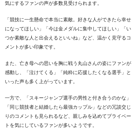
気にするファンの声が多数見受けられます。
「競技に一生懸命で本当に素敵。好きな人ができたら幸せ
になってほしい」「今は金メダルに集中してほしい」「い
つか素敵な人と出会えるといいね」など、温かく見守るコ
メントが多い印象です。
また、亡き母への思いを胸に戦う丸山さんの姿にファンが
感動し、「泣けてくる」「純粋に応援したくなる選手」と
いった声も多く上がっています。
一方で、「スキージャンプ選手の男性と付き合うのかな」
「同じ競技者と結婚したら最強カップル」などの冗談交じ
りのコメントも見られるなど、親しみを込めてプライベー
トを気にしているファンが多いようです。