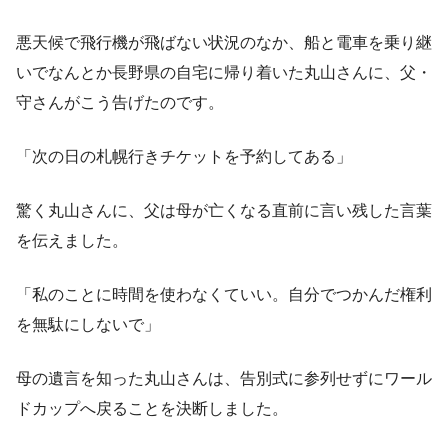
悪天候で飛行機が飛ばない状況のなか、船と電車を乗り継
いでなんとか長野県の自宅に帰り着いた丸山さんに、父・
守さんがこう告げたのです。
「次の日の札幌行きチケットを予約してある」
驚く丸山さんに、父は母が亡くなる直前に言い残した言葉
を伝えました。
「私のことに時間を使わなくていい。自分でつかんだ権利
を無駄にしないで」
母の遺言を知った丸山さんは、告別式に参列せずにワール
ドカップへ戻ることを決断しました。