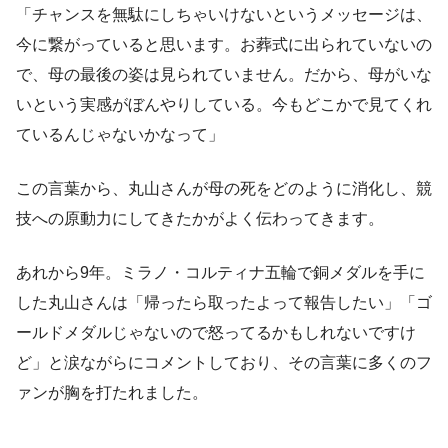
「チャンスを無駄にしちゃいけないというメッセージは、
今に繋がっていると思います。お葬式に出られていないの
で、母の最後の姿は見られていません。だから、母がいな
いという実感がぼんやりしている。今もどこかで見てくれ
ているんじゃないかなって」
この言葉から、丸山さんが母の死をどのように消化し、競
技への原動力にしてきたかがよく伝わってきます。
あれから9年。ミラノ・コルティナ五輪で銅メダルを手に
した丸山さんは「帰ったら取ったよって報告したい」「ゴ
ールドメダルじゃないので怒ってるかもしれないですけ
ど」と涙ながらにコメントしており、その言葉に多くのフ
ァンが胸を打たれました。