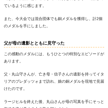
ているように感じます。
また、今大会では混合団体でも銅メダルを獲得し、計2個
のメダルを手にしました。
父が母の遺影とともに見守った
この感動のメダルには、もうひとつの特別なエピソードが
あります。
父・丸山守さんが、亡き母・信子さんの遺影を持ってイタ
リアのプレダッツォまで訪れ、娘の銅メダルを現地で見届
けたのです。
ラージヒルを終えた後、丸山さんが母の写真を手にそっと