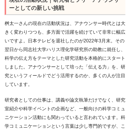
ーとしての新しい挑戦
桝太一さんの現在の活動状況は、アナウンサー時代とは大
きく変わりつつも、多方面で活躍を続けていて非常に幅広
いですよ。日本テレビを退社したのが2022年3月末。その
翌日から同志社大学ハリス理化学研究所の助教に就任し、
科学の伝え方をテーマとした研究活動を本格的にスタート
しました。アナウンサーとして培った「伝える力」を、研
究というフィールドでどう活用するのか、多くの人が注目
しています。
研究者としての仕事は、講義や論文執筆だけでなく、研究
室紹介や科学イベントの企画など、一般向けの科学コミュ
ニケーション活動にも関わっていると言われています。科
学コミュニケーションという言葉は少し専門的ですが、こ