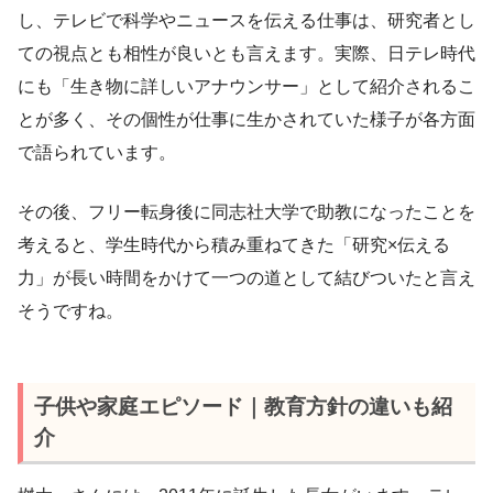
し、テレビで科学やニュースを伝える仕事は、研究者とし
ての視点とも相性が良いとも言えます。実際、日テレ時代
にも「生き物に詳しいアナウンサー」として紹介されるこ
とが多く、その個性が仕事に生かされていた様子が各方面
で語られています。
その後、フリー転身後に同志社大学で助教になったことを
考えると、学生時代から積み重ねてきた「研究×伝える
力」が長い時間をかけて一つの道として結びついたと言え
そうですね。
子供や家庭エピソード｜教育方針の違いも紹
介