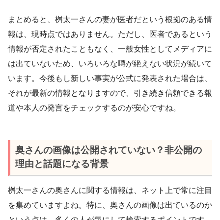
まとめると、桝太一さんの妻が医者だという根拠のある情
報は、現時点ではありません。ただし、医者であるという
情報が否定されたこともなく、一般女性としてメディアに
は出ていないため、いろいろな噂が絶えない状況が続いて
います。今後もし新しい事実が公式に発表された場合は、
それが最新の情報となりますので、引き続き信頼できる報
道や本人の発言をチェックするのが安心ですね。
奥さんの画像は公開されていない？非公開の
理由と話題になる背景
桝太一さんの奥さんに関する情報は、ネット上で常に注目
を集めていますよね。特に、奥さんの画像は出ているのか
という点は、多くの人が気にして検索するポイントです。