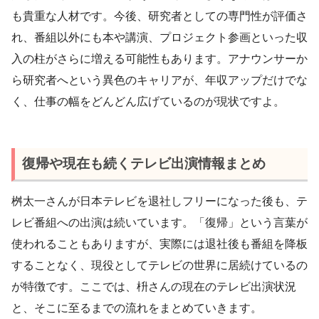
も貴重な人材です。今後、研究者としての専門性が評価さ
れ、番組以外にも本や講演、プロジェクト参画といった収
入の柱がさらに増える可能性もあります。アナウンサーか
ら研究者へという異色のキャリアが、年収アップだけでな
く、仕事の幅をどんどん広げているのが現状ですよ。
復帰や現在も続くテレビ出演情報まとめ
桝太一さんが日本テレビを退社しフリーになった後も、テ
レビ番組への出演は続いています。「復帰」という言葉が
使われることもありますが、実際には退社後も番組を降板
することなく、現役としてテレビの世界に居続けているの
が特徴です。ここでは、枡さんの現在のテレビ出演状況
と、そこに至るまでの流れをまとめていきます。