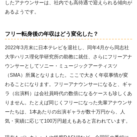
したアナウンサーは、社内でも高待遇で迎えられる傾向が
あるようです。
フリー転身後の年収はどう変化した？
2022年3月末に日本テレビを退社し、同年4月から同志社
大学ハリス理化学研究所の助教に就任、さらにフリーアナ
ウンサーとしてソニー・ミュージックアーティスツ
（SMA）所属となりました。ここで大きく年収事情が変
わることになります。フリーアナウンサーになると、ギャ
ラ（出演料）は会社員時代の数倍になるケースも珍しくあ
りません。たとえば同じくフリーになった先輩アナウンサ
ーたちは、1本あたりの出演ギャラが数十万円から、人
気・実績に応じて100万円超えもあると言われています。