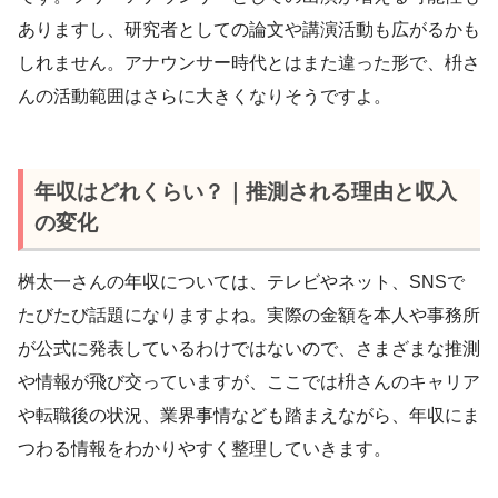
ありますし、研究者としての論文や講演活動も広がるかも
しれません。アナウンサー時代とはまた違った形で、枡さ
んの活動範囲はさらに大きくなりそうですよ。
年収はどれくらい？｜推測される理由と収入
の変化
桝太一さんの年収については、テレビやネット、SNSで
たびたび話題になりますよね。実際の金額を本人や事務所
が公式に発表しているわけではないので、さまざまな推測
や情報が飛び交っていますが、ここでは枡さんのキャリア
や転職後の状況、業界事情なども踏まえながら、年収にま
つわる情報をわかりやすく整理していきます。