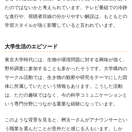
たのではないかと考えられています。テレビ番組での冷静
な進行や、視聴者目線の分かりやすい解説は、もともとの
学習スタイルが強く影響していると言われています。
大学生活のエピソード
東京大学時代には、生物や環境問題に対する興味が強く、
野外調査に参加することも多かったそうです。大学構内の
サークル活動では、生き物の観察や研究をテーマにした団
体に所属していたという情報もあります。こうした活動
は、ただの趣味ではなく、今の科学コミュニケーションと
いう専門分野につながる重要な経験になっています。
このような背景を見ると、桝太一さんがアナウンサーとい
う職業を選んだことが意外だと感じる人もいます。しか