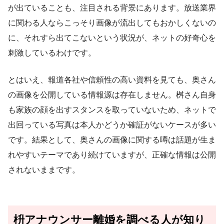
が出ていることも、注目される背景にあります。放送業界
に関わる人ならこっそり画像が流出してもおかしくないの
に、それすら出てこないという状況が、ネットの好奇心を
刺激しているわけです。
とはいえ、報道各社や信頼性の高い資料を見ても、奥さん
の画像を公開している情報源は存在しません。桝さん自身
も家族の顔を出すスタンスを取っていないため、ネットで
出回っている写真は本人かどうか確証がないケースが多い
です。結果として、奥さんの画像に関する噂は話題が生ま
れやすいテーマであり続けていますが、正確な情報は公開
されないままです。
枡アナウンサー離婚を調べる人が知り