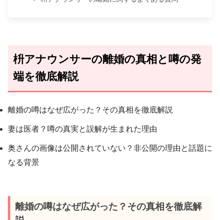
枡アナウンサーの離婚の真相と噂の発
端を徹底解説
離婚の噂はなぜ広がった？その真相を徹底解説
妻は医者？噂の真実と誤解が生まれた理由
奥さんの画像は公開されていない？非公開の理由と話題に
なる背景
離婚の噂はなぜ広がった？その真相を徹底解