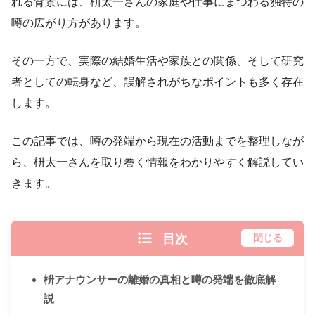
れる背景には、枡太一さんの家庭や仕事にまつわる独特の
噂の広がり方があります。
その一方で、実際の結婚生活や家族との関係、そして研究
者としての転身など、誤解されがちなポイントも多く存在
します。
この記事では、噂の発端から現在の活動までを整理しなが
ら、枡太一さんを取り巻く情報をわかりやすく解説してい
きます。
目次
閉じる
枡アナウンサーの離婚の真相と噂の発端を徹底解
説