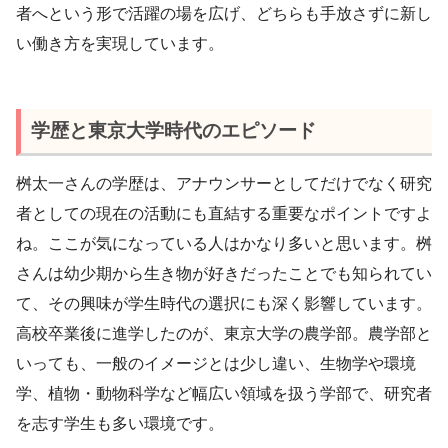
者へという形で活躍の場を広げ、どちらも手放さずに新し
い働き方を実現しています。
学歴と東京大学時代のエピソード
桝太一さんの学歴は、アナウンサーとしてだけでなく研究
者としての現在の活動にも直結する重要なポイントですよ
ね。ここが気になっている人はかなり多いと思います。桝
さんは幼少期から生き物が好きだったことでも知られてい
て、その興味が学生時代の選択にも深く影響しています。
高校卒業後に進学したのが、東京大学の農学部。農学部と
いっても、一般のイメージとは少し違い、生物学や環境
学、植物・動物科学など幅広い領域を扱う学部で、研究者
を志す学生も多い環境です。