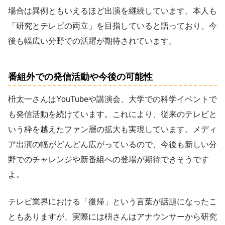
場合は異例ともいえるほど出演を継続しています。本人も
「研究とテレビの両立」を目指していると語っており、今
後も幅広い分野での活躍が期待されています。
番組外での発信活動や今後の可能性
枡太一さんはYouTubeや講演会、大学での科学イベントで
も発信活動を続けています。これにより、従来のテレビと
いう枠を越えたファン層の拡大も実現しています。メディ
ア出演の幅がどんどん広がっているので、今後も新しい分
野でのチャレンジや新番組への登場が期待できそうです
よ。
テレビ業界における「復帰」という言葉が話題になったこ
ともありますが、実際には枡さんはアナウンサーから研究