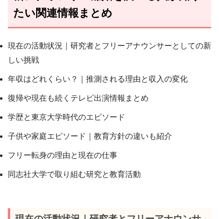
たい関連情報まとめ
現在の活動状況｜研究者とフリーアナウンサーとしての新
しい挑戦
年収はどれくらい？｜推測される理由と収入の変化
復帰や現在も続くテレビ出演情報まとめ
学歴と東京大学時代のエピソード
子供や家庭エピソード｜教育方針の違いも紹介
フリー転身の理由と現在の仕事
同志社大学で取り組む研究と教育活動
現在の活動状況｜研究者とフリーアナウンサ