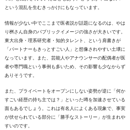
という混乱を生むきっかけにもなっています。
情報が少ない中でここまで医者説が話題になるのは、やは
り桝さん自身のパブリックイメージの強さが大きいです。
東大出身・理系研究者・知的タレント、という肩書きが
「パートナーもきっとすごい人」と想像されやすい土壌に
なっています。また、芸能人やアナウンサーの配偶者が医
者や専門職という事例も多いため、その影響も少なからず
ありそうです。
また、プライベートをオープンにしない姿勢が逆に「何か
すごい経歴の持ち主では？」といった噂を加速させている
面もあるでしょう。これは有名人によくある現象で、事実
が伏せられている部分に「勝手なストーリー」が生まれや
すいのです。