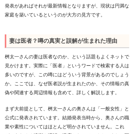
発表があればそれが最新情報となりますが、現状は円満な
家庭を築いているというのが大方の見方です。
妻は医者？噂の真実と誤解が生まれた理由
桝太一さんの妻は医者なのか、という話題もよくネットで
見かけます。実際に「医者」というワードで検索する人は
多いのですが、この噂にはどういう背景があるのでしょう
か。ここでは、なぜ医者説が生まれたのか、その情報の真
偽や関連する周辺情報も含めて、詳しく解説します。
まず大前提として、桝太一さんの奥さんは「一般女性」と
公式に発表されています。結婚発表当時から、奥さんの職
業や素性についてはほとんど明かされていません。これ