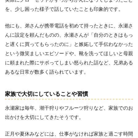
を、少し困った様子で話していたことも印象的です。
他にも、弟さんが携帯電話を初めて持ったときに、永瀬さ
んに設定を頼んだものの、永瀬さんが「自分のときはもっ
と遅くに買ってもらったのに」と嫉妬して手伝わなかった
という微笑ましいエピソードや、靴を洗ってほしいと母親
に頼まれた際にサボってしまい怒られた話など、兄弟ある
あるな日常が数多く語られています。
家族で大切にしていることや習慣
永瀬家は毎年、潮干狩りやフルーツ狩りなど、家族でのお
出かけを大切にしてきたそうです。
正月や夏休みなどには、仕事がなければ家族と過ごす時間