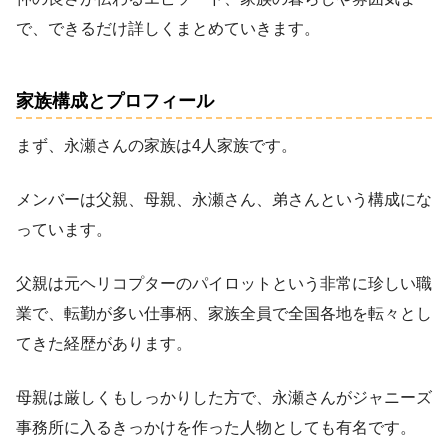
で、できるだけ詳しくまとめていきます。
家族構成とプロフィール
まず、永瀬さんの家族は4人家族です。
メンバーは父親、母親、永瀬さん、弟さんという構成にな
っています。
父親は元ヘリコプターのパイロットという非常に珍しい職
業で、転勤が多い仕事柄、家族全員で全国各地を転々とし
てきた経歴があります。
母親は厳しくもしっかりした方で、永瀬さんがジャニーズ
事務所に入るきっかけを作った人物としても有名です。