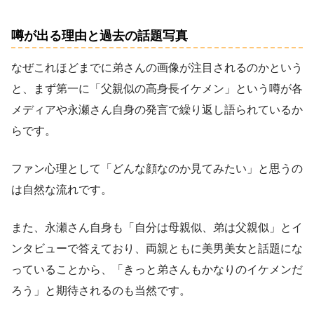
噂が出る理由と過去の話題写真
なぜこれほどまでに弟さんの画像が注目されるのかという
と、まず第一に「父親似の高身長イケメン」という噂が各
メディアや永瀬さん自身の発言で繰り返し語られているか
らです。
ファン心理として「どんな顔なのか見てみたい」と思うの
は自然な流れです。
また、永瀬さん自身も「自分は母親似、弟は父親似」とイ
ンタビューで答えており、両親ともに美男美女と話題にな
っていることから、「きっと弟さんもかなりのイケメンだ
ろう」と期待されるのも当然です。