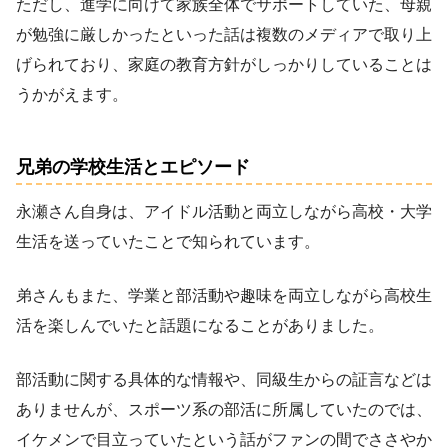
ただし、進学に向けて家族全体でサポートしていた、母親
が勉強に厳しかったといった話は複数のメディアで取り上
げられており、家庭の教育方針がしっかりしていることは
うかがえます。
兄弟の学校生活とエピソード
永瀬さん自身は、アイドル活動と両立しながら高校・大学
生活を送っていたことで知られています。
弟さんもまた、学業と部活動や趣味を両立しながら高校生
活を楽しんでいたと話題になることがありました。
部活動に関する具体的な情報や、同級生からの証言などは
ありませんが、スポーツ系の部活に所属していたのでは、
イケメンで目立っていたという話がファンの間でささやか