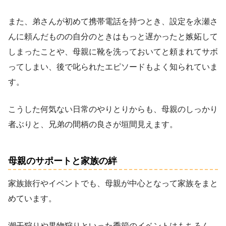
また、弟さんが初めて携帯電話を持つとき、設定を永瀬さ
んに頼んだものの自分のときはもっと遅かったと嫉妬して
しまったことや、母親に靴を洗っておいてと頼まれてサボ
ってしまい、後で叱られたエピソードもよく知られていま
す。
こうした何気ない日常のやりとりからも、母親のしっかり
者ぶりと、兄弟の間柄の良さが垣間見えます。
母親のサポートと家族の絆
家族旅行やイベントでも、母親が中心となって家族をまと
めています。
潮干狩りや果物狩りといった季節のイベントはもちろん、