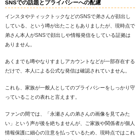
SNSでの話題とプライバシーへの配慮
インスタやティックトックなどのSNSで弟さんが顔出し
している、という噂が出たこともありましたが、現時点で
弟さん本人がSNSで顔出しや情報発信をしている証拠は
ありません。
あくまでも噂やなりすましアカウントなどが一部存在する
だけで、本人による公式な発信は確認されていません。
これも、家族が一般人としてのプライバシーをしっかり守
っていることの表れと言えます。
ファンの間では、「永瀬さんの弟さんの画像を見てみた
い」という声が後を絶ちませんが、ご家族や関係者が個人
情報保護に細心の注意を払っているため、現時点ではこれ