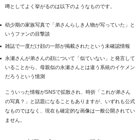
噂としてよく挙がるのは以下のようなものです。
幼少期の家族写真で「弟さんらしき人物が写っていた」と
いうファンの目撃談
雑誌で一度だけ顔の一部が掲載されたという未確認情報
永瀬さんが弟さんの顔について「似ていない」と発言して
いることから、母親似の永瀬さんとは違う系統のイケメン
だろうという憶測
こういった情報がSNSで拡散され、時折「これが弟さん
の写真？」と話題になることもありますが、いずれも公式
なものではなく、現在も確定的な画像は一般公開されてい
ません。