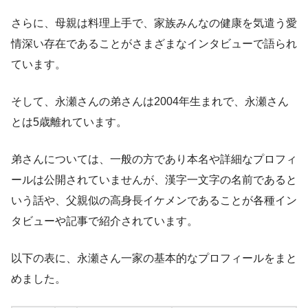
さらに、母親は料理上手で、家族みんなの健康を気遣う愛
情深い存在であることがさまざまなインタビューで語られ
ています。
そして、永瀬さんの弟さんは2004年生まれで、永瀬さん
とは5歳離れています。
弟さんについては、一般の方であり本名や詳細なプロフィ
ールは公開されていませんが、漢字一文字の名前であると
いう話や、父親似の高身長イケメンであることが各種イン
タビューや記事で紹介されています。
以下の表に、永瀬さん一家の基本的なプロフィールをまと
めました。