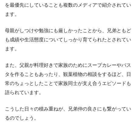
を最優先にしていることも複数のメディアで紹介されてい
ます。
母親がしつけや勉強にも厳しかったことから、兄弟ともど
も成績や生活態度についてしっかり育てられたとされてい
ます。
また、父親が料理好きで家族のためにスープカレーやパス
タを作ることもあったり、観葉植物の相談をするほど、日
常のちょっとしたことで家族同士が支え合うエピソードも
語られています。
こうした日々の積み重ねが、兄弟仲の良さにも繋がってい
るのでしょう。