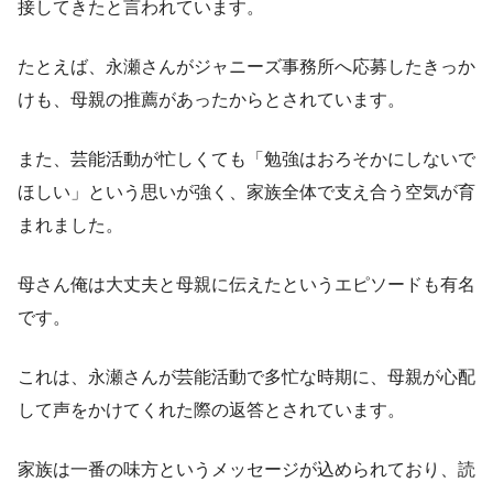
接してきたと言われています。
たとえば、永瀬さんがジャニーズ事務所へ応募したきっか
けも、母親の推薦があったからとされています。
また、芸能活動が忙しくても「勉強はおろそかにしないで
ほしい」という思いが強く、家族全体で支え合う空気が育
まれました。
母さん俺は大丈夫と母親に伝えたというエピソードも有名
です。
これは、永瀬さんが芸能活動で多忙な時期に、母親が心配
して声をかけてくれた際の返答とされています。
家族は一番の味方というメッセージが込められており、読