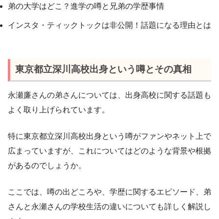
弟の大学はどこ？進学の噂と兄弟の学歴事情
インスタ・ティックトックは非公開！話題になる理由とは
東京都立深川高校出身という噂とその真相
永瀬廉さんの弟さんについては、出身高校に関する話題も
よく取り上げられています。
特に東京都立深川高校出身という噂がファンやネット上で
広まっていますが、これについてはどのような背景や根拠
があるのでしょうか。
ここでは、噂の出どころや、学歴に関するエピソード、弟
さんと永瀬さんの学校生活の違いについても詳しく解説し