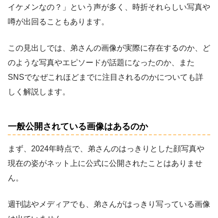
イケメンなの？」という声が多く、時折それらしい写真や
噂が出回ることもあります。
この見出しでは、弟さんの画像が実際に存在するのか、ど
のような写真やエピソードが話題になったのか、また
SNSでなぜこれほどまでに注目されるのかについても詳
しく解説します。
一般公開されている画像はあるのか
まず、2024年時点で、弟さんのはっきりとした顔写真や
現在の姿がネット上に公式に公開されたことはありませ
ん。
週刊誌やメディアでも、弟さんがはっきり写っている画像