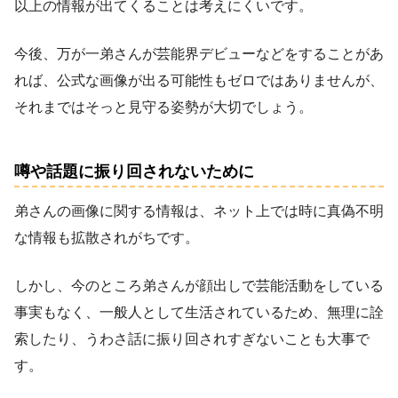
以上の情報が出てくることは考えにくいです。
今後、万が一弟さんが芸能界デビューなどをすることがあ
れば、公式な画像が出る可能性もゼロではありませんが、
それまではそっと見守る姿勢が大切でしょう。
噂や話題に振り回されないために
弟さんの画像に関する情報は、ネット上では時に真偽不明
な情報も拡散されがちです。
しかし、今のところ弟さんが顔出しで芸能活動をしている
事実もなく、一般人として生活されているため、無理に詮
索したり、うわさ話に振り回されすぎないことも大事で
す。