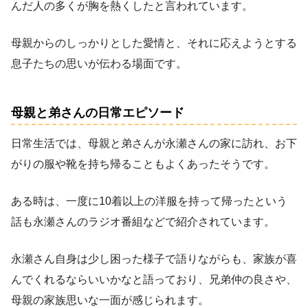
んだ人の多くが胸を熱くしたと言われています。
母親からのしっかりとした愛情と、それに応えようとする
息子たちの思いが伝わる場面です。
母親と弟さんの日常エピソード
日常生活では、母親と弟さんが永瀬さんの家に訪れ、お下
がりの服や靴を持ち帰ることもよくあったそうです。
ある時は、一度に10着以上の洋服を持って帰ったという
話も永瀬さんのラジオ番組などで紹介されています。
永瀬さん自身は少し困った様子で語りながらも、家族が喜
んでくれるならいいかなと語っており、兄弟仲の良さや、
母親の家族思いな一面が感じられます。