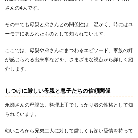
さんの4人です。
その中でも母親と弟さんとの関係性は、温かく、時にはユ
ーモアにあふれたものとして知られています。
ここでは、母親や弟さんにまつわるエピソード、家族の絆
が感じられる出来事などを、さまざまな視点から詳しく紹
介します。
しつけに厳しい母親と息子たちの信頼関係
永瀬さんの母親は、料理上手でしっかり者の性格として知
られています。
幼いころから兄弟二人に対して厳しくも深い愛情を持って