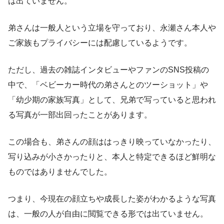
は出ていません。
弟さんは一般人という立場を守っており、永瀬さん本人や
ご家族もプライバシーには配慮しているようです。
ただし、過去の雑誌インタビューやファンのSNS投稿の
中で、「ベビーカー時代の弟さんとのツーショット」や
「幼少期の家族写真」として、兄弟で写っていると思われ
る写真が一部出回ったことがあります。
この場合も、弟さんの顔ははっきり映っていなかったり、
写り込みが小さかったりと、本人と特定できるほど鮮明な
ものではありませんでした。
つまり、今現在の顔立ちや成長した姿がわかるような写真
は、一般の人が自由に閲覧できる形では出ていません。