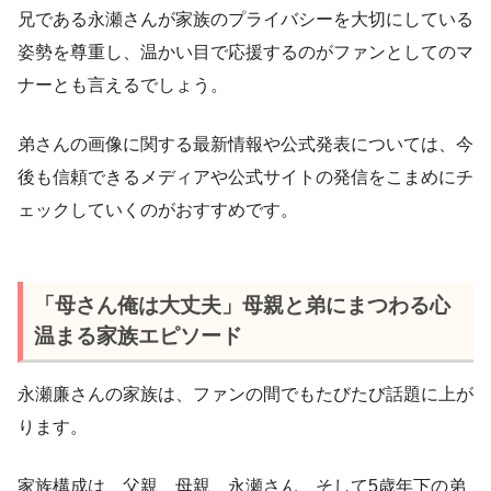
兄である永瀬さんが家族のプライバシーを大切にしている
姿勢を尊重し、温かい目で応援するのがファンとしてのマ
ナーとも言えるでしょう。
弟さんの画像に関する最新情報や公式発表については、今
後も信頼できるメディアや公式サイトの発信をこまめにチ
ェックしていくのがおすすめです。
「母さん俺は大丈夫」母親と弟にまつわる心
温まる家族エピソード
永瀬廉さんの家族は、ファンの間でもたびたび話題に上が
ります。
家族構成は、父親、母親、永瀬さん、そして5歳年下の弟