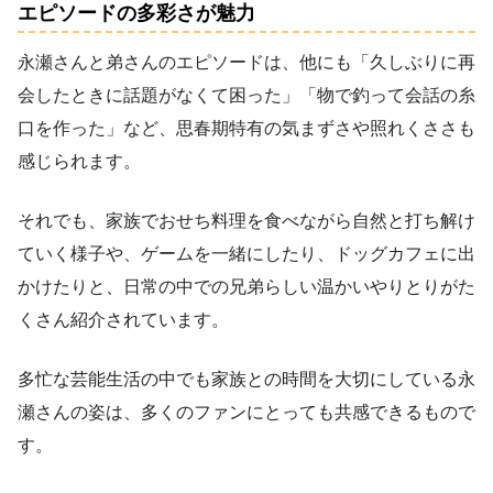
エピソードの多彩さが魅力
永瀬さんと弟さんのエピソードは、他にも「久しぶりに再
会したときに話題がなくて困った」「物で釣って会話の糸
口を作った」など、思春期特有の気まずさや照れくささも
感じられます。
それでも、家族でおせち料理を食べながら自然と打ち解け
ていく様子や、ゲームを一緒にしたり、ドッグカフェに出
かけたりと、日常の中での兄弟らしい温かいやりとりがた
くさん紹介されています。
多忙な芸能生活の中でも家族との時間を大切にしている永
瀬さんの姿は、多くのファンにとっても共感できるもので
す。