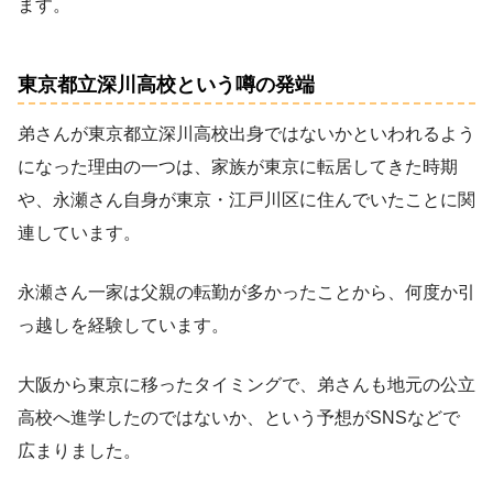
ます。
東京都立深川高校という噂の発端
弟さんが東京都立深川高校出身ではないかといわれるよう
になった理由の一つは、家族が東京に転居してきた時期
や、永瀬さん自身が東京・江戸川区に住んでいたことに関
連しています。
永瀬さん一家は父親の転勤が多かったことから、何度か引
っ越しを経験しています。
大阪から東京に移ったタイミングで、弟さんも地元の公立
高校へ進学したのではないか、という予想がSNSなどで
広まりました。