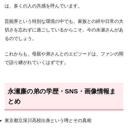
は、多くの人の共感を呼んでいます。
芸能界という特別な環境の中でも、家族との絆や日常の大
切さを忘れずに過ごしているからこそ、今の永瀬さんがあ
るのでしょう。
これからも、母親や弟さんとのエピソードは、ファンの間
で語り継がれていくはずです。
永瀬廉の弟の学歴・SNS・画像情報ま
とめ
東京都立深川高校出身という噂とその真相