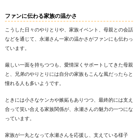
ファンに伝わる家族の温かさ
こうした日々のやりとりや、家族イベント、母親との会話
などを通じて、永瀬さん一家の温かさがファンにも伝わっ
ています。
厳しい一面を持ちつつも、愛情深くサポートしてきた母親
と、兄弟のやりとりには自分の家族もこんな風だったらと
憧れる人も多いようです。
ときには小さなケンカや嫉妬もありつつ、最終的には支え
合って笑い合える家族関係が、永瀬さんの魅力の一つにな
っています。
家族が一丸となって永瀬さんを応援し、支えている様子