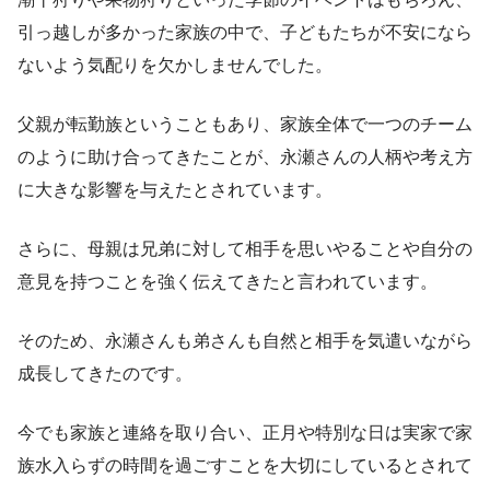
引っ越しが多かった家族の中で、子どもたちが不安になら
ないよう気配りを欠かしませんでした。
父親が転勤族ということもあり、家族全体で一つのチーム
のように助け合ってきたことが、永瀬さんの人柄や考え方
に大きな影響を与えたとされています。
さらに、母親は兄弟に対して相手を思いやることや自分の
意見を持つことを強く伝えてきたと言われています。
そのため、永瀬さんも弟さんも自然と相手を気遣いながら
成長してきたのです。
今でも家族と連絡を取り合い、正月や特別な日は実家で家
族水入らずの時間を過ごすことを大切にしているとされて