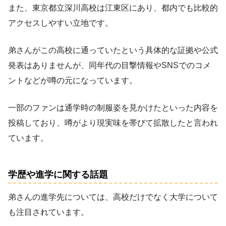
また、東京都立深川高校は江東区にあり、都内でも比較的
アクセスしやすい立地です。
弟さんがこの高校に通っていたという具体的な証拠や公式
発表はありませんが、同年代の目撃情報やSNSでのコメ
ントなどが噂の元になっています。
一部のファンは通学時の制服姿を見かけたといった内容を
投稿しており、噂がより現実味を帯びて拡散したと言われ
ています。
学歴や進学に関する話題
弟さんの進学先については、高校だけでなく大学について
も注目されています。