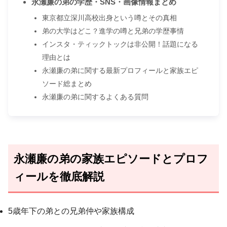
永瀬廉の弟の学歴・SNS・画像情報まとめ
東京都立深川高校出身という噂とその真相
弟の大学はどこ？進学の噂と兄弟の学歴事情
インスタ・ティックトックは非公開！話題になる
理由とは
永瀬廉の弟に関する最新プロフィールと家族エピ
ソード総まとめ
永瀬廉の弟に関するよくある質問
永瀬廉の弟の家族エピソードとプロフ
ィールを徹底解説
5歳年下の弟との兄弟仲や家族構成