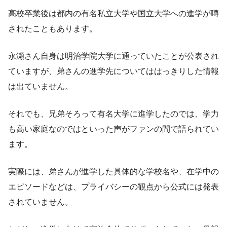
高校卒業後は都内の有名私立大学や国立大学への進学が噂
されたこともあります。
永瀬さん自身は明治学院大学に通っていたことが公表され
ていますが、弟さんの進学先についてははっきりした情報
は出ていません。
それでも、兄弟そろって有名大学に進学したのでは、学力
も高い家庭なのではといった声がファンの間で語られてい
ます。
実際には、弟さんが進学した具体的な学校名や、在学中の
エピソードなどは、プライバシーの観点から公式には発表
されていません。