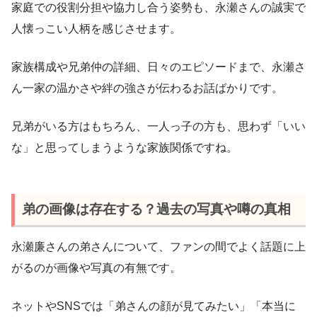
家庭での役割分担や協力し合う姿勢も、永瀬さんの誠実で
人懐っこい人柄を感じさせます。
家族構成や兄弟仲の詳細、日々のエピソードまで、永瀬さ
ん一家の温かさや絆の強さが伝わるお話ばかりです。
兄弟がいる方はもちろん、一人っ子の方も、思わず「いい
な」と思ってしまうような家族関係ですね。
弟の画像は存在する？過去の写真や噂の真相
永瀬廉さんの弟さんについて、ファンの間でよく話題に上
がるのが画像や写真の有無です。
ネットやSNSでは「弟さんの顔が見てみたい」「本当に