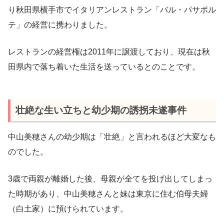
り秋田県横手市でイタリアンレストラン「バル・パサポル
テ」の経営に携わりました。
レストランの経営権は2011年に譲渡しており、現在は秋
田県内で落ち着いた生活を送っているとのことです。
壮絶な生い立ちと幼少期の誘拐未遂事件
中山美穂さんの幼少期は「壮絶」と言われるほど大変なも
のでした。
3歳で両親が離婚した後、母親が全てを投げ出してしまっ
た時期があり、中山美穂さんと妹は東京に住む伯母夫婦
（白土家）に預けられています。