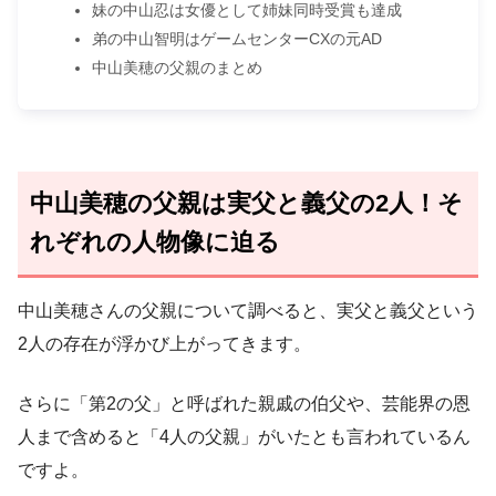
妹の中山忍は女優として姉妹同時受賞も達成
弟の中山智明はゲームセンターCXの元AD
中山美穂の父親のまとめ
中山美穂の父親は実父と義父の2人！そ
れぞれの人物像に迫る
中山美穂さんの父親について調べると、実父と義父という
2人の存在が浮かび上がってきます。
さらに「第2の父」と呼ばれた親戚の伯父や、芸能界の恩
人まで含めると「4人の父親」がいたとも言われているん
ですよ。