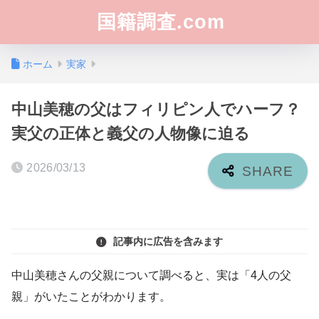
国籍調査.com
ホーム
実家
中山美穂の父はフィリピン人でハーフ？
実父の正体と義父の人物像に迫る
2026/03/13
記事内に広告を含みます
中山美穂さんの父親について調べると、実は「4人の父
親」がいたことがわかります。