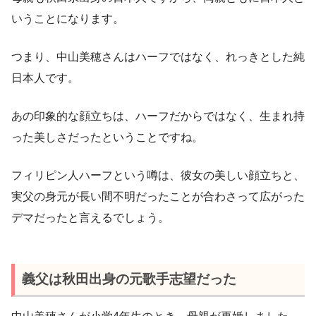
いうことになります。
つまり、中山美穂さんはハーフではなく、れっきとした純
日本人です。
あの印象的な顔立ちは、ハーフだからではなく、生まれ持
った美しさだったということですね。
フィリピン人ハーフという噂は、彼女の美しい顔立ちと、
実父の身元が長い間不明だったことが合わさって広がった
デマだったと言えるでしょう。
義父は秋田出身の元歌手志望だった