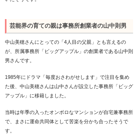
芸能界の育ての親は事務所創業者の山中則男
中山美穂さんにとっての「4人目の父親」とも言えるの
が、所属事務所「ビッグアップル」の創業者である山中則
男さんです。
1985年にドラマ「毎度おさわがせします」で注目を集め
た後、中山美穂さんは山中さんが設立した事務所「ビッグ
アップル」に移籍しました。
当時は年季の入ったオンボロなマンションが自宅兼事務所
で、まさに運命共同体として苦楽を分かち合ったそうで
す。