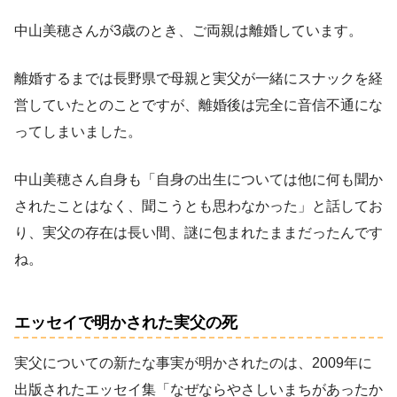
中山美穂さんが3歳のとき、ご両親は離婚しています。
離婚するまでは長野県で母親と実父が一緒にスナックを経
営していたとのことですが、離婚後は完全に音信不通にな
ってしまいました。
中山美穂さん自身も「自身の出生については他に何も聞か
されたことはなく、聞こうとも思わなかった」と話してお
り、実父の存在は長い間、謎に包まれたままだったんです
ね。
エッセイで明かされた実父の死
実父についての新たな事実が明かされたのは、2009年に
出版されたエッセイ集「なぜならやさしいまちがあったか