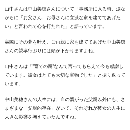
山中さんは中山美穂さんについて「事務所に入る時、涙な
がらに『お父さん、お母さんに立派な家を建ててあげた
い』と言われて心を打たれた」と語っています。
実際にその夢を叶え、ご両親に家を建ててあげた中山美穂
さんの親孝行ぶりには頭が下がりますよね。
山中さんは「”育ての親”なんて言ってもらえて今も感謝し
ています。彼女はとても大切な宝物でした」と振り返って
います。
中山美穂さんの人生には、血の繋がった父親以外にも、さ
まざまな「父親的存在」がいて、それぞれが彼女の人生に
大きな影響を与えていたんですね。