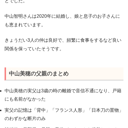
とでした。
中山智明さんは2020年に結婚し、娘と息子のお子さんに
も恵まれています。
きょうだい3人の仲は良好で、頻繁に食事をするなど良い
関係を保っていたそうです。
中山美穂の父親のまとめ
中山美穂の実父は3歳の時の離婚で音信不通になり、戸籍
にも名前がなかった
実父の記憶は「背中」「フランス人形」「日本刀の置物」
のわずかな断片のみ