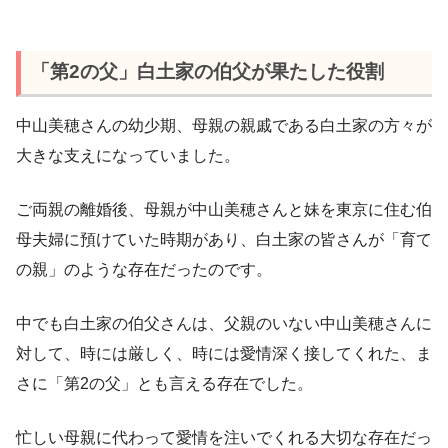
「第2の父」白土家の伯父が果たした役割
中山美穂さんの幼少期、母親の親戚である白土家の方々が
大きな支えになっていました。
ご両親の離婚後、母親が中山美穂さんと妹を東京に住む伯
母夫婦に預けていた時期があり、白土家の皆さんが「育て
の親」のような存在だったのです。
中でも白土家の伯父さんは、父親のいない中山美穂さんに
対して、時には厳しく、時には愛情深く接してくれた、ま
さに「第2の父」とも言える存在でした。
忙しい母親に代わって愛情を注いでくれる大切な存在だっ