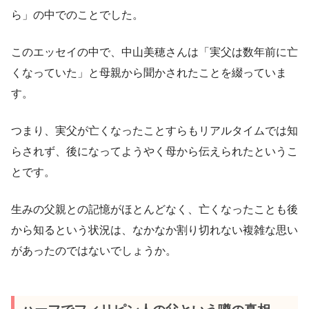
ら」の中でのことでした。
このエッセイの中で、中山美穂さんは「実父は数年前に亡
くなっていた」と母親から聞かされたことを綴っていま
す。
つまり、実父が亡くなったことすらもリアルタイムでは知
らされず、後になってようやく母から伝えられたというこ
とです。
生みの父親との記憶がほとんどなく、亡くなったことも後
から知るという状況は、なかなか割り切れない複雑な思い
があったのではないでしょうか。