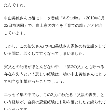
たんですね。
中山美穂さんは後にトーク番組「A-Studio」（2010年1月
22日放送回）で、白土家の方々を「育ての親」だと紹介
しています。
しかし、この伯父さんは中山美穂さん家族のお世話をして
いる間に、若くして亡くなってしまいました。
実父との記憶がほとんどない中、「第2の父」とも呼べる
存在を失うという悲しい経験は、幼い中山美穂さんにとっ
て相当な衝撃だったことでしょう。
エッセイ集の中でも、この2度にわたる「父親の喪失」と
いう経験が、自身の恋愛経験にも影を落としたと綴られて
いたそうです。