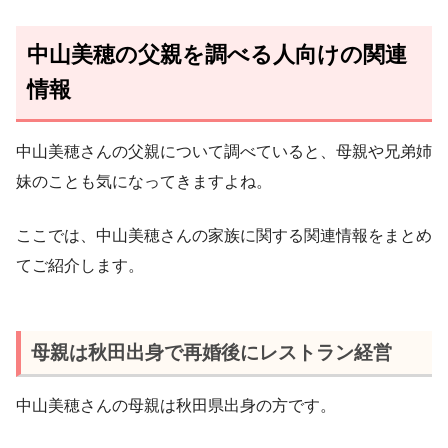
中山美穂の父親を調べる人向けの関連
情報
中山美穂さんの父親について調べていると、母親や兄弟姉
妹のことも気になってきますよね。
ここでは、中山美穂さんの家族に関する関連情報をまとめ
てご紹介します。
母親は秋田出身で再婚後にレストラン経営
中山美穂さんの母親は秋田県出身の方です。