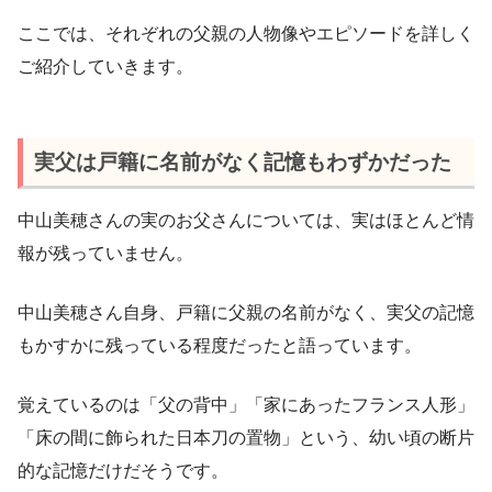
ここでは、それぞれの父親の人物像やエピソードを詳しく
ご紹介していきます。
実父は戸籍に名前がなく記憶もわずかだった
中山美穂さんの実のお父さんについては、実はほとんど情
報が残っていません。
中山美穂さん自身、戸籍に父親の名前がなく、実父の記憶
もかすかに残っている程度だったと語っています。
覚えているのは「父の背中」「家にあったフランス人形」
「床の間に飾られた日本刀の置物」という、幼い頃の断片
的な記憶だけだそうです。