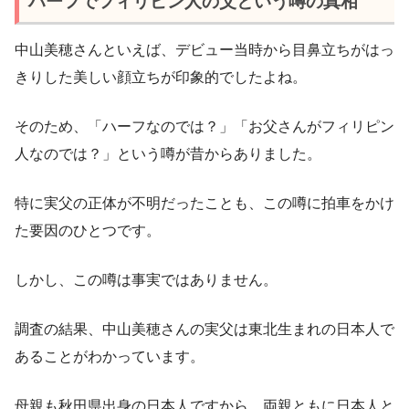
ハーフでフィリピン人の父という噂の真相
中山美穂さんといえば、デビュー当時から目鼻立ちがはっ
きりした美しい顔立ちが印象的でしたよね。
そのため、「ハーフなのでは？」「お父さんがフィリピン
人なのでは？」という噂が昔からありました。
特に実父の正体が不明だったことも、この噂に拍車をかけ
た要因のひとつです。
しかし、この噂は事実ではありません。
調査の結果、中山美穂さんの実父は東北生まれの日本人で
あることがわかっています。
母親も秋田県出身の日本人ですから、両親ともに日本人と