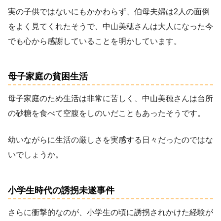
実の子供ではないにもかかわらず、伯母夫婦は2人の面倒
をよく見てくれたそうで、中山美穂さんは大人になった今
でも心から感謝していることを明かしています。
母子家庭の貧困生活
母子家庭のため生活は非常に苦しく、中山美穂さんは台所
の砂糖を食べて空腹をしのいだこともあったそうです。
幼いながらに生活の厳しさを実感する日々だったのではな
いでしょうか。
小学生時代の誘拐未遂事件
さらに衝撃的なのが、小学生の頃に誘拐されかけた経験が