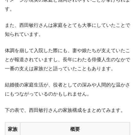
す。
また、西田敏行さんは家庭をとても大事にしていたことで
知られています。
体調を崩して入院した際にも、妻や娘たちが支えていたこ
とが報道されていますし、長年にわたる俳優人生のなかで
一番の支えは家族だと語っていたこともあります。
結婚後の家庭生活が、役者としての深みや人間的な温かさ
にもつながっているのかもしれません。
下の表で、西田敏行さんの家族構成をまとめてみます。
家族
概要