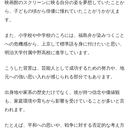
映画館のスクリーンに映る自分の姿を夢想していたことか
ら、子どもの頃から俳優に憧れていたことがうかがえま
す。
また、小学校や中学校のころには、福島弁が染みつくこと
への危機感から、上京して標準語を身に付けたいと思い、
明治大学付属中野高校に進学しています。
こうした背景は、芸能人として成功するための努力や、地
元への強い思い入れが感じられる部分でもあります。
出身地や家系の歴史だけでなく、彼が持つ信念や価値観
も、家庭環境や育ちから影響を受けていることが多いと言
われます。
たとえば、平和への思いや、戦争に対する否定的な考え方