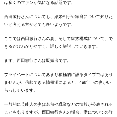
は多くのファンが気になる話題です。
西田敏行さんについても、結婚相手や家庭について知りた
いと考える方がとても多いようです。
ここでは西田敏行さんの妻、そして家族構成について、で
きるだけわかりやすく、詳しく解説していきます。
まず、西田敏行さんは既婚者です。
プライベートについてあまり積極的に語るタイプではあり
ませんが、信頼できる情報源によると、4歳年下の妻がい
らっしゃいます。
一般的に芸能人の妻は名前や職業などの情報が公表される
こともありますが、西田敏行さんの場合、妻についての詳