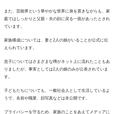
また、芸能界という華やかな世界に身を置きながらも、家
庭ではしっかりと父親・夫の顔に戻る一面があったとされ
ています。
家族構成については、妻と2人の娘がいることが公式に伝
えられています。
息子についてはさまざまな噂がネット上に流れたこともあ
りましたが、事実としては2人の娘のみが公表されていま
す。
子どもたちについても、一般社会人として生活しているよ
うで、名前や職業、顔写真などは非公開です。
プライバシーを守るため、家族のことをあえてメディアに