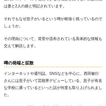
は妻と2人の娘と明記されています。
それでもなぜ息子がいるという噂が根強く残っているので
しょうか。
その理由について、背景や流布されている具体的な情報も
交えて解説します。
噂の発端と拡散
インターネットや週刊誌、SNSなどを中心に、西田敏行
さんには息子がいて芸能界デビューしている、息子が有名
な学校に通っているといった話が何度も取り上げられまし
た。