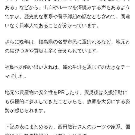
ある」などから、出自やルーツを深読みする声もあるよう
ですが、歴史的な家系や養子縁組の話なども含めて、間違
いなく日本人であることが分かっています。
さらに晩年は、福島県の名誉市民に選ばれるなど、地元と
の結びつきや貢献も多く伝えられています。
福島への強い思い入れは、彼の生涯を通じての大きなテー
マでした。
地元の農産物の安全性をPRしたり、震災後は支援活動に
も積極的に参加してきたことからも、故郷を大切にする姿
勢が感じられます。
下記の表にまとめると、西田敏行さんのルーツや家系、国