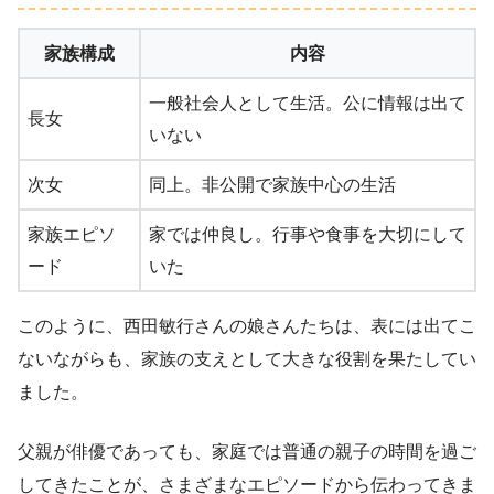
家族構成
内容
一般社会人として生活。公に情報は出て
長女
いない
次女
同上。非公開で家族中心の生活
家族エピソ
家では仲良し。行事や食事を大切にして
ード
いた
このように、西田敏行さんの娘さんたちは、表には出てこ
ないながらも、家族の支えとして大きな役割を果たしてい
ました。
父親が俳優であっても、家庭では普通の親子の時間を過ご
してきたことが、さまざまなエピソードから伝わってきま