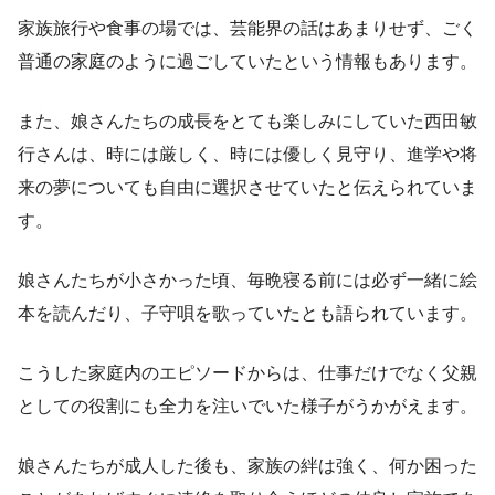
家族旅行や食事の場では、芸能界の話はあまりせず、ごく
普通の家庭のように過ごしていたという情報もあります。
また、娘さんたちの成長をとても楽しみにしていた西田敏
行さんは、時には厳しく、時には優しく見守り、進学や将
来の夢についても自由に選択させていたと伝えられていま
す。
娘さんたちが小さかった頃、毎晩寝る前には必ず一緒に絵
本を読んだり、子守唄を歌っていたとも語られています。
こうした家庭内のエピソードからは、仕事だけでなく父親
としての役割にも全力を注いでいた様子がうかがえます。
娘さんたちが成人した後も、家族の絆は強く、何か困った