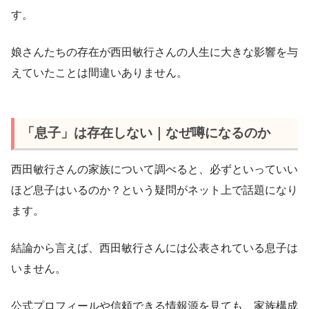
す。
娘さんたちの存在が西田敏行さんの人生に大きな影響を与
えていたことは間違いありません。
「息子」は存在しない｜なぜ噂になるのか
西田敏行さんの家族について調べると、必ずといっていい
ほど息子はいるのか？という疑問がネット上で話題になり
ます。
結論から言えば、西田敏行さんには公表されている息子は
いません。
公式プロフィールや信頼できる情報源を見ても、家族構成