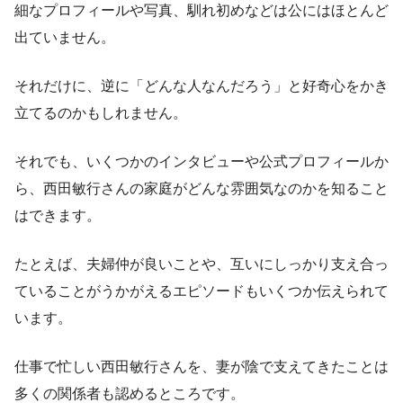
細なプロフィールや写真、馴れ初めなどは公にはほとんど
出ていません。
それだけに、逆に「どんな人なんだろう」と好奇心をかき
立てるのかもしれません。
それでも、いくつかのインタビューや公式プロフィールか
ら、西田敏行さんの家庭がどんな雰囲気なのかを知ること
はできます。
たとえば、夫婦仲が良いことや、互いにしっかり支え合っ
ていることがうかがえるエピソードもいくつか伝えられて
います。
仕事で忙しい西田敏行さんを、妻が陰で支えてきたことは
多くの関係者も認めるところです。