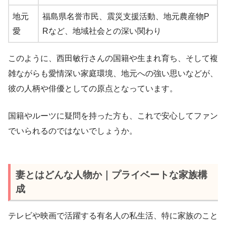
地元
福島県名誉市民、震災支援活動、地元農産物P
愛
Rなど、地域社会との深い関わり
このように、西田敏行さんの国籍や生まれ育ち、そして複
雑ながらも愛情深い家庭環境、地元への強い思いなどが、
彼の人柄や俳優としての原点となっています。
国籍やルーツに疑問を持った方も、これで安心してファン
でいられるのではないでしょうか。
妻とはどんな人物か｜プライベートな家族構
成
テレビや映画で活躍する有名人の私生活、特に家族のこと