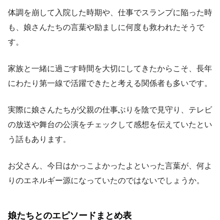
体調を崩して入院した時期や、仕事でスランプに陥った時
も、娘さんたちの言葉や励ましに何度も救われたそうで
す。
家族と一緒に過ごす時間を大切にしてきたからこそ、長年
にわたり第一線で活躍できたと考える関係者も多いです。
実際に娘さんたちが父親の仕事ぶりを陰で見守り、テレビ
の放送や舞台の公演をチェックして感想を伝えていたとい
う話もあります。
お父さん、今日はかっこよかったよといった言葉が、何よ
りのエネルギー源になっていたのではないでしょうか。
娘たちとのエピソードまとめ表