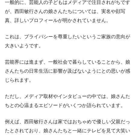
一般的に、芸能人の子どもはメディアで注目されがちです
が、西田敏行さんの娘さんたちについては、実名や顔写
真、詳しいプロフィールが明かされていません。
これは、プライバシーを尊重したいというご家族の意向が
大きいようです。
芸能界には進まず、一般社会で暮らしていることから、娘
さんたちの日常生活に影響が及ばないようにとの思いが感
じられます。
ただし、メディア取材やインタビューの中では、娘さんた
ちとの心温まるエピソードがいくつか語られています。
例えば、西田敏行さんは家ではおちゃめで優しい父親だっ
たとされており、娘さんたちと一緒にテレビを見て大笑い