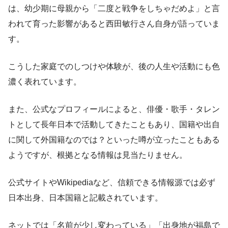
は、幼少期に母親から「二度と戦争をしちゃだめよ」と言
われて育った影響があると西田敏行さん自身が語っていま
す。
こうした家庭でのしつけや体験が、後の人生や活動にも色
濃く表れています。
また、公式なプロフィールによると、俳優・歌手・タレン
トとして長年日本で活動してきたこともあり、国籍や出自
に関して外国籍なのでは？といった噂が立ったこともある
ようですが、根拠となる情報は見当たりません。
公式サイトやWikipediaなど、信頼できる情報源では必ず
日本出身、日本国籍と記載されています。
ネットでは「名前が少し変わっている」「出身地が福島で