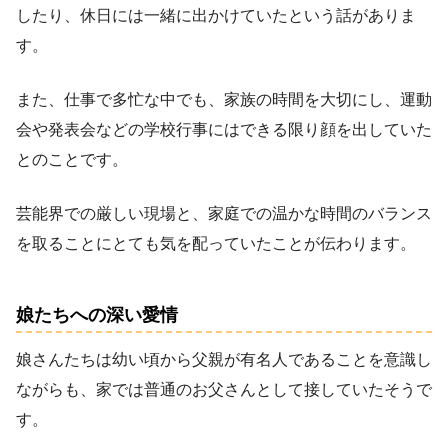
したり、休日には一緒に出かけていたという話がありま
す。
また、仕事で多忙な中でも、家族の時間を大切にし、運動
会や発表会などの学校行事にはできる限り顔を出していた
とのことです。
芸能界での厳しい現場と、家庭での温かな時間のバランス
を取ることにとても気を配っていたことが伝わります。
娘たちへの深い愛情
娘さんたちは幼い頃から父親が有名人であることを意識し
ながらも、家では普通のお父さんとして接していたそうで
す。