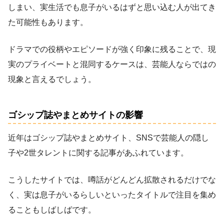
しまい、実生活でも息子がいるはずと思い込む人が出てき
た可能性もあります。
ドラマでの役柄やエピソードが強く印象に残ることで、現
実のプライベートと混同するケースは、芸能人ならではの
現象と言えるでしょう。
ゴシップ誌やまとめサイトの影響
近年はゴシップ誌やまとめサイト、SNSで芸能人の隠し
子や2世タレントに関する記事があふれています。
こうしたサイトでは、噂話がどんどん拡散されるだけでな
く、実は息子がいるらしいといったタイトルで注目を集め
ることもしばしばです。