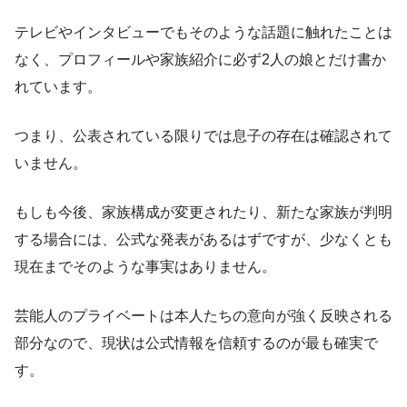
テレビやインタビューでもそのような話題に触れたことは
なく、プロフィールや家族紹介に必ず2人の娘とだけ書か
れています。
つまり、公表されている限りでは息子の存在は確認されて
いません。
もしも今後、家族構成が変更されたり、新たな家族が判明
する場合には、公式な発表があるはずですが、少なくとも
現在までそのような事実はありません。
芸能人のプライベートは本人たちの意向が強く反映される
部分なので、現状は公式情報を信頼するのが最も確実で
す。