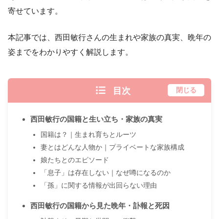
寄せています。
本記事では、西田敏行さんの生まれや家族の真実、晩年の
姿までをわかりやすく解説します。
目次
閉じる
西田敏行の国籍と生い立ち・家族の真実
国籍は？｜生まれ育ちとルーツ
妻とはどんな人物か｜プライベートな家族構成
娘たちとのエピソード
「息子」は存在しない｜なぜ噂になるのか
「孫」に関する情報が出回らない理由
西田敏行の国籍から見た晩年・訃報と死因