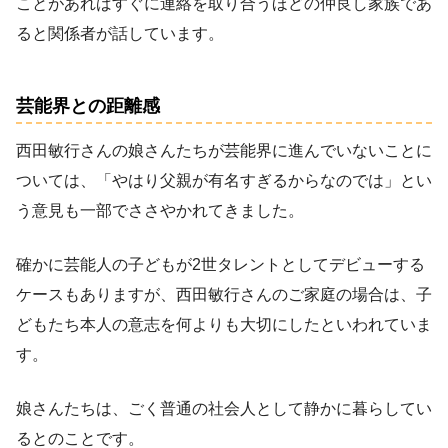
ことがあればすぐに連絡を取り合うほどの仲良し家族であ
ると関係者が話しています。
芸能界との距離感
西田敏行さんの娘さんたちが芸能界に進んでいないことに
ついては、「やはり父親が有名すぎるからなのでは」とい
う意見も一部でささやかれてきました。
確かに芸能人の子どもが2世タレントとしてデビューする
ケースもありますが、西田敏行さんのご家庭の場合は、子
どもたち本人の意志を何よりも大切にしたといわれていま
す。
娘さんたちは、ごく普通の社会人として静かに暮らしてい
るとのことです。