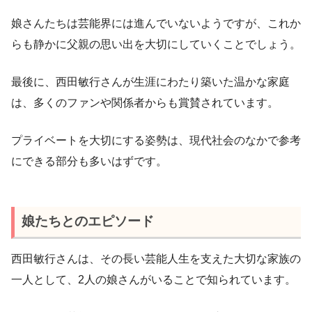
娘さんたちは芸能界には進んでいないようですが、これか
らも静かに父親の思い出を大切にしていくことでしょう。
最後に、西田敏行さんが生涯にわたり築いた温かな家庭
は、多くのファンや関係者からも賞賛されています。
プライベートを大切にする姿勢は、現代社会のなかで参考
にできる部分も多いはずです。
娘たちとのエピソード
西田敏行さんは、その長い芸能人生を支えた大切な家族の
一人として、2人の娘さんがいることで知られています。