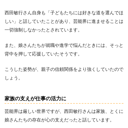
西田敏行さん自身も「子どもたちには好きな道を選んでほ
しい」と話していたことがあり、芸能界に進ませることは
一切強制しなかったとされています。
また、娘さんたちが就職や進学で悩んだときには、そっと
背中を押して応援していたそうです。
こうした姿勢が、親子の信頼関係をより強くしていたので
しょう。
家族の支えが仕事の活力に
芸能界は厳しい世界ですが、西田敏行さんは家族、とくに
娘さんたちの存在が心の支えだったと話しています。