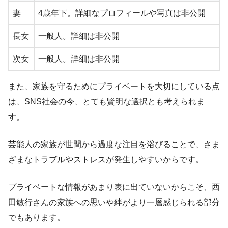
妻
4歳年下。詳細なプロフィールや写真は非公開
長女
一般人。詳細は非公開
次女
一般人。詳細は非公開
また、家族を守るためにプライベートを大切にしている点
は、SNS社会の今、とても賢明な選択とも考えられま
す。
芸能人の家族が世間から過度な注目を浴びることで、さま
ざまなトラブルやストレスが発生しやすいからです。
プライベートな情報があまり表に出ていないからこそ、西
田敏行さんの家族への思いや絆がより一層感じられる部分
でもあります。