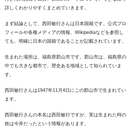
詳しくわかりやすくまとめていきます。
まず結論として、西田敏行さんは日本国籍です。公式プロ
フィールや各種メディアの情報、Wikipediaなどを参照し
ても、明確に日本の国籍であることが記載されています。
生まれた場所は、福島県郡山市です。郡山市は、福島県の
中でも大きな都市で、歴史ある地域として知られていま
す。
西田敏行さんは1947年11月4日にこの郡山市で生まれてい
ます。
西田敏行さんの本名は西田敏行ですが、実は生まれた時の
姓は今井だったという情報があります。