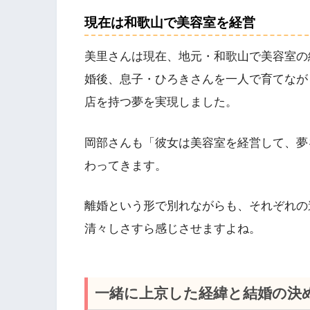
現在は和歌山で美容室を経営
美里さんは現在、地元・和歌山で美容室の
婚後、息子・ひろきさんを一人で育てなが
店を持つ夢を実現しました。
岡部さんも「彼女は美容室を経営して、夢
わってきます。
離婚という形で別れながらも、それぞれの
清々しさすら感じさせますよね。
一緒に上京した経緯と結婚の決