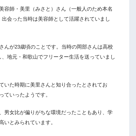
美容師・美里（みさと）さん（一般人のため本名
、出会った当時は美容師として活躍されていまし
さんが23歳頃のことです。当時の岡部さんは高校
し、地元・和歌山でフリーター生活を送っていまし
ていた時期に美里さんと知り合ったとされてお
っていったようです。
、男女比が偏りがちな環境だったこともあり、学
高いとみられています。