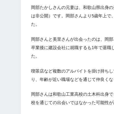
岡部たかしさんの元妻は、和歌山県出身の
は非公開）です。岡部さんより5歳年上で
た。
岡部さんと美里さんが出会ったのは、岡部
卒業後に建設会社に就職するも1年で退職
た。
喫茶店など複数のアルバイトを掛け持ちし
り、年齢が近い職場などを通じて仲良くな
岡部さんは和歌山工業高校の土木科出身で
校を通じての出会いではなかった可能性が