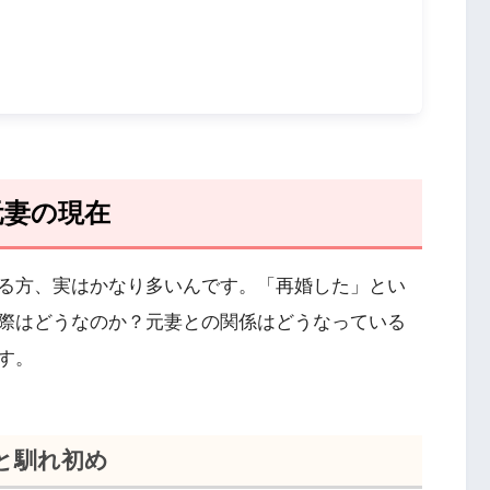
元妻の現在
る方、実はかなり多いんです。「再婚した」とい
際はどうなのか？元妻との関係はどうなっている
す。
と馴れ初め