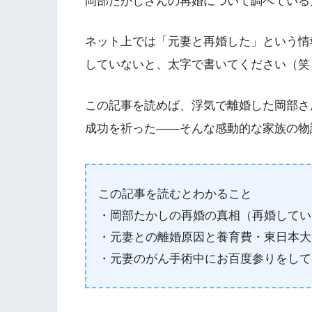
岡部たかしさんの再婚について調べている
ネット上では「元妻と再婚した」という情
していないと、太字で書いてください（笑
この記事を読めば、浮気で離婚した岡部さ
成功を祈った——そんな感動的な家族の物
この記事を読むとわかること
・岡部たかしの再婚の真相（再婚してい
・元妻との離婚原因と養育費・東日本大
・元妻のがん手術中にお百度参りをして