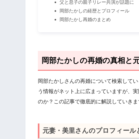
父と息子の親子リレー共演が話題に
岡部たかしの経歴とプロフィール
岡部たかし再婚のまとめ
岡部たかしの再婚の真相と
岡部たかしさんの再婚について検索してい
う情報がネット上に広まっていますが、実
のか？この記事で徹底的に解説していきま
元妻・美里さんのプロフィール