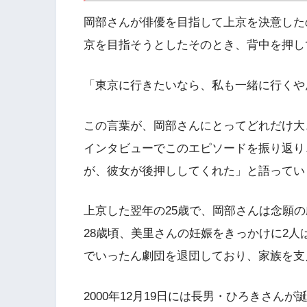
岡部さんが俳優を目指して上京を決意した
京を目指そうとしたそのとき、背中を押し
「東京に行きたいなら、私も一緒に行くや
この言葉が、岡部さんにとってどれだけ大
インタビューでこのエピソードを振り返り
が、彼女が後押ししてくれた」と語ってい
上京した翌年の25歳で、岡部さんは念願の
28歳頃、美里さんの妊娠をきっかけに2人
でいったん劇団を退団しており、家族を支
2000年12月19日には長男・ひろきさん