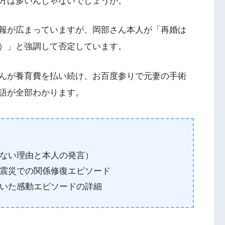
方は多いんじゃないでしょうか。
報が広まっていますが、岡部さん本人が「再婚は
）」と強調して否定しています。
んが養育費を払い続け、お百度参りで元妻の手術
語が全部わかります。
ない理由と本人の発言）
震災での関係修復エピソード
いた感動エピソードの詳細