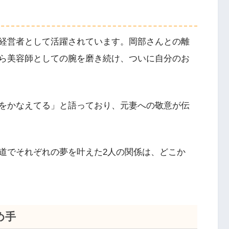
経営者として活躍されています。岡部さんとの離
ら美容師としての腕を磨き続け、ついに自分のお
をかなえてる」と語っており、元妻への敬意が伝
道でそれぞれの夢を叶えた2人の関係は、どこか
め手