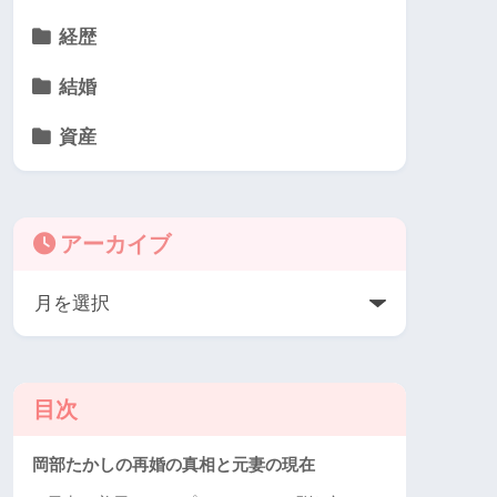
経歴
結婚
資産
アーカイブ
目次
岡部たかしの再婚の真相と元妻の現在