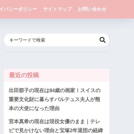
イバシーポリシー
サイトマップ
お問い合わせ
最近の投稿
出田節子の現在は84歳の画家！スイスの
重要文化財に暮らすバルテュス夫人が熊
本の大使になった理由
宮本真希の現在は現役女優のまま｜テレ
ビで見かけない理由と宝塚2年退団の経緯