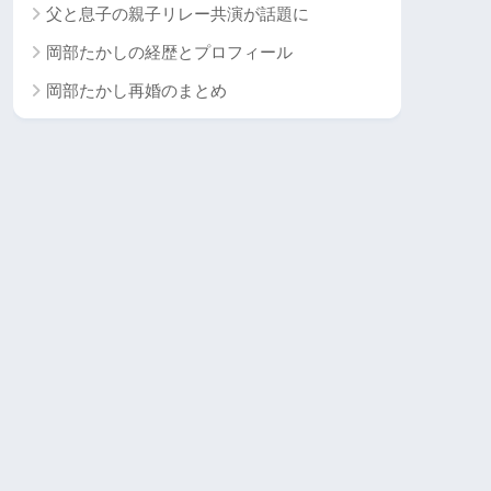
父と息子の親子リレー共演が話題に
岡部たかしの経歴とプロフィール
岡部たかし再婚のまとめ