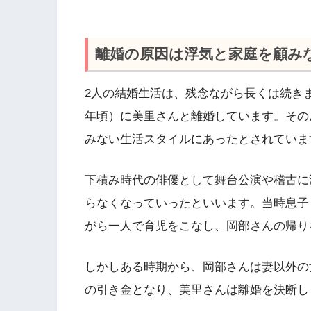
離婚の原因は浮気と家庭を顧み
2人の結婚生活は、残念ながら長くは続きま
年頃）に美里さんと離婚しています。その
みない生活スタイルにあったとされていま
下積み時代の俳優として舞台公演や稽古に
らなくなっていったといいます。当時息子
がら一人で育児をこなし、岡部さんの帰り
しかしある時期から、岡部さんは妻以外の
の引き金となり、美里さんは離婚を決断し