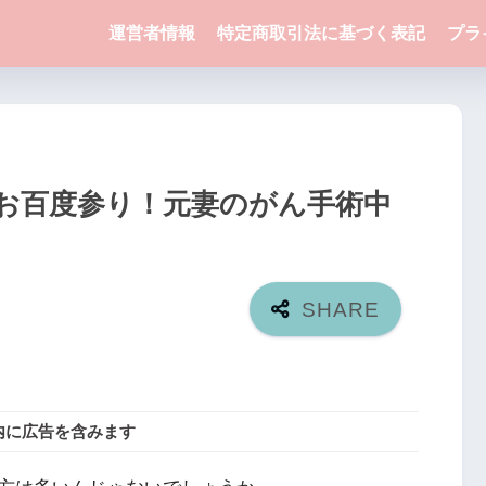
運営者情報
特定商取引法に基づく表記
プラ
お百度参り！元妻のがん手術中
内に広告を含みます