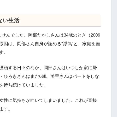
ない生活
せんでした。岡部たかしさんは34歳のとき（2006
原因は、岡部さん自身が認める”浮気”と、家庭を顧
す。
没頭する日々のなか、岡部さんはいつしか家に帰
・ひろきさんはまだ6歳。美里さんはパートをしな
を待ち続けていました。
女性に気持ちが向いてしまいました。これが直接
ます。