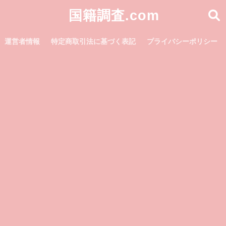
国籍調査.com
運営者情報
特定商取引法に基づく表記
プライバシーポリシー