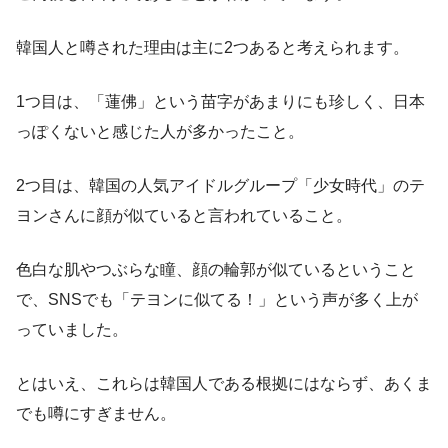
韓国人と噂された理由は主に2つあると考えられます。
1つ目は、「蓮佛」という苗字があまりにも珍しく、日本
っぽくないと感じた人が多かったこと。
2つ目は、韓国の人気アイドルグループ「少女時代」のテ
ヨンさんに顔が似ていると言われていること。
色白な肌やつぶらな瞳、顔の輪郭が似ているということ
で、SNSでも「テヨンに似てる！」という声が多く上が
っていました。
とはいえ、これらは韓国人である根拠にはならず、あくま
でも噂にすぎません。