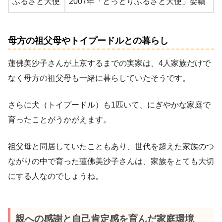
ふるさと大使
2007年「とっとりふるさと大使」委嘱
母方の祖父母やトイプードルとの暮らし
蓮佛美沙子さんが上京するまでの実家は、4人家族だけで
なく母方の祖父母も一緒に暮らしていたそうです。
さらに犬（トイプードル）も1匹いて、にぎやかな家庭で
育ったことがうかがえます。
祖父母と同居していたこともあり、世代を超えた家族のつ
ながりの中で育った蓮佛美沙子さんは、家族をとても大切
にする人なのでしょうね。
親への感謝と自己肯定感を育んだ家庭環境