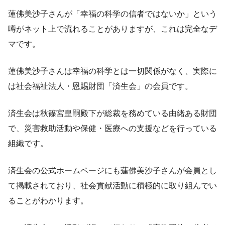
蓮佛美沙子さんが「幸福の科学の信者ではないか」という
噂がネット上で流れることがありますが、これは完全なデ
マです。
蓮佛美沙子さんは幸福の科学とは一切関係がなく、実際に
は社会福祉法人・恩賜財団「済生会」の会員です。
済生会は秋篠宮皇嗣殿下が総裁を務めている由緒ある財団
で、災害救助活動や保健・医療への支援などを行っている
組織です。
済生会の公式ホームページにも蓮佛美沙子さんが会員とし
て掲載されており、社会貢献活動に積極的に取り組んでい
ることがわかります。