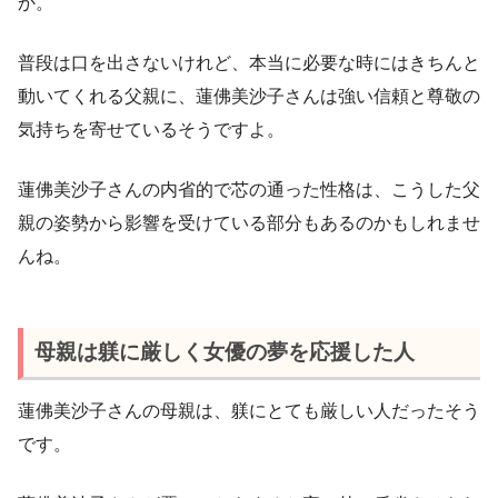
か。
普段は口を出さないけれど、本当に必要な時にはきちんと
動いてくれる父親に、蓮佛美沙子さんは強い信頼と尊敬の
気持ちを寄せているそうですよ。
蓮佛美沙子さんの内省的で芯の通った性格は、こうした父
親の姿勢から影響を受けている部分もあるのかもしれませ
んね。
母親は躾に厳しく女優の夢を応援した人
蓮佛美沙子さんの母親は、躾にとても厳しい人だったそう
です。