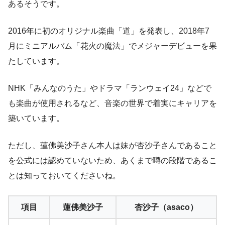
あるそうです。
2016年に初のオリジナル楽曲「道」を発表し、2018年7
月にミニアルバム「花火の魔法」でメジャーデビューを果
たしています。
NHK「みんなのうた」やドラマ「ランウェイ24」などで
も楽曲が使用されるなど、音楽の世界で着実にキャリアを
築いています。
ただし、蓮佛美沙子さん本人は妹が杏沙子さんであること
を公式には認めていないため、あくまで噂の段階であるこ
とは知っておいてくださいね。
項目
蓮佛美沙子
杏沙子（asaco）