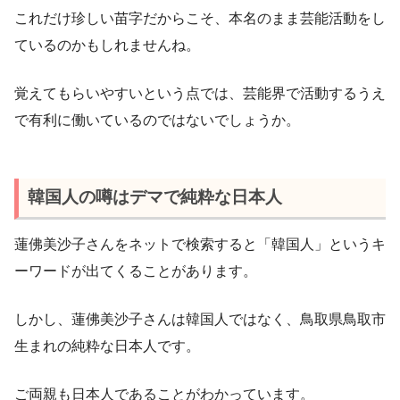
これだけ珍しい苗字だからこそ、本名のまま芸能活動をし
ているのかもしれませんね。
覚えてもらいやすいという点では、芸能界で活動するうえ
で有利に働いているのではないでしょうか。
韓国人の噂はデマで純粋な日本人
蓮佛美沙子さんをネットで検索すると「韓国人」というキ
ーワードが出てくることがあります。
しかし、蓮佛美沙子さんは韓国人ではなく、鳥取県鳥取市
生まれの純粋な日本人です。
ご両親も日本人であることがわかっています。