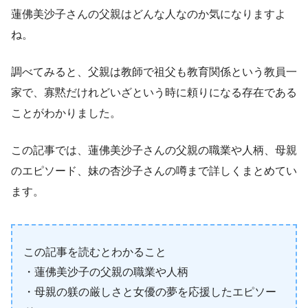
蓮佛美沙子さんの父親はどんな人なのか気になりますよ
ね。
調べてみると、父親は教師で祖父も教育関係という教員一
家で、寡黙だけれどいざという時に頼りになる存在である
ことがわかりました。
この記事では、蓮佛美沙子さんの父親の職業や人柄、母親
のエピソード、妹の杏沙子さんの噂まで詳しくまとめてい
ます。
この記事を読むとわかること
・蓮佛美沙子の父親の職業や人柄
・母親の躾の厳しさと女優の夢を応援したエピソー