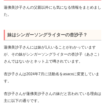
蓮佛美沙子さんの父親以外にも気になる情報をまとめまし
た。
妹はシンガーソングライターの杏沙子？
蓮佛美沙子さんには妹が1人いることがわかっています
が、その妹がシンガーソングライターの杏沙子（あさこ）
さんではないかとネット上で噂されています。
杏沙子さんは2024年7月に活動名をasacoに変更していま
す。
杏沙子さんが蓮佛美沙子さんの妹だと言われている理由は
主に以下の通りです。