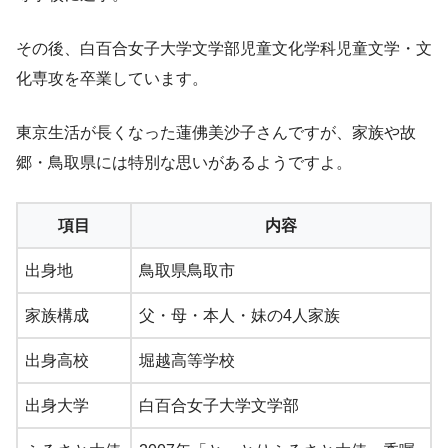
その後、白百合女子大学文学部児童文化学科児童文学・文
化専攻を卒業しています。
東京生活が長くなった蓮佛美沙子さんですが、家族や故
郷・鳥取県には特別な思いがあるようですよ。
項目
内容
出身地
鳥取県鳥取市
家族構成
父・母・本人・妹の4人家族
出身高校
堀越高等学校
出身大学
白百合女子大学文学部