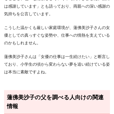
は感謝しています」とも語っており、両親への深い感謝の
気持ちを公言しています。
こうした温かくも厳しい家庭環境が、蓮佛美沙子さんの女
優としての真っすぐな姿勢や、仕事への情熱を支えている
のかもしれません。
蓮佛美沙子さんは「女優の仕事は一生続けたい」と断言し
ており、小学生の頃から変わらない夢を追い続けている姿
は本当に素敵ですよね。
蓮佛美沙子の父を調べる人向けの関連
情報