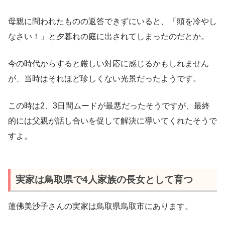
母親に問われたものの返答できずにいると、「頭を冷やし
なさい！」と夕暮れの庭に出されてしまったのだとか。
今の時代からすると厳しい対応に感じるかもしれません
が、当時はそれほど珍しくない光景だったようです。
この時は2、3日間ムードが最悪だったそうですが、最終
的には父親が話し合いを促して解決に導いてくれたそうで
すよ。
実家は鳥取県で4人家族の長女として育つ
蓮佛美沙子さんの実家は鳥取県鳥取市にあります。