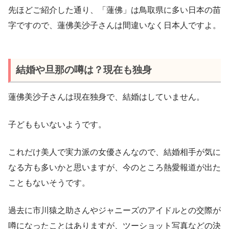
先ほどご紹介した通り、「蓮佛」は鳥取県に多い日本の苗
字ですので、蓮佛美沙子さんは間違いなく日本人ですよ。
結婚や旦那の噂は？現在も独身
蓮佛美沙子さんは現在独身で、結婚はしていません。
子どももいないようです。
これだけ美人で実力派の女優さんなので、結婚相手が気に
なる方も多いかと思いますが、今のところ熱愛報道が出た
こともないそうです。
過去に市川猿之助さんやジャニーズのアイドルとの交際が
噂になったことはありますが、ツーショット写真などの決