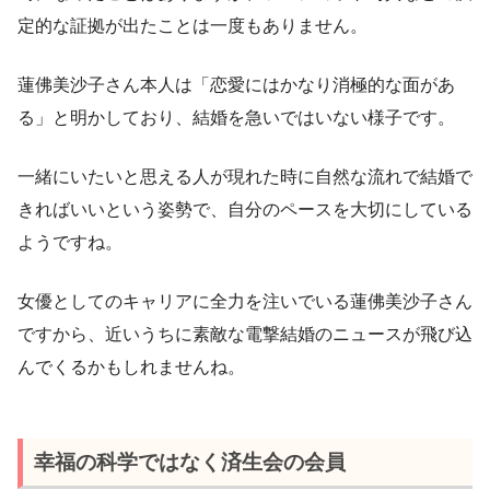
定的な証拠が出たことは一度もありません。
蓮佛美沙子さん本人は「恋愛にはかなり消極的な面があ
る」と明かしており、結婚を急いではいない様子です。
一緒にいたいと思える人が現れた時に自然な流れで結婚で
きればいいという姿勢で、自分のペースを大切にしている
ようですね。
女優としてのキャリアに全力を注いでいる蓮佛美沙子さん
ですから、近いうちに素敵な電撃結婚のニュースが飛び込
んでくるかもしれませんね。
幸福の科学ではなく済生会の会員