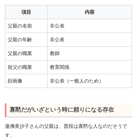
項目
内容
父親の名前
非公表
父親の年齢
非公表
父親の職業
教師
祖父の職業
教育関係
顔画像
非公表（一般人のため）
寡黙だがいざという時に頼りになる存在
蓮佛美沙子さんの父親は、普段は寡黙な人なのだそうで
す。