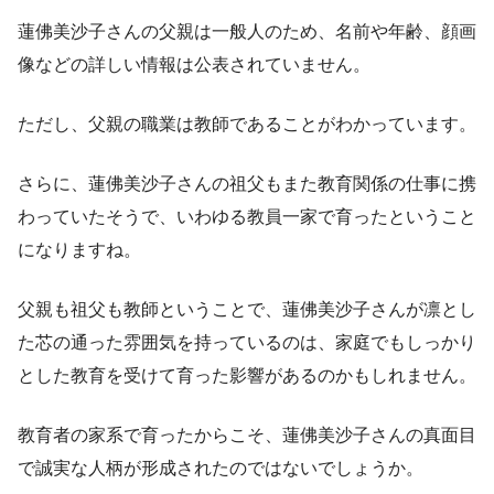
蓮佛美沙子さんの父親は一般人のため、名前や年齢、顔画
像などの詳しい情報は公表されていません。
ただし、父親の職業は教師であることがわかっています。
さらに、蓮佛美沙子さんの祖父もまた教育関係の仕事に携
わっていたそうで、いわゆる教員一家で育ったということ
になりますね。
父親も祖父も教師ということで、蓮佛美沙子さんが凛とし
た芯の通った雰囲気を持っているのは、家庭でもしっかり
とした教育を受けて育った影響があるのかもしれません。
教育者の家系で育ったからこそ、蓮佛美沙子さんの真面目
で誠実な人柄が形成されたのではないでしょうか。