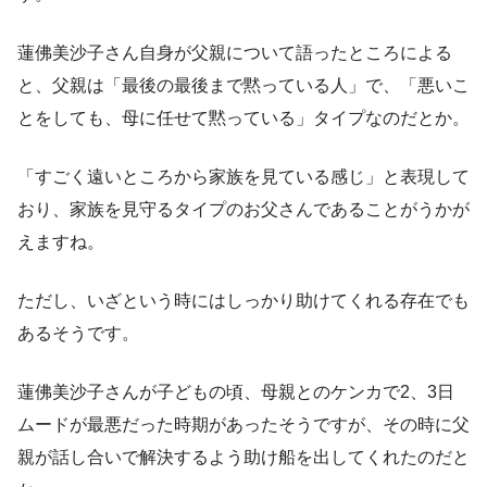
蓮佛美沙子さん自身が父親について語ったところによる
と、父親は「最後の最後まで黙っている人」で、「悪いこ
とをしても、母に任せて黙っている」タイプなのだとか。
「すごく遠いところから家族を見ている感じ」と表現して
おり、家族を見守るタイプのお父さんであることがうかが
えますね。
ただし、いざという時にはしっかり助けてくれる存在でも
あるそうです。
蓮佛美沙子さんが子どもの頃、母親とのケンカで2、3日
ムードが最悪だった時期があったそうですが、その時に父
親が話し合いで解決するよう助け船を出してくれたのだと