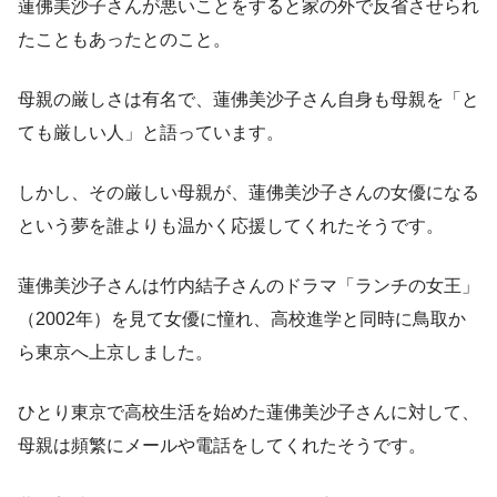
蓮佛美沙子さんが悪いことをすると家の外で反省させられ
たこともあったとのこと。
母親の厳しさは有名で、蓮佛美沙子さん自身も母親を「と
ても厳しい人」と語っています。
しかし、その厳しい母親が、蓮佛美沙子さんの女優になる
という夢を誰よりも温かく応援してくれたそうです。
蓮佛美沙子さんは竹内結子さんのドラマ「ランチの女王」
（2002年）を見て女優に憧れ、高校進学と同時に鳥取か
ら東京へ上京しました。
ひとり東京で高校生活を始めた蓮佛美沙子さんに対して、
母親は頻繁にメールや電話をしてくれたそうです。