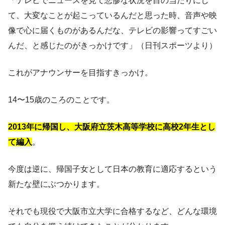
「テレビでニュースを見て悲惨な状況を目の当たりにし
て、大変なことが起こっているんだと思った時、音声や映
像で心に届くものがあるんだな、テレビの影響ってすごい
んだ、と感じたのがきっかけです」（日刊スポーツより）
これがアナウンサーを目指すきっかけ。
14〜15歳のころのことです。
2013年に帰国し、大阪府立茨木高等学校に高校2年生とし
て編入
。
今度は逆に、帰国子女として日本の教育に適応するという
新たな壁にぶつかります。
それでも現役で大阪市立大学に合格するなど、どんな環境