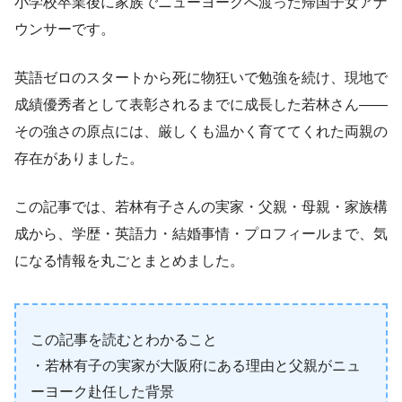
小学校卒業後に家族でニューヨークへ渡った帰国子女アナ
ウンサーです。
英語ゼロのスタートから死に物狂いで勉強を続け、現地で
成績優秀者として表彰されるまでに成長した若林さん——
その強さの原点には、厳しくも温かく育ててくれた両親の
存在がありました。
この記事では、若林有子さんの実家・父親・母親・家族構
成から、学歴・英語力・結婚事情・プロフィールまで、気
になる情報を丸ごとまとめました。
この記事を読むとわかること
・若林有子の実家が大阪府にある理由と父親がニュ
ーヨーク赴任した背景