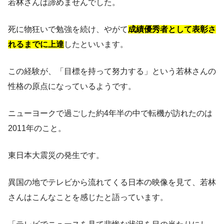
若林さんは諦めませんでした。
死に物狂いで勉強を続け、やがて
成績優秀者として表彰さ
れるまでに上達
したといいます。
この経験が、「目標を持って努力する」という若林さんの
性格の原点になっているようです。
ニューヨークで過ごした約4年半の中で転機が訪れたのは
2011年のこと。
東日本大震災の発生です。
異国の地でテレビから流れてくる日本の映像を見て、若林
さんはこんなことを感じたと語っています。