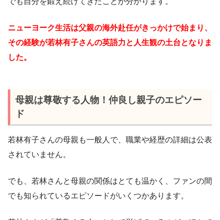
でも自分を鍛え続けてきたことが分かります。
ニューヨーク生活は父親の海外赴任がきっかけで始まり、
その経験が若林有子さんの英語力と人生観の土台となりま
した。
母親は尊敬する人物！仲良し親子のエピソー
ド
若林有子さんの母親も一般人で、職業や経歴の詳細は公表
されていません。
でも、若林さんと母親の関係はとても温かく、ファンの間
でも知られているエピソードがいくつかあります。