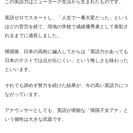
この英語力はニューヨーク生活から生まれたものです。
英語ゼロでスタートし、「人生で一番大変だった」という
ほどの苦労を経て、現地の学校で成績優秀者として表彰さ
れるまでに成長しました。
帰国後、日本の高校に編入してからは「英語力があっても
日本のテストでは点が出にくい」という悔しさも味わった
といいます。
それでも諦めず努力を続けた結果が、今の高い英語力につ
ながっています。
アナウンサーとしても、英語が堪能な「帰国子女アナ」と
いう個性は大きな武器です。