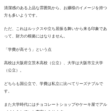
清潔感のある上品な雰囲気から、お嬢様のイメージを持つ
方も多いようです。
ただ、これはルックスや立ち居振る舞いから来る印象であ
って、財力の根拠にはなりません。
「学費が高そう」という点
高校は大阪府立茨木高校（公立）、大学は大阪市立大学
（公立）。
どちらも国公立で、学費は私立に比べてリーズナブルで
す。
また大学時代にはチョコレートショップやケーキ屋でアル