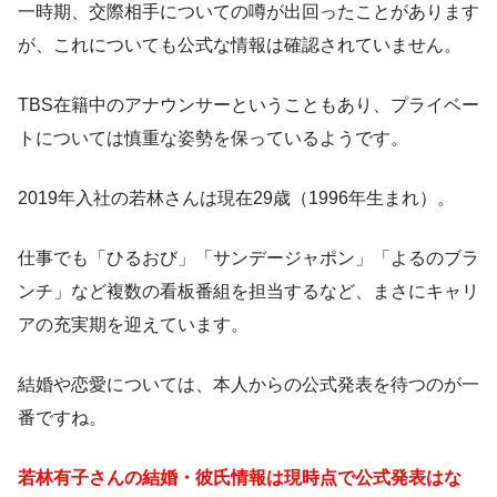
一時期、交際相手についての噂が出回ったことがあります
が、これについても公式な情報は確認されていません。
TBS在籍中のアナウンサーということもあり、プライベー
トについては慎重な姿勢を保っているようです。
2019年入社の若林さんは現在29歳（1996年生まれ）。
仕事でも「ひるおび」「サンデージャポン」「よるのブラ
ンチ」など複数の看板番組を担当するなど、まさにキャリ
アの充実期を迎えています。
結婚や恋愛については、本人からの公式発表を待つのが一
番ですね。
若林有子さんの結婚・彼氏情報は現時点で公式発表はな