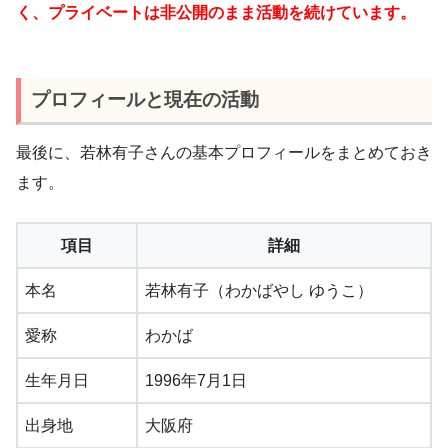
く、プライベートは非公開のまま活動を続けています。
プロフィールと現在の活動
最後に、若林有子さんの基本プロフィールをまとめておき
ます。
項目
詳細
本名
若林有子（わかばやし ゆうこ）
愛称
わかば
生年月日
1996年7月1日
出身地
大阪府