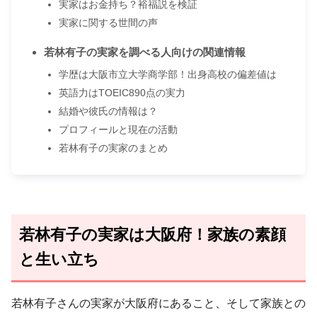
実家はお金持ち？裕福説を検証
実家に関する世間の声
若林有子の実家を調べる人向けの関連情報
学歴は大阪市立大学商学部！出身高校の偏差値は
英語力はTOEIC890点の実力
結婚や彼氏の情報は？
プロフィールと現在の活動
若林有子の実家のまとめ
若林有子の実家は大阪府！家族の素顔
と生い立ち
若林有子さんの実家が大阪府にあること、そして家族との