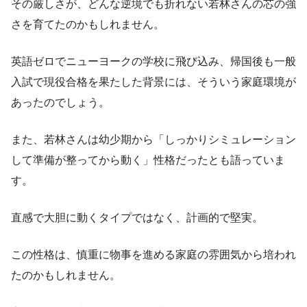
その厳しさが、どんな逆境でも折れない若林さんの芯の強
さを育てたのかもしれません。
英語ゼロでニューヨークの学校に飛び込み、帰国後も一般
入試で現役合格を果たした背景には、そういう家庭環境が
あったのでしょう。
また、若林さんは幼少期から「しっかりシミュレーション
して準備が整ってから動く」性格だったとも語っていま
す。
直感で大胆に動くタイプではなく、計画的で堅実。
この性格は、慎重に物事を進める家庭の雰囲気から培われ
たのかもしれません。