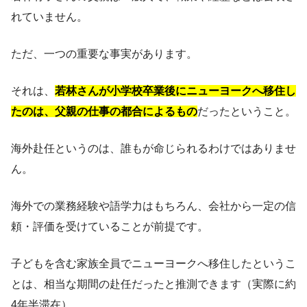
れていません。
ただ、一つの重要な事実があります。
それは、
若林さんが小学校卒業後にニューヨークへ移住し
たのは、父親の仕事の都合によるもの
だったということ。
海外赴任というのは、誰もが命じられるわけではありませ
ん。
海外での業務経験や語学力はもちろん、会社から一定の信
頼・評価を受けていることが前提です。
子どもを含む家族全員でニューヨークへ移住したというこ
とは、相当な期間の赴任だったと推測できます（実際に約
4年半滞在）。