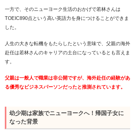
一方で、そのニューヨーク生活のおかげで若林さんは
TOEIC890点という高い英語力を身につけることができま
した。
人生の大きな転機をもたらしたという意味で、父親の海外
赴任は若林さんのキャリアの土台になっているとも言えま
す。
父親は一般人で職業は非公開ですが、海外赴任の経験があ
る優秀なビジネスパーソンだったと推測されています。
幼少期は家族でニューヨークへ！帰国子女に
なった背景