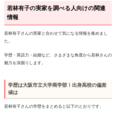
若林有子の実家を調べる人向けの関連
情報
若林有子さんの実家と合わせて気になる情報を集めまし
た。
学歴・英語力・結婚など、さまざまな角度から若林さんの
魅力を深掘りします。
学歴は大阪市立大学商学部！出身高校の偏差
値は
若林有子さんの学歴をまとめると以下のとおりです。