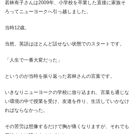
若林有子さんは2009年、小学校を卒業した直後に家族そ
ろってニューヨークへ引っ越しました。
当時12歳。
当然、英語はほとんど話せない状態でのスタートです。
「人生で一番大変だった」
というのが当時を振り返った若林さんの言葉です。
いきなりニューヨークの学校に放り込まれ、言葉も通じな
い環境の中で授業を受け、友達を作り、生活していかなけ
ればならなかった。
その苦労は想像するだけで胸が痛くなりますが、それでも