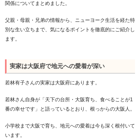
関係についてまとめました。
父親・母親・兄弟の情報から、ニューヨーク生活を経た特
別な生い立ちまで、気になるポイントを徹底的にご紹介し
ます。
実家は大阪府で地元への愛着が深い
若林有子さんの実家は大阪府にあります。
若林さん自身が「天下の台所・大阪育ち、食べることが1
番の幸せです」と語っているとおり、根っからの大阪人。
小学校まで大阪で育ち、地元への愛着は今も深く根付いて
います。