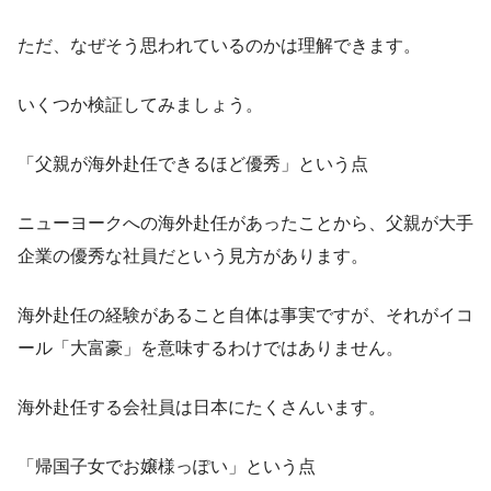
ただ、なぜそう思われているのかは理解できます。
いくつか検証してみましょう。
「父親が海外赴任できるほど優秀」という点
ニューヨークへの海外赴任があったことから、父親が大手
企業の優秀な社員だという見方があります。
海外赴任の経験があること自体は事実ですが、それがイコ
ール「大富豪」を意味するわけではありません。
海外赴任する会社員は日本にたくさんいます。
「帰国子女でお嬢様っぽい」という点