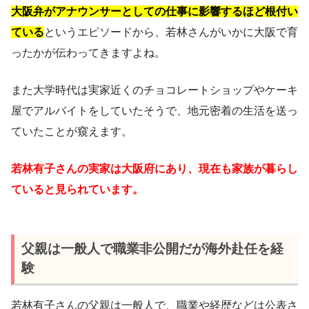
大阪弁がアナウンサーとしての仕事に影響するほど根付い
ている
というエピソードから、若林さんがいかに大阪で育
ったかが伝わってきますよね。
また大学時代は実家近くのチョコレートショップやケーキ
屋でアルバイトをしていたそうで、地元密着の生活を送っ
ていたことが窺えます。
若林有子さんの実家は大阪府にあり、現在も家族が暮らし
ていると見られています。
父親は一般人で職業非公開だが海外赴任を経
験
若林有子さんの父親は一般人で、職業や経歴などは公表さ