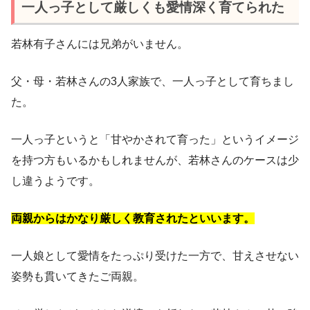
一人っ子として厳しくも愛情深く育てられた
若林有子さんには兄弟がいません。
父・母・若林さんの3人家族で、一人っ子として育ちまし
た。
一人っ子というと「甘やかされて育った」というイメージ
を持つ方もいるかもしれませんが、若林さんのケースは少
し違うようです。
両親からはかなり厳しく教育されたといいます。
一人娘として愛情をたっぷり受けた一方で、甘えさせない
姿勢も貫いてきたご両親。