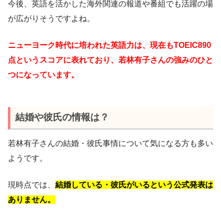
今後、英語を活かした海外関連の報道や番組でも活躍の場
が広がりそうですよね。
ニューヨーク時代に培われた英語力は、現在もTOEIC890
点というスコアに表れており、若林有子さんの強みのひと
つになっています。
結婚や彼氏の情報は？
若林有子さんの結婚・彼氏事情について気になる方も多い
ようです。
現時点では、
結婚している・彼氏がいるという公式発表は
ありません。