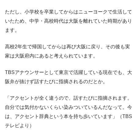
ただし、小学校を卒業してからはニューヨークで生活して
いたため、中学・高校時代は大阪を離れていた時期があり
ます。
高校2年生で帰国してからは再び大阪に戻り、その後も実
家は大阪府内にあると考えられています。
TBSアナウンサーとして東京で活躍している現在でも、大
阪弁が抜けず話すたびに指摘されるのだとか。
「アクセントが全く違うので、話すたびに指摘されます。
自分では気付かないくらい染みついているんだなって。今
は、アクセント辞典という本を持ち歩いています」（TBS
テレビより）