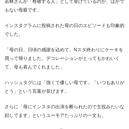
若林さんが「尊敬する人」として挙げているのが、ほかで
もない母親です。
インスタグラムに投稿された母の日のエピソードも印象的
でした。
「母の日。日頃の感謝を込めて、Nスタ終わりにケーキを
買って帰りました。デコレーションがとってもかわいく
て、母も喜んでくれました」
ハッシュタグには「強くて優しい母です」「いつもありが
とう」という言葉が並びます。
さらに「母にインスタの出演を断られたので主役みたいな
顔してます」というユーモアたっぷりの一文も。