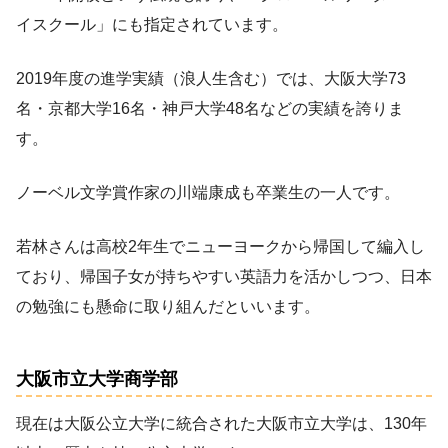
イスクール」にも指定されています。
2019年度の進学実績（浪人生含む）では、大阪大学73
名・京都大学16名・神戸大学48名などの実績を誇りま
す。
ノーベル文学賞作家の川端康成も卒業生の一人です。
若林さんは高校2年生でニューヨークから帰国して編入し
ており、帰国子女が持ちやすい英語力を活かしつつ、日本
の勉強にも懸命に取り組んだといいます。
大阪市立大学商学部
現在は大阪公立大学に統合された大阪市立大学は、130年