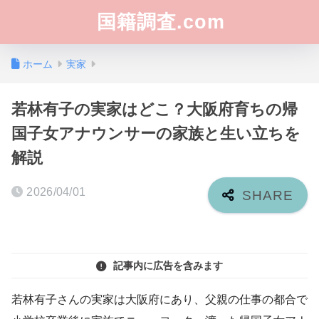
国籍調査.com
ホーム
実家
若林有子の実家はどこ？大阪府育ちの帰
国子女アナウンサーの家族と生い立ちを
解説
2026/04/01
記事内に広告を含みます
若林有子さんの実家は大阪府にあり、父親の仕事の都合で