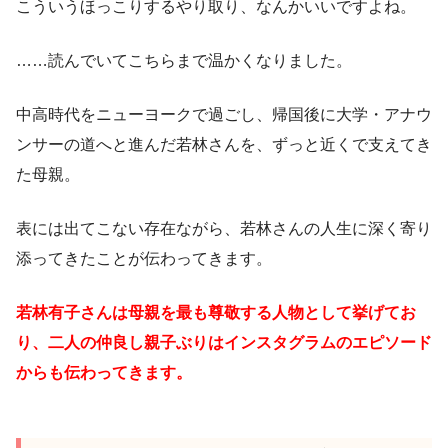
こういうほっこりするやり取り、なんかいいですよね。
……読んでいてこちらまで温かくなりました。
中高時代をニューヨークで過ごし、帰国後に大学・アナウ
ンサーの道へと進んだ若林さんを、ずっと近くで支えてき
た母親。
表には出てこない存在ながら、若林さんの人生に深く寄り
添ってきたことが伝わってきます。
若林有子さんは母親を最も尊敬する人物として挙げてお
り、二人の仲良し親子ぶりはインスタグラムのエピソード
からも伝わってきます。