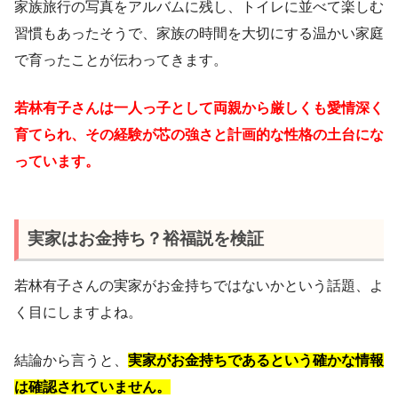
家族旅行の写真をアルバムに残し、トイレに並べて楽しむ
習慣もあったそうで、家族の時間を大切にする温かい家庭
で育ったことが伝わってきます。
若林有子さんは一人っ子として両親から厳しくも愛情深く
育てられ、その経験が芯の強さと計画的な性格の土台にな
っています。
実家はお金持ち？裕福説を検証
若林有子さんの実家がお金持ちではないかという話題、よ
く目にしますよね。
結論から言うと、
実家がお金持ちであるという確かな情報
は確認されていません。