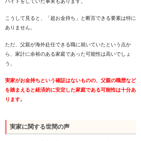
バイトをしていた事実もあります。
こうして見ると、「超お金持ち」と断言できる要素は特に
ありません。
ただ、父親が海外赴任できる職に就いていたという点か
ら、家計に余裕のある家庭であった可能性は高いでしょ
う。
実家がお金持ちという確証はないものの、父親の職歴など
を踏まえると経済的に安定した家庭である可能性は十分あ
ります。
実家に関する世間の声