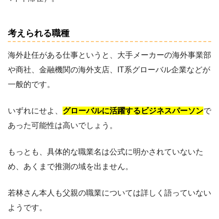
考えられる職種
海外赴任がある仕事というと、大手メーカーの海外事業部
や商社、金融機関の海外支店、IT系グローバル企業などが
一般的です。
いずれにせよ、
グローバルに活躍するビジネスパーソン
で
あった可能性は高いでしょう。
もっとも、具体的な職業名は公式に明かされていないた
め、あくまで推測の域を出ません。
若林さん本人も父親の職業については詳しく語っていない
ようです。