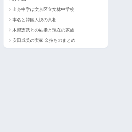
出身中学は文京区立文林中学校
本名と韓国人説の真相
木梨憲武との結婚と現在の家族
安田成美の実家 金持ちのまとめ