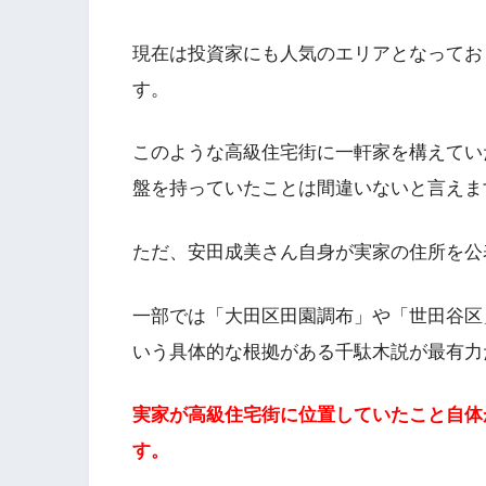
現在は投資家にも人気のエリアとなってお
す。
このような高級住宅街に一軒家を構えてい
盤を持っていたことは間違いないと言えま
ただ、安田成美さん自身が実家の住所を公
一部では「大田区田園調布」や「世田谷区
いう具体的な根拠がある千駄木説が最有力
実家が高級住宅街に位置していたこと自体
す。