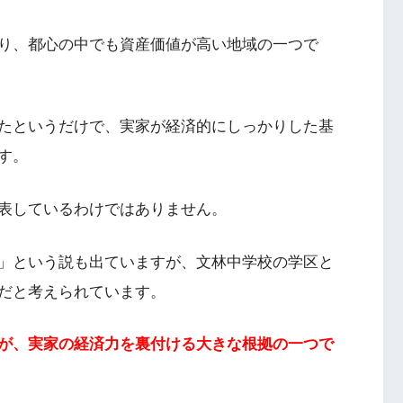
り、都心の中でも資産価値が高い地域の一つで
たというだけで、実家が経済的にしっかりした基
す。
表しているわけではありません。
」という説も出ていますが、文林中学校の学区と
だと考えられています。
が、実家の経済力を裏付ける大きな根拠の一つで