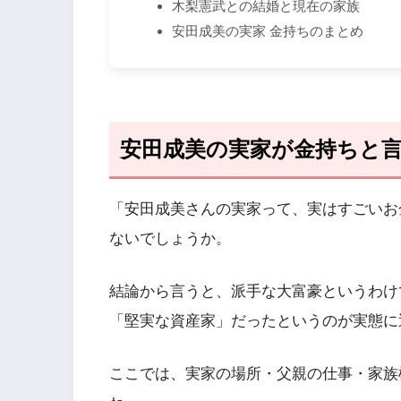
木梨憲武との結婚と現在の家族
安田成美の実家 金持ちのまとめ
安田成美の実家が金持ちと
「安田成美さんの実家って、実はすごいお
ないでしょうか。
結論から言うと、派手な大富豪というわけ
「堅実な資産家」だったというのが実態に
ここでは、実家の場所・父親の仕事・家族