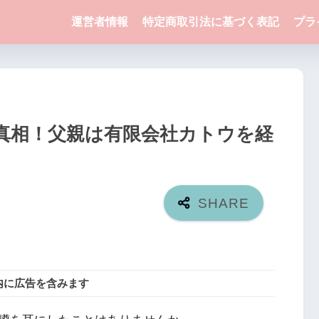
運営者情報
特定商取引法に基づく表記
プラ
真相！父親は有限会社カトウを経
内に広告を含みます