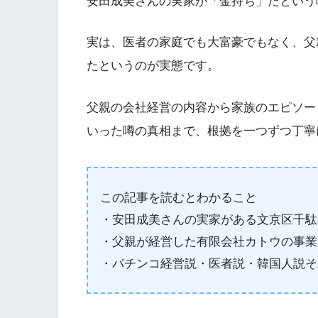
安田成美さんの実家が「金持ち」だという
実は、医者の家庭でも大富豪でもなく、父
たというのが実態です。
父親の会社経営の内容から家族のエピソー
いった噂の真相まで、根拠を一つずつ丁寧
この記事を読むとわかること
・安田成美さんの実家がある文京区千駄
・父親が経営した有限会社カトウの事業
・パチンコ経営説・医者説・韓国人説そ