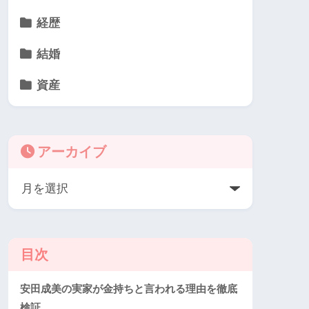
経歴
結婚
資産
アーカイブ
目次
安田成美の実家が金持ちと言われる理由を徹底
検証