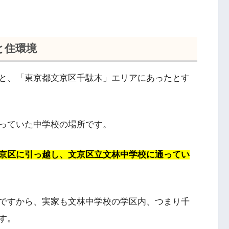
と住環境
と、「東京都文京区千駄木」エリアにあったとす
っていた中学校の場所です。
京区に引っ越し、文京区立文林中学校に通ってい
ですから、実家も文林中学校の学区内、つまり千
す。