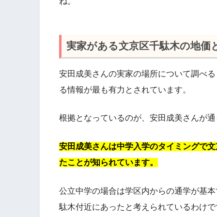
ね。
実家がある文京区千駄木の地価
安田成美さんの実家の場所について調べる
る情報が最も有力とされています。
根拠となっているのが、安田成美さんが通
安田成美さんは中学入学のタイミングで文
たことが知られています。
公立中学の場合は学区内からの通学が基本
駄木付近にあったと考えられているわけで