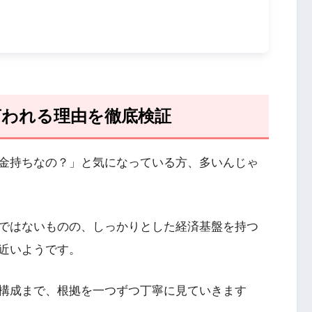
言われる理由を徹底検証
金持ちなの？」と気になっている方、多いんじゃ
ではないものの、しっかりとした経済基盤を持つ
近いようです。
構成まで、根拠を一つずつ丁寧に見ていきます