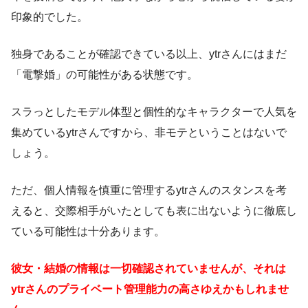
印象的でした。
独身であることが確認できている以上、ytrさんにはまだ
「電撃婚」の可能性がある状態です。
スラっとしたモデル体型と個性的なキャラクターで人気を
集めているytrさんですから、非モテということはないで
しょう。
ただ、個人情報を慎重に管理するytrさんのスタンスを考
えると、交際相手がいたとしても表に出ないように徹底し
ている可能性は十分あります。
彼女・結婚の情報は一切確認されていませんが、それは
ytrさんのプライベート管理能力の高さゆえかもしれませ