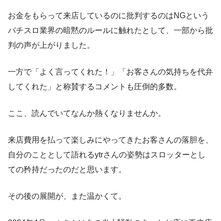
お金をもらって来店しているのに批判するのはNGという
パチスロ業界の暗黙のルールに触れたとして、一部から批
判の声が上がりました。
一方で「よく言ってくれた！」「お客さんの気持ちを代弁
してくれた」と称賛するコメントも圧倒的多数。
ここ、読んでいてなんか熱くなりませんか。
来店費用を払って楽しみにやってきたお客さんの落胆を、
自分のこととして語れるytrさんの姿勢はスロッターとし
ての矜持だったのだと思います。
その後の展開が、また温かくて。