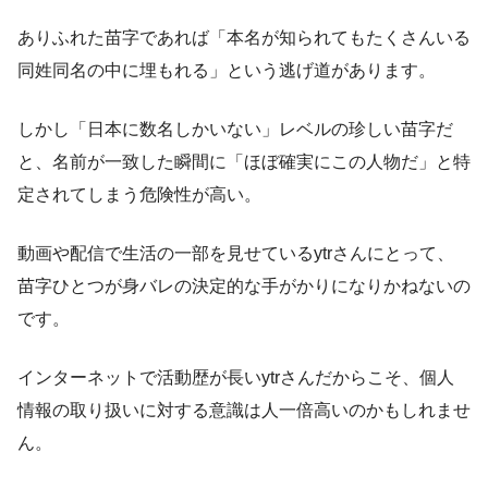
ありふれた苗字であれば「本名が知られてもたくさんいる
同姓同名の中に埋もれる」という逃げ道があります。
しかし「日本に数名しかいない」レベルの珍しい苗字だ
と、名前が一致した瞬間に「ほぼ確実にこの人物だ」と特
定されてしまう危険性が高い。
動画や配信で生活の一部を見せているytrさんにとって、
苗字ひとつが身バレの決定的な手がかりになりかねないの
です。
インターネットで活動歴が長いytrさんだからこそ、個人
情報の取り扱いに対する意識は人一倍高いのかもしれませ
ん。