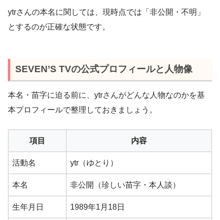
ytrさんの本名に関しては、現時点では「非公開・不明」
とするのが正確な状態です。
SEVEN’S TVの公式プロフィールと人物像
本名・苗字に迫る前に、ytrさんがどんな人物なのかを基
本プロフィールで整理しておきましょう。
項目
内容
活動名
ytr（ゆとり）
本名
非公開（珍しい苗字・本人談）
生年月日
1989年1月18日