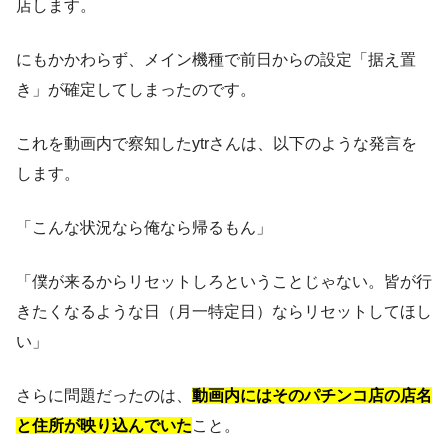
店します。
にもかかわらず、メイン機種で前日からの設定「据え置
き」が確定してしまったのです。
これを動画内で察知したytrさんは、以下のような発言を
します。
「こんな状況なら俺なら帰るもん」
「僕が来るからリセットしろということじゃない。皆が行
きたくなるような日（月一特定日）ならリセットしてほし
い」
さらに問題だったのは、
動画内にはそのパチンコ店の店名
と住所が映り込んでいた
こと。