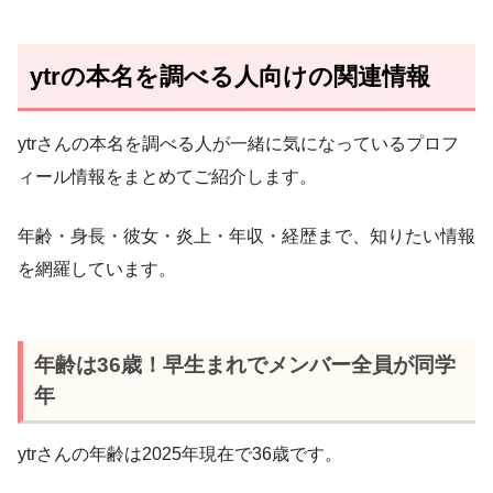
ytrの本名を調べる人向けの関連情報
ytrさんの本名を調べる人が一緒に気になっているプロフ
ィール情報をまとめてご紹介します。
年齢・身長・彼女・炎上・年収・経歴まで、知りたい情報
を網羅しています。
年齢は36歳！早生まれでメンバー全員が同学
年
ytrさんの年齢は2025年現在で36歳です。