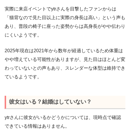
実際に来店イベントでytrさんを目撃したファンからは
「猫背なので見た目以上に実際の身長は高い」という声も
あり、普段の椅子に座った姿勢からは高身長がやや伝わり
にくいようです。
2025年現在は2021年から数年が経過しているため体重は
やや増えている可能性がありますが、見た目はほとんど変
わっていないとの声もあり、スレンダーな体型は維持でき
ているようです。
彼女はいる？結婚はしていない？
ytrさんに彼女がいるかどうかについては、現時点で確認
できている情報はありません。