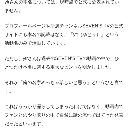
ytrさんの本名については、現時点で公式に公表されてい
ません。
プロフィールページや所属チャンネルSEVEN’S TVの公式
サイトにも本名の記載はなく、「ytr（ゆとり）」という
活動名のみで活動しています。
ただし、ytrさんは過去のSEVEN’S TVの動画の中で、ひ
とつだけ本名に関する重大なヒントを明かしました。
それが「俺の名字めっちゃ珍しいと思う」というひと言で
す。
これはうっかり漏らしてしまったわけではなく、動画内で
ファンとのやり取りの中で自然に話の流れで出てきた発言
だったといいます。