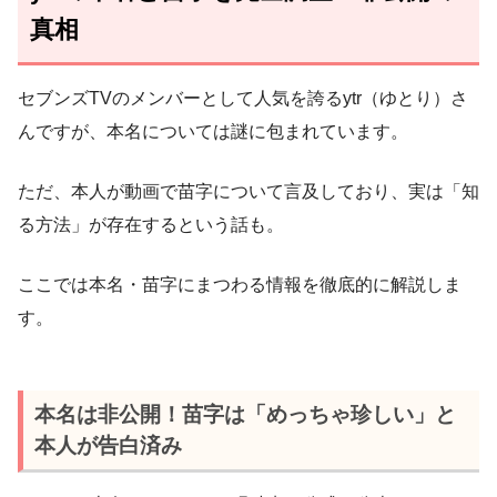
真相
セブンズTVのメンバーとして人気を誇るytr（ゆとり）さ
んですが、本名については謎に包まれています。
ただ、本人が動画で苗字について言及しており、実は「知
る方法」が存在するという話も。
ここでは本名・苗字にまつわる情報を徹底的に解説しま
す。
本名は非公開！苗字は「めっちゃ珍しい」と
本人が告白済み