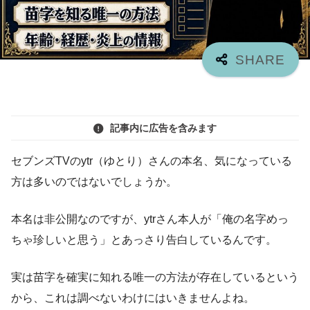
記事内に広告を含みます
セブンズTVのytr（ゆとり）さんの本名、気になっている
方は多いのではないでしょうか。
本名は非公開なのですが、ytrさん本人が「俺の名字めっ
ちゃ珍しいと思う」とあっさり告白しているんです。
実は苗字を確実に知れる唯一の方法が存在しているという
から、これは調べないわけにはいきませんよね。