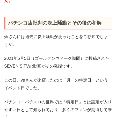
ん。
パチンコ店批判の炎上騒動とその後の和解
ytrさんには過去に炎上騒動があったことをご存知でしょ
うか。
2021年5月5日（ゴールデンウィーク期間）に投稿された
SEVEN’S TVの動画がその発端です。
この日、ytrさんが来店したのは「月一の特定日」という
イベント日でした。
パチンコ・パチスロの世界では「特定日」とは設定が入り
やすい日として知られており、多くのファンが期待して来