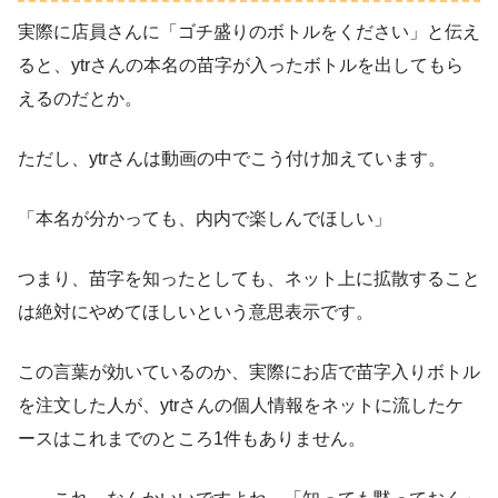
実際に店員さんに「ゴチ盛りのボトルをください」と伝え
ると、ytrさんの本名の苗字が入ったボトルを出してもら
えるのだとか。
ただし、ytrさんは動画の中でこう付け加えています。
「本名が分かっても、内内で楽しんでほしい」
つまり、苗字を知ったとしても、ネット上に拡散すること
は絶対にやめてほしいという意思表示です。
この言葉が効いているのか、実際にお店で苗字入りボトル
を注文した人が、ytrさんの個人情報をネットに流したケ
ースはこれまでのところ1件もありません。