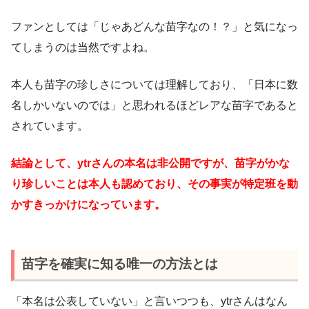
ファンとしては「じゃあどんな苗字なの！？」と気になっ
てしまうのは当然ですよね。
本人も苗字の珍しさについては理解しており、「日本に数
名しかいないのでは」と思われるほどレアな苗字であると
されています。
結論として、ytrさんの本名は非公開ですが、苗字がかな
り珍しいことは本人も認めており、その事実が特定班を動
かすきっかけになっています。
苗字を確実に知る唯一の方法とは
「本名は公表していない」と言いつつも、ytrさんはなん