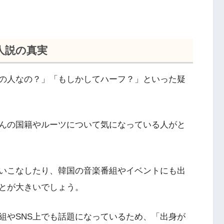
人説の真実
の人なの？」「もしかしてハーフ？」といった疑
んの国籍やルーツについて気になっている人がと
いこなしたり、韓国の音楽番組やイベントにも出
とが大きいでしょう。
組やSNS上でも話題になっているため、「出身が