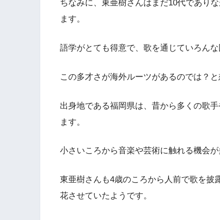
ちなみに、東亜樹さんはまだ10代でありな
ます。
語学がとても得意で、歌を通じていろんな
この多才さが海外ルーツがあるのでは？と
出身地である福岡県は、昔から多くの歌手
ます。
小さいころから音楽や芸術に触れる機会が
東亜樹さんも4歳のころから人前で歌を披
花させていたようです。