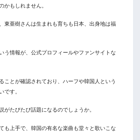
のかもしれません。
、東亜樹さんは生まれも育ちも日本、出身地は福
いう情報が、公式プロフィールやファンサイトな
ることが確認されており、ハーフや韓国人という
いです。
説がたびたび話題になるのでしょうか。
ても上手で、韓国の有名な楽曲も堂々と歌いこな