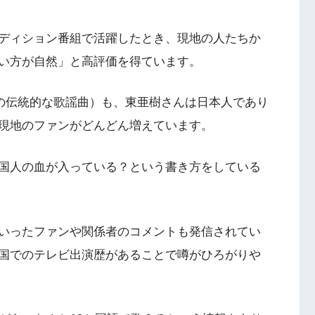
ディション番組で活躍したとき、現地の人たちか
い方が自然」と高評価を得ています。
国の伝統的な歌謡曲）も、東亜樹さんは日本人であり
も現地のファンがどんどん増えています。
国人の血が入っている？という書き方をしている
いったファンや関係者のコメントも発信されてい
国でのテレビ出演歴があることで噂がひろがりや