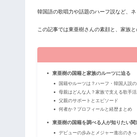
韓国語の歌唱力や話題のハーフ説など、ネ
この記事では東亜樹さんの素顔と、家族と
東亜樹の国籍と家族のルーツに迫る
国籍やルーツは？ハーフ・韓国人説の
母親はどんな人？家族で支える歌手活
父親のサポートとエピソード
何者か？プロフィールと経歴まとめ
東亜樹の国籍を調べる人が知りたい関
デビューの歩みとメジャー進出のきっ