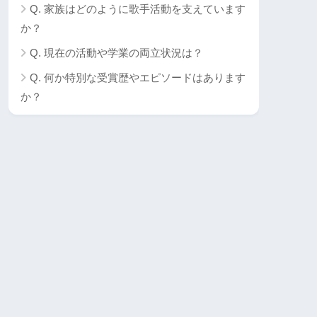
Q. 家族はどのように歌手活動を支えています
か？
Q. 現在の活動や学業の両立状況は？
Q. 何か特別な受賞歴やエピソードはあります
か？