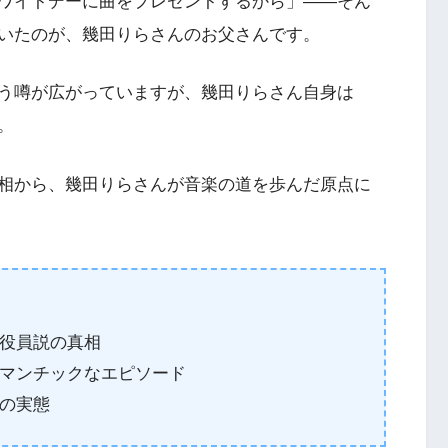
ワイトデーに曲をプレゼントするから」——そん
いたのが、幾田りらさんのお父さんです。
う噂が広がっていますが、幾田りらさん自身は
。
相から、幾田りらさんが音楽の道を歩んだ原点に
役員説の真相
マンチックなエピソード
の実態