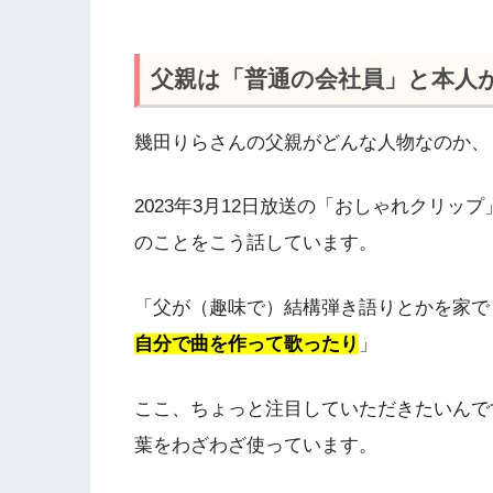
父親は「普通の会社員」と本人
幾田りらさんの父親がどんな人物なのか、
2023年3月12日放送の「おしゃれクリ
のことをこう話しています。
「父が（趣味で）結構弾き語りとかを家で
自分で曲を作って歌ったり
」
ここ、ちょっと注目していただきたいんで
葉をわざわざ使っています。