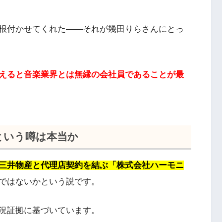
根付かせてくれた——それが幾田りらさんにとっ
えると音楽業界とは無縁の会社員であることが最
という噂は本当か
三井物産と代理店契約を結ぶ「株式会社ハーモニ
ではないかという説です。
況証拠に基づいています。