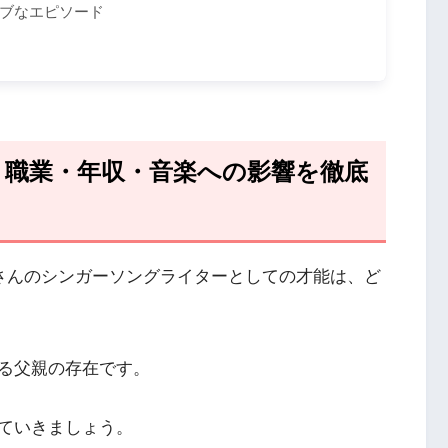
ブなエピソード
？職業・年収・音楽への影響を徹底
田りらさんのシンガーソングライターとしての才能は、ど
る父親の存在です。
ていきましょう。