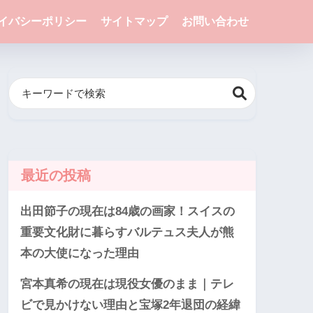
イバシーポリシー
サイトマップ
お問い合わせ
最近の投稿
出田節子の現在は84歳の画家！スイスの
重要文化財に暮らすバルテュス夫人が熊
本の大使になった理由
宮本真希の現在は現役女優のまま｜テレ
ビで見かけない理由と宝塚2年退団の経緯