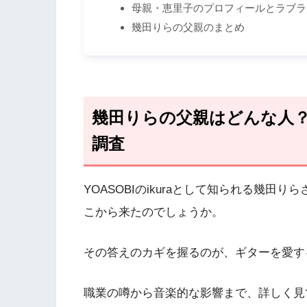
母親・恵里子のプロフィールとラブラ
幾田りらの父親のまとめ
幾田りらの父親はどんな人
調査
YOASOBIのikuraとして知られる幾
こから来たのでしょうか。
その答えのカギを握るのが、ギターを愛す
職業の噂から音楽的な影響まで、詳しく見