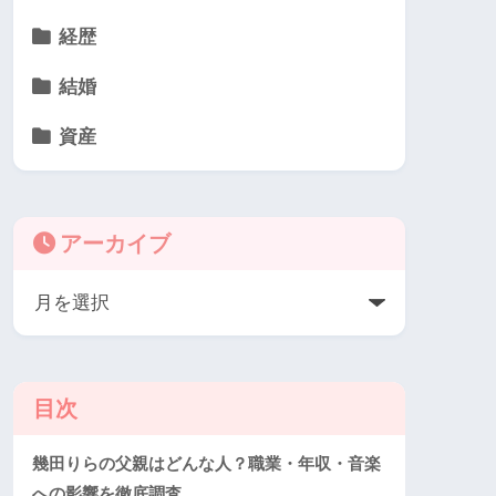
経歴
結婚
資産
アーカイブ
目次
幾田りらの父親はどんな人？職業・年収・音楽
への影響を徹底調査