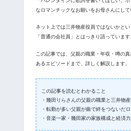
「バレンタインに歌詞を書いてほしい、ホ
なロマンチックなお願いをお母さんにして
ネット上では三井物産役員ではないかとい
「普通の会社員」とはっきり語っています
この記事では、父親の職業・年収・噂の真
あるエピソードまで、詳しく解説します。
この記事を読むとわかること
・幾田りらさんの父親の職業と三井物産
・転勤が多い父親が曲で絆をつないだロ
・音楽一家・幾田家の家族構成と経済力