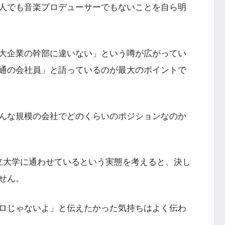
人でも音楽プロデューサーでもないことを自ら明
大企業の幹部に違いない」という噂が広がってい
通の会社員」と語っているのが最大のポイントで
んな規模の会社でどのくらいのポジションなのか
立大学に通わせているという実態を考えると、決し
せん。
ロじゃないよ」と伝えたかった気持ちはよく伝わ