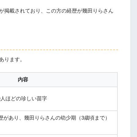
が掲載されており、この方の経歴が幾田りらさん
あります。
内容
00人ほどの珍しい苗字
歴があり、幾田りらさんの幼少期（3歳頃まで）