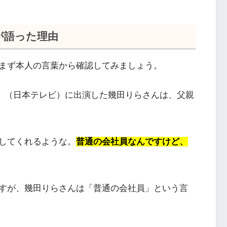
が語った理由
まず本人の言葉から確認してみましょう。
ップ」（日本テレビ）に出演した幾田りらさんは、父親
してくれるような。
普通の会社員なんですけど、
すが、幾田りらさんは「普通の会社員」という言