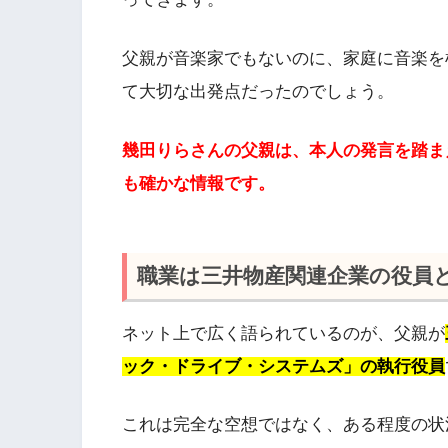
父親が音楽家でもないのに、家庭に音楽を
て大切な出発点だったのでしょう。
幾田りらさんの父親は、本人の発言を踏ま
も確かな情報です。
職業は三井物産関連企業の役員
ネット上で広く語られているのが、父親が
ック・ドライブ・システムズ」の執行役員
これは完全な空想ではなく、ある程度の状