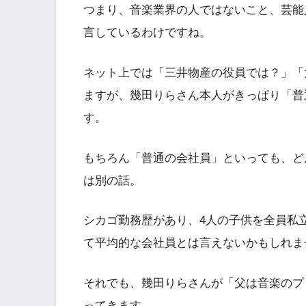
つまり、音楽業界の人ではないこと、芸能
言しているわけですね。
ネット上では「三井物産の役員では？」「
ますが、幾田りらさん本人がきっぱり「普
す。
もちろん「普通の会社員」といっても、ど
は別の話。
シカゴ勤務歴があり、4人の子供を全員私
て平均的な会社員とは言えないかもしれま
それでも、幾田りらさんが「父は音楽のプ
ってきます。