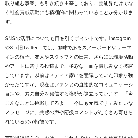
取り組む事業）も引き続き主宰しており、芸能界だけでな
く社会貢献活動にも積極的に関わっていることが分かりま
す。
SNSの活用についても目を引くポイントです。Instagram
やX（旧Twitter）では、趣味であるスノーボードやサーフ
ィンの様子、友人やスタッフとの日常、さらには環境活動
やアートに関する投稿まで、多彩な一面を惜しみなく披露
しています。以前はメディア露出を意識していた印象が強
かったですが、現在はファンとの直接的なコミュニケーシ
ョンや、素の自分を発信する姿勢が際立っています。「今
こんなことに挑戦してるよ」「今日も元気です」みたいな
メッセージに、共感の声や応援コメントがたくさん寄せら
れているのが特徴です。