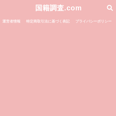
国籍調査.com
運営者情報
特定商取引法に基づく表記
プライバシーポリシー