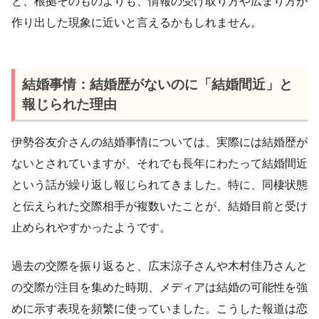
と、根拠そのものよりも、情報の受け取り方や広まり方が
作り出した現象に近いと言えるかもしれません。
結婚事情：結婚歴がないのに「結婚間近」と
報じられた理由
伊勢谷友介さんの結婚事情については、実際には結婚歴が
ないとされていますが、それでも長年にわたって結婚間近
という話が繰り返し報じられてきました。特に、同棲状態
と伝えられた交際相手が複数いたことが、結婚目前と受け
止められやすかったようです。
過去の交際を振り返ると、広末涼子さんや木村佳乃さんと
の交際が注目を集めた時期、メディアは結婚の可能性を強
めに示す表現を頻繁に使っていました。こうした報道は恋