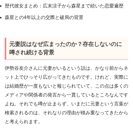
歴代彼女まとめ：広末涼子から森星まで続いた恋愛遍歴
森星との4年以上の交際と破局の背景
元妻説はなぜ広まったのか？存在しないのに
噂され続ける背景
伊勢谷友介さんに元妻がいるという話は、かなり前からネ
ット上でひっそり広がってきたものです。けれど、実際に
は結婚歴が一度もないと報じられていて、この点は多くの
メディアや関係者の発言から一貫しているところなんです
よね。それでも噂が止まらず、いまだに元妻という言葉が
検索されるのは、それなりの理由が積み重なってきたから
と考えられます。