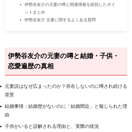
伊勢谷友介の元妻の噂と関連情報を総括したポイ
ントまとめ
伊勢谷友介 元妻に関するよくある質問
伊勢谷友介の元妻の噂と結婚・子供・
恋愛遍歴の真相
元妻説はなぜ広まったのか？存在しないのに噂され続ける
背景
結婚事情：結婚歴がないのに「結婚間近」と報じられた理
由
子供がいると誤解される理由と、実際の状況