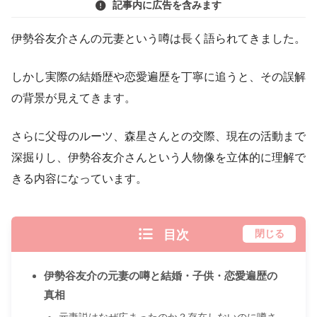
記事内に広告を含みます
伊勢谷友介さんの元妻という噂は長く語られてきました。
しかし実際の結婚歴や恋愛遍歴を丁寧に追うと、その誤解
の背景が見えてきます。
さらに父母のルーツ、森星さんとの交際、現在の活動まで
深掘りし、伊勢谷友介さんという人物像を立体的に理解で
きる内容になっています。
目次
閉じる
伊勢谷友介の元妻の噂と結婚・子供・恋愛遍歴の
真相
元妻説はなぜ広まったのか？存在しないのに噂さ