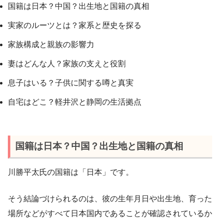
国籍は日本？中国？出生地と国籍の真相
実家のルーツとは？家系と歴史を探る
家族構成と親族の影響力
妻はどんな人？家族の支えと役割
息子はいる？子供に関する噂と真実
自宅はどこ？軽井沢と静岡の生活拠点
国籍は日本？中国？出生地と国籍の真相
川勝平太氏の国籍は「日本」です。
そう結論づけられるのは、彼の生年月日や出生地、育った
場所などがすべて日本国内であることが確認されているか