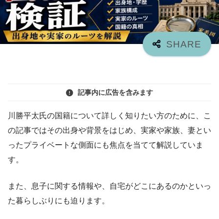
記事内に広告を含みます
川勝平太氏の国籍について詳しく知りたい方のために、こ
の記事ではその出身や背景をはじめ、実家や家族、妻とい
ったプライベートな側面にも焦点を当てて解説していま
す。
また、息子に関する情報や、自宅がどこにあるのかといっ
た暮らしぶりにも迫ります。