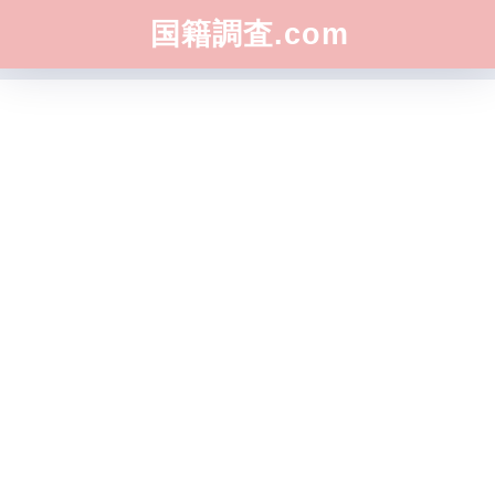
国籍調査.com