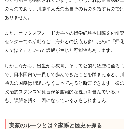
った可能性も指摘されています。しかしこれは企業活動上
のものであり、川勝平太氏の出自そのものを指すものでは
ありません。
また、オックスフォード大学への留学経験や国際文化研究
センターでの活動など、海外との接点も多いために「帰化
人では？」といった誤解が生じた可能性もあります。
しかしながら、出生から教育、そして公的な経歴に至るま
で、日本国内で一貫して歩んできたことを踏まえると、川
勝氏の国籍は間違いなく日本であると断言できます。彼の
政治的スタンスや発言が多国籍的な視点を含んでいる点
も、誤解を招く一因になっているかもしれません。
実家のルーツとは？家系と歴史を探る