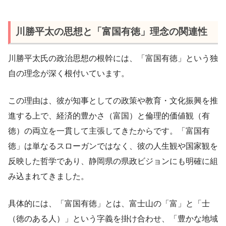
川勝平太の思想と「富国有徳」理念の関連性
川勝平太氏の政治思想の根幹には、「富国有徳」という独
自の理念が深く根付いています。
この理由は、彼が知事としての政策や教育・文化振興を推
進する上で、経済的豊かさ（富国）と倫理的価値観（有
徳）の両立を一貫して主張してきたからです。「富国有
徳」は単なるスローガンではなく、彼の人生観や国家観を
反映した哲学であり、静岡県の県政ビジョンにも明確に組
み込まれてきました。
具体的には、「富国有徳」とは、富士山の「富」と「士
（徳のある人）」という字義を掛け合わせ、「豊かな地域