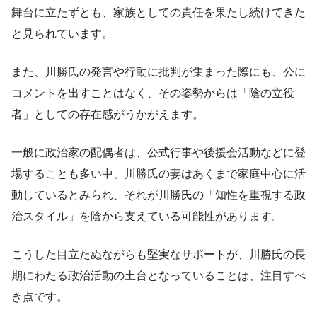
舞台に立たずとも、家族としての責任を果たし続けてきた
と見られています。
また、川勝氏の発言や行動に批判が集まった際にも、公に
コメントを出すことはなく、その姿勢からは「陰の立役
者」としての存在感がうかがえます。
一般に政治家の配偶者は、公式行事や後援会活動などに登
場することも多い中、川勝氏の妻はあくまで家庭中心に活
動しているとみられ、それが川勝氏の「知性を重視する政
治スタイル」を陰から支えている可能性があります。
こうした目立たぬながらも堅実なサポートが、川勝氏の長
期にわたる政治活動の土台となっていることは、注目すべ
き点です。