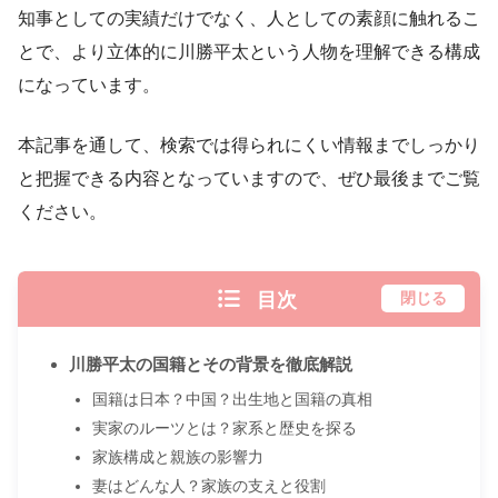
知事としての実績だけでなく、人としての素顔に触れるこ
とで、より立体的に川勝平太という人物を理解できる構成
になっています。
本記事を通して、検索では得られにくい情報までしっかり
と把握できる内容となっていますので、ぜひ最後までご覧
ください。
目次
閉じる
川勝平太の国籍とその背景を徹底解説
国籍は日本？中国？出生地と国籍の真相
実家のルーツとは？家系と歴史を探る
家族構成と親族の影響力
妻はどんな人？家族の支えと役割