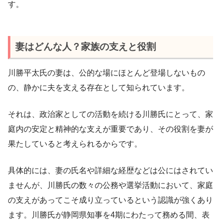
す。
妻はどんな人？家族の支えと役割
川勝平太氏の妻は、公的な場にほとんど登場しないもの
の、静かに夫を支える存在として知られています。
それは、政治家としての活動を続ける川勝氏にとって、家
庭内の安定と精神的な支えが重要であり、その役割を妻が
果たしていると考えられるからです。
具体的には、妻の氏名や詳細な経歴などは公にはされてい
ませんが、川勝氏の数々の公務や選挙活動において、家庭
の支えがあってこそ成り立っているという認識が強くあり
ます。川勝氏が静岡県知事を4期にわたって務める間、表