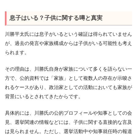
息子はいる？子供に関する噂と真実
川勝平太氏には息子がいるという確証は得られていません
が、過去の発言や家族構成からは子供がいる可能性も考え
られます。
その理由は、川勝氏自身が家族について多くを語らない一
方で、公的資料では「家族」として複数人の存在が示唆さ
れるケースがあり、政治家としての活動においても家族が
背景にいるとされてきたからです。
具体的には、川勝氏の公的プロフィールや知事としての会
見、選挙関連の情報などには、子供に関する直接的な言及
は見られません。ただし、選挙活動中や知事就任時の報道