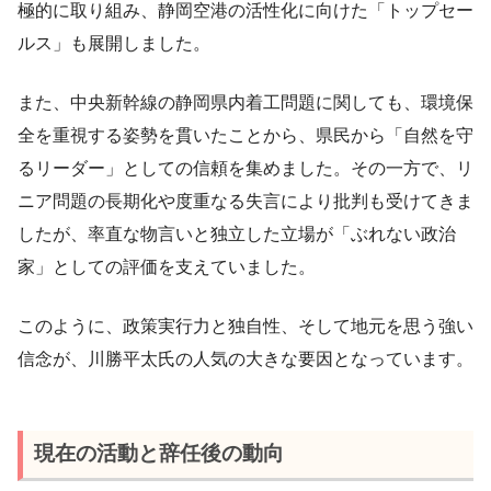
極的に取り組み、静岡空港の活性化に向けた「トップセー
ルス」も展開しました。
また、中央新幹線の静岡県内着工問題に関しても、環境保
全を重視する姿勢を貫いたことから、県民から「自然を守
るリーダー」としての信頼を集めました。その一方で、リ
ニア問題の長期化や度重なる失言により批判も受けてきま
したが、率直な物言いと独立した立場が「ぶれない政治
家」としての評価を支えていました。
このように、政策実行力と独自性、そして地元を思う強い
信念が、川勝平太氏の人気の大きな要因となっています。
現在の活動と辞任後の動向