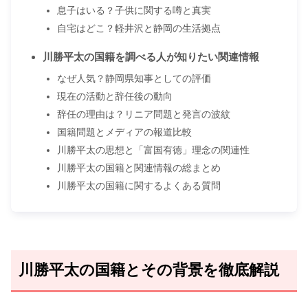
息子はいる？子供に関する噂と真実
自宅はどこ？軽井沢と静岡の生活拠点
川勝平太の国籍を調べる人が知りたい関連情報
なぜ人気？静岡県知事としての評価
現在の活動と辞任後の動向
辞任の理由は？リニア問題と発言の波紋
国籍問題とメディアの報道比較
川勝平太の思想と「富国有徳」理念の関連性
川勝平太の国籍と関連情報の総まとめ
川勝平太の国籍に関するよくある質問
川勝平太の国籍とその背景を徹底解説