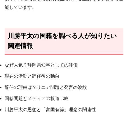
能しています。
川勝平太の国籍を調べる人が知りたい
関連情報
なぜ人気？静岡県知事としての評価
現在の活動と辞任後の動向
辞任の理由は？リニア問題と発言の波紋
国籍問題とメディアの報道比較
川勝平太の思想と「富国有徳」理念の関連性