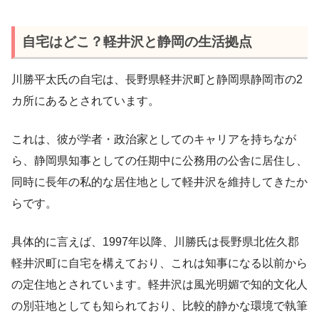
自宅はどこ？軽井沢と静岡の生活拠点
川勝平太氏の自宅は、長野県軽井沢町と静岡県静岡市の2
カ所にあるとされています。
これは、彼が学者・政治家としてのキャリアを持ちなが
ら、静岡県知事としての任期中に公務用の公舎に居住し、
同時に長年の私的な居住地として軽井沢を維持してきたか
らです。
具体的に言えば、1997年以降、川勝氏は長野県北佐久郡
軽井沢町に自宅を構えており、これは知事になる以前から
の定住地とされています。軽井沢は風光明媚で知的文化人
の別荘地としても知られており、比較的静かな環境で執筆