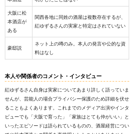
大阪に松
関西各地に同姓の酒屋は複数存在するが、
本酒店が
紅ゆずるさんの実家と特定はされていない
ある
ネット上の噂のみ。本人の発言や公的な資
豪邸説
料はなし
本人や関係者のコメント・インタビュー
紅ゆずるさん自身は実家についてあまり詳しく語っていま
せんが、芸能人の場合プライバシー保護のため詳細を伏せ
ることもよくあります。これまでのメディア出演やインタ
ビューでも「大阪で育った」「家族はとても仲がいい」と
いったエピソードは語られているものの、酒屋経営につい