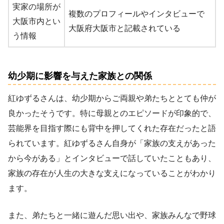
実家の場所が
複数のプロフィールやインタビューで
大阪市内とい
大阪府大阪市と記載されている
う情報
幼少期に影響を与えた家族との関係
紅ゆずるさんは、幼少期からご両親や弟たちととても仲が
良かったそうです。特に母親とのエピソードが印象的で、
芸能界を目指す際にも背中を押してくれた存在だったと語
られています。紅ゆずるさん自身が「家族の支えがあった
から今がある」とインタビューで話していたこともあり、
家族の存在が人生の大きな支えになっていることがわかり
ます。
また、弟たちと一緒に遊んだ思い出や、家族みんなで野球