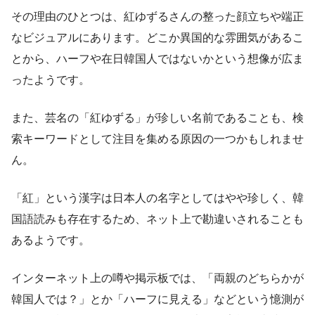
その理由のひとつは、紅ゆずるさんの整った顔立ちや端正
なビジュアルにあります。どこか異国的な雰囲気があるこ
とから、ハーフや在日韓国人ではないかという想像が広ま
ったようです。
また、芸名の「紅ゆずる」が珍しい名前であることも、検
索キーワードとして注目を集める原因の一つかもしれませ
ん。
「紅」という漢字は日本人の名字としてはやや珍しく、韓
国語読みも存在するため、ネット上で勘違いされることも
あるようです。
インターネット上の噂や掲示板では、「両親のどちらかが
韓国人では？」とか「ハーフに見える」などという憶測が