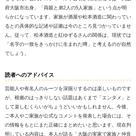
府大阪市出身」「両親と弟2人の5人家族」という点が明
らかになっています。家族が酒屋や松本酒造に関わってい
るとの具体的な記述や証拠は今のところ見つかっていませ
ん。従って、松本酒造と紅ゆずるさんの関係は、現状では
「名字の一致をきっかけに生まれた噂」と考えるのが自然
でしょう。
読者へのアドバイス
芸能人や有名人のルーツを深掘りするのは楽しいものです
が、根拠のはっきりしない話題はあくまで「エンタメ」と
して楽しむくらいがちょうどいいかもしれません。今後、
ご本人やご家族が公式なコメントを発表した場合には、そ
の情報をもとにまた正確にまとめたいと思います。現在判
明している内容は、本人が語る「大阪の実家で家族と仲良