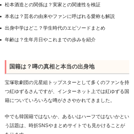
松本酒造との関係は？実家との関連性を検証
本名は？芸名の由来やファンに呼ばれる愛称も解説
出身中学はどこ？学生時代のエピソードまとめ
年齢は？生年月日やこれまでの歩みを紹介
国籍は？噂の真相と本当の出身地
宝塚歌劇団の元星組トップスターとして多くのファンを持
つ紅ゆずるさんですが、インターネット上では紅ゆずる国
籍についていろいろな噂がささやかれてきました。
中でも韓国籍ではないか、あるいはハーフではないかとい
う話題は、時折SNSやまとめサイトでも見かけることが