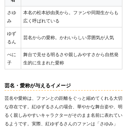
さゆ
本名の松本紗由美から。ファンや同期生からも
み
広く呼ばれている
ゆず
芸名からの愛称。かわいらしい雰囲気が人気
るん
べに
舞台で見せる明るさや親しみやすさから自然発
子
生的に生まれた愛称
芸名・愛称が与えるイメージ
芸名や愛称は、ファンとの距離をぐっと縮めてくれる大切
な存在です。紅ゆずるさんの場合、華やかな舞台姿や、明
るく親しみやすいキャラクターがそのまま名前に表れてい
るようです。実際、紅ゆずるさんのファンは「さゆみ」