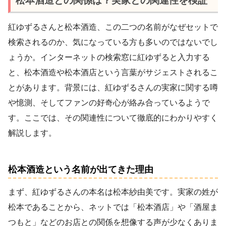
松本酒造との関係は？実家との関連性を検証
紅ゆずるさんと松本酒造、この二つの名前がなぜセットで
検索されるのか、気になっている方も多いのではないでし
ょうか。インターネットの検索窓に紅ゆずると入力する
と、松本酒造や松本酒店という言葉がサジェストされるこ
とがあります。背景には、紅ゆずるさんの実家に関する噂
や憶測、そしてファンの好奇心が絡み合っているようで
す。ここでは、その関連性について徹底的にわかりやすく
解説します。
松本酒造という名前が出てきた理由
まず、紅ゆずるさんの本名は松本紗由美です。実家の姓が
松本であることから、ネットでは「松本酒店」や「酒屋ま
つもと」などのお店との関係を想像する声が少なくありま