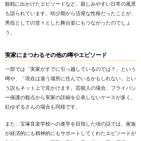
観戦に出かけたエピソードなど、親しみやすい日常の風景
も語られています。幼少期から活発な性格だったことが、
男役としての堂々とした舞台姿にもつながったのでしょ
う。
実家にまつわるその他の噂やエピソード
一部では「実家がすでに引っ越しているのでは？」という
噂や、「現在は違う場所に住んでいるかもしれない」とい
う説もネット上で見かけます。芸能人の場合、プライバシ
ー保護の観点から実家の詳細を公表しないケースが多く、
紅ゆずるさんの場合も同様です。
また、宝塚音楽学校への進学を目指した頃の話では、家族
が経済的にも精神的にもサポートしてくれたエピソードが