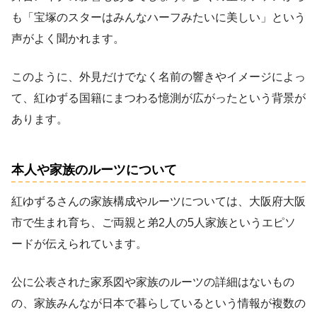
も「宝塚のスターはみんなハーフみたいに美しい」という
声がよく聞かれます。
このように、外見だけでなく名前の響きやイメージによっ
て、紅ゆずる国籍にまつわる憶測が広がったという背景が
あります。
本人や家族のルーツについて
紅ゆずるさんの家族構成やルーツについては、大阪府大阪
市で生まれ育ち、ご両親と弟2人の5人家族というエピソ
ードが伝えられています。
公に公表された家系図や家族のルーツの詳細はないもの
の、家族みんなが日本で暮らしているという情報が複数の