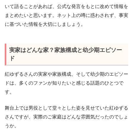
いて語ることがあれば、公式な発言をもとに改めて情報を
まとめたいと思います。ネット上の噂に惑わされず、事実
に基づいた情報を大切にしましょう。
実家はどんな家？家族構成と幼少期エピソー
ド
紅ゆずるさんの実家や家族構成、そして幼少期のエピソー
ドは、多くのファンが知りたいと感じる話題のひとつで
す。
舞台上では男役として堂々とした姿を見せていた紅ゆずる
さんですが、実際のご家庭はどんな雰囲気だったのでしょ
うか。