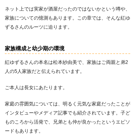
ネット上では実家が酒屋だったのではないかという噂や、
家族についての憶測もあります。この章では、そんな紅ゆ
ずるさんのルーツに迫ります。
家族構成と幼少期の環境
紅ゆずるさんの本名は松本紗由美で、家族はご両親と弟2
人の5人家族だと伝えられています。
ご本人は長女にあたります。
家庭の雰囲気については、明るく元気な家庭だったことが
インタビューやメディア記事でも紹介されています。子ど
ものころから活発で、兄弟とも仲が良かったというエピソ
ードもあります。