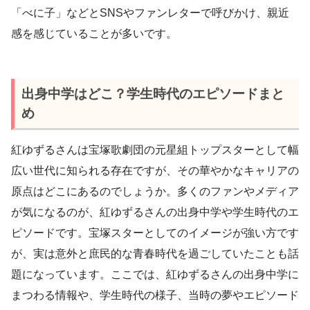
「べに子」などとSNSやファンレターで呼びかけ、親近
感を感じていることが多いです。
出身中学はどこ？学生時代のエピソードまと
め
紅ゆずるさんは宝塚歌劇団の元星組トップスターとして幅
広い世代に知られる存在ですが、その華やかなキャリアの
原点はどこにあるのでしょうか。多くのファンやメディア
が気になるのが、紅ゆずるさんの出身中学や学生時代のエ
ピソードです。宝塚スターとしてのイメージが強い方です
が、実は意外と庶民的な青春時代を過ごしていたことも話
題になっています。ここでは、紅ゆずるさんの出身中学に
まつわる情報や、学生時代の様子、当時の夢やエピソード