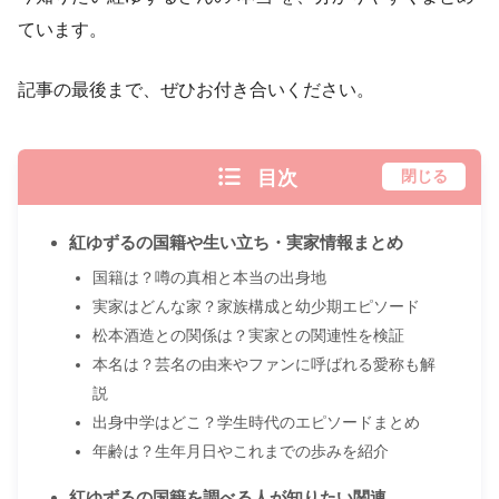
ています。
記事の最後まで、ぜひお付き合いください。
目次
閉じる
紅ゆずるの国籍や生い立ち・実家情報まとめ
国籍は？噂の真相と本当の出身地
実家はどんな家？家族構成と幼少期エピソード
松本酒造との関係は？実家との関連性を検証
本名は？芸名の由来やファンに呼ばれる愛称も解
説
出身中学はどこ？学生時代のエピソードまとめ
年齢は？生年月日やこれまでの歩みを紹介
紅ゆずるの国籍を調べる人が知りたい関連