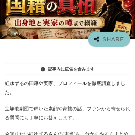
記事内に広告を含みます
紅ゆずるの国籍や実家、プロフィールを徹底調査しまし
た。
宝塚歌劇団で輝いた素顔や家族の話、ファンから寄せられ
る質問にも丁寧にお答えします。
今知りたい紅ゆずるさんの“本当”を、分かりやすくまとめ