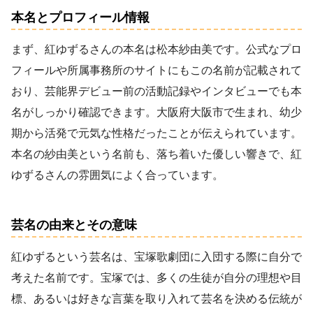
本名とプロフィール情報
まず、紅ゆずるさんの本名は松本紗由美です。公式なプロ
フィールや所属事務所のサイトにもこの名前が記載されて
おり、芸能界デビュー前の活動記録やインタビューでも本
名がしっかり確認できます。大阪府大阪市で生まれ、幼少
期から活発で元気な性格だったことが伝えられています。
本名の紗由美という名前も、落ち着いた優しい響きで、紅
ゆずるさんの雰囲気によく合っています。
芸名の由来とその意味
紅ゆずるという芸名は、宝塚歌劇団に入団する際に自分で
考えた名前です。宝塚では、多くの生徒が自分の理想や目
標、あるいは好きな言葉を取り入れて芸名を決める伝統が