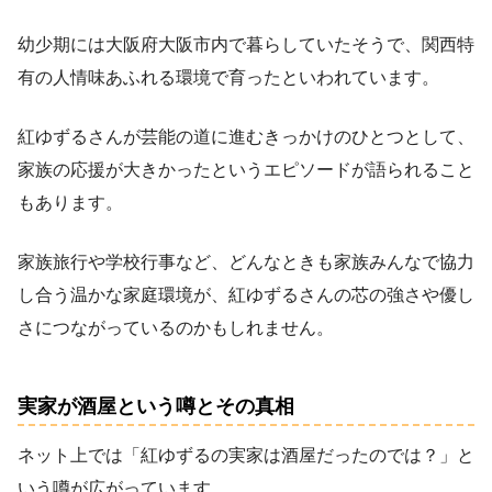
幼少期には大阪府大阪市内で暮らしていたそうで、関西特
有の人情味あふれる環境で育ったといわれています。
紅ゆずるさんが芸能の道に進むきっかけのひとつとして、
家族の応援が大きかったというエピソードが語られること
もあります。
家族旅行や学校行事など、どんなときも家族みんなで協力
し合う温かな家庭環境が、紅ゆずるさんの芯の強さや優し
さにつながっているのかもしれません。
実家が酒屋という噂とその真相
ネット上では「紅ゆずるの実家は酒屋だったのでは？」と
いう噂が広がっています。