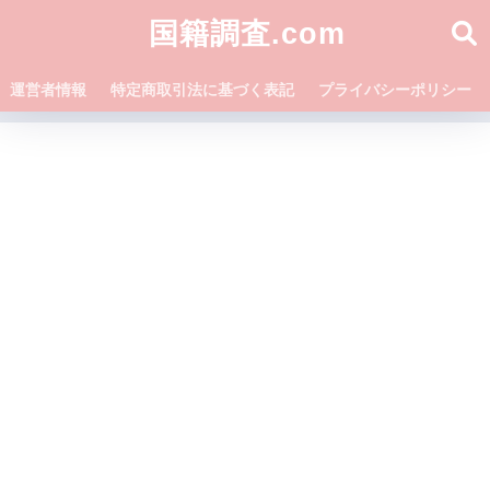
国籍調査.com
運営者情報
特定商取引法に基づく表記
プライバシーポリシー