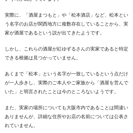
実際に、「酒屋まつもと」や「松本酒店」など、松本とい
う名字のお店が関西地方に複数存在していることから、実
家が酒屋であるという説が出てきたようです。
しかし、これらの酒屋が紅ゆずるさんの実家であると特定
できる根拠は見つかっていません。
あくまで「松本」という名字が一致しているという点だけ
が一人歩きし、実際のご本人やご家族から「酒屋を営んで
いた」と明言されたことは今のところないようです。
また、実家の場所についても大阪市内であることは間違い
ありませんが、詳細な住所やお店の名前については公表さ
れていません。