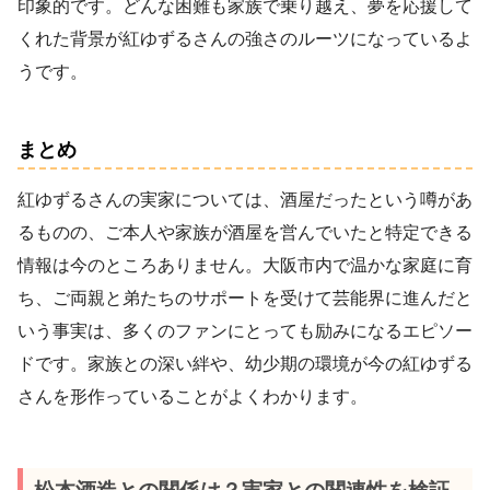
印象的です。どんな困難も家族で乗り越え、夢を応援して
くれた背景が紅ゆずるさんの強さのルーツになっているよ
うです。
まとめ
紅ゆずるさんの実家については、酒屋だったという噂があ
るものの、ご本人や家族が酒屋を営んでいたと特定できる
情報は今のところありません。大阪市内で温かな家庭に育
ち、ご両親と弟たちのサポートを受けて芸能界に進んだと
いう事実は、多くのファンにとっても励みになるエピソー
ドです。家族との深い絆や、幼少期の環境が今の紅ゆずる
さんを形作っていることがよくわかります。