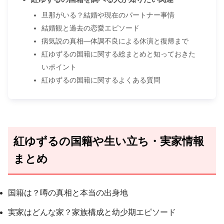
旦那がいる？結婚や現在のパートナー事情
結婚観と過去の恋愛エピソード
病気説の真相―体調不良による休演と復帰まで
紅ゆずるの国籍に関する総まとめと知っておきた
いポイント
紅ゆずるの国籍に関するよくある質問
紅ゆずるの国籍や生い立ち・実家情報
まとめ
国籍は？噂の真相と本当の出身地
実家はどんな家？家族構成と幼少期エピソード