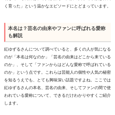
く育った」という温かなエピソードにとどまっています。
本名は？芸名の由来やファンに呼ばれる愛称
も解説
紅ゆずるさんについて調べていると、多くの人が気になる
のが「本名は何なのか」「芸名の由来はどこから来ている
のか」、そして「ファンからはどんな愛称で呼ばれている
のか」という点です。これらは芸能人の個性や人気の秘密
を知るうえでも、とても興味深い話題ですよね。ここでは
紅ゆずるさんの本名、芸名の由来、そしてファンの間で使
われている愛称について、できるだけわかりやすくご紹介
します。