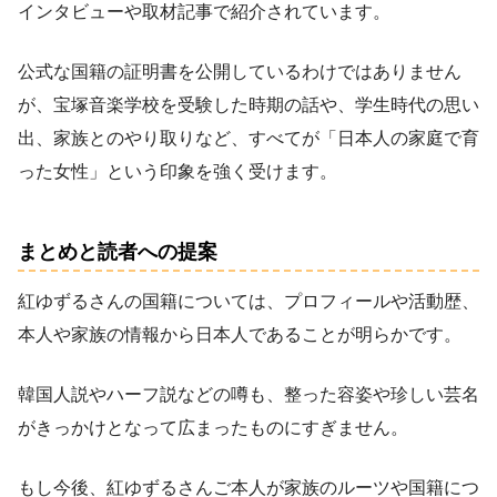
インタビューや取材記事で紹介されています。
公式な国籍の証明書を公開しているわけではありません
が、宝塚音楽学校を受験した時期の話や、学生時代の思い
出、家族とのやり取りなど、すべてが「日本人の家庭で育
った女性」という印象を強く受けます。
まとめと読者への提案
紅ゆずるさんの国籍については、プロフィールや活動歴、
本人や家族の情報から日本人であることが明らかです。
韓国人説やハーフ説などの噂も、整った容姿や珍しい芸名
がきっかけとなって広まったものにすぎません。
もし今後、紅ゆずるさんご本人が家族のルーツや国籍につ