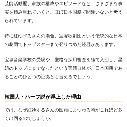
芸能活動歴、家族の構成やエピソードなど、さまざまな事
実を積み重ねていくと、ほぼ日本国籍で間違いないと考え
られています。
特に紅ゆずるさんの場合、宝塚歌劇団という伝統的な日本
の劇団でトップスターまで登りつめた経歴があります。
宝塚音楽学校の受験や、厳格な採用審査を経て入団し、星
組のトップにまでなったという実績自体が、日本国籍であ
ることのひとつの証拠とも言えるでしょう。
韓国人・ハーフ説が浮上した理由
では、なぜ紅ゆずるさんの国籍にまつわる噂がこれほど多
く出回るのでしょうか。