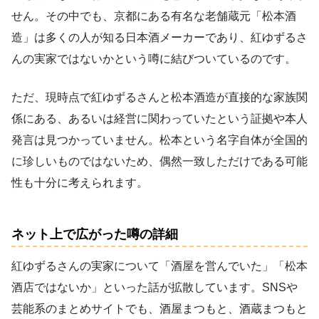
せん。その中でも、京都にある有名な老舗蔵元「松本酒
造」は多くの人が知る日本酒メーカーであり、紅ゆずるさ
んの実家ではないかという噂に結びついているのです。
ただ、現時点で紅ゆずるさんと松本酒造が直接的な家族関
係にある、あるいは経営に関わっていたという証拠や本人
発言は見つかっていません。松本という名字自体が全国的
に珍しいものではないため、偶然一致しただけである可能
性も十分に考えられます。
ネット上で広がった噂の詳細
紅ゆずるさんの実家について「酒屋を営んでいた」「松本
酒店ではないか」といった話が拡散しています。SNSや
芸能系のまとめサイトでも、酒屋まつもと、酒蔵まつもと