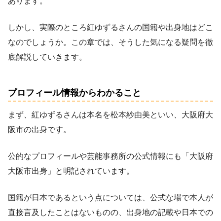
あります。
しかし、実際のところ紅ゆずるさんの国籍や出身地はどこ
なのでしょうか。この章では、そうした気になる疑問を徹
底解説していきます。
プロフィール情報からわかること
まず、紅ゆずるさんは本名を松本紗由美といい、大阪府大
阪市の出身です。
公的なプロフィールや芸能事務所の公式情報にも「大阪府
大阪市出身」と明記されています。
国籍が日本であるという点については、公式な場で本人が
直接言及したことはないものの、出身地の記載や日本での