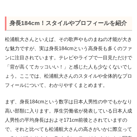
身長184cm！スタイルやプロフィールを紹介
松浦航大さんといえば、その歌声やものまねの才能が大き
な魅力ですが、実は身長184cmという高身長も多くのファ
ンに注目されています。テレビやライブで一目見ただけで
「背が高くてカッコいい！」と感じた人も少なくないでし
ょう。ここでは、松浦航大さんのスタイルや全体的なプロ
フィールについて、わかりやすくまとめます。
まず、身長184cmという数字は日本人男性の中でもかなり
高い部類に入ります。厚生労働省が発表している日本人成
人男性の平均身長はおよそ171cm前後とされていますの
で、それと比べても松浦航大さんの高さがいかに際立って