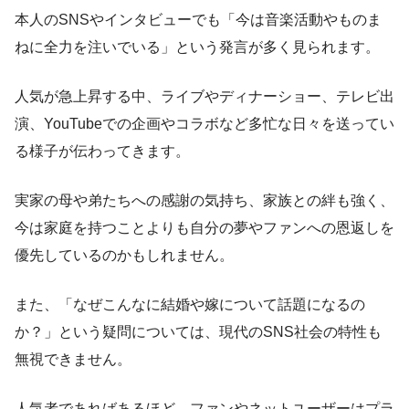
本人のSNSやインタビューでも「今は音楽活動やものま
ねに全力を注いでいる」という発言が多く見られます。
人気が急上昇する中、ライブやディナーショー、テレビ出
演、YouTubeでの企画やコラボなど多忙な日々を送ってい
る様子が伝わってきます。
実家の母や弟たちへの感謝の気持ち、家族との絆も強く、
今は家庭を持つことよりも自分の夢やファンへの恩返しを
優先しているのかもしれません。
また、「なぜこんなに結婚や嫁について話題になるの
か？」という疑問については、現代のSNS社会の特性も
無視できません。
人気者であればあるほど、ファンやネットユーザーはプラ