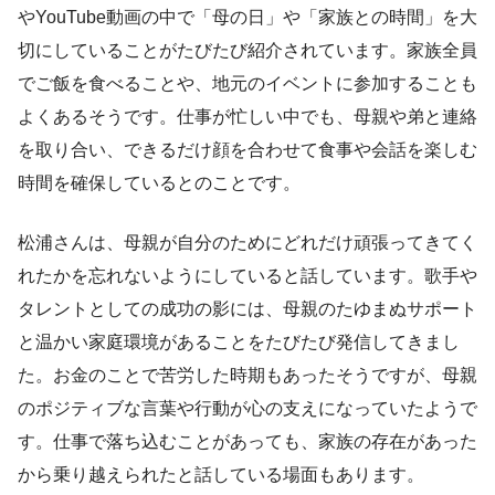
やYouTube動画の中で「母の日」や「家族との時間」を大
切にしていることがたびたび紹介されています。家族全員
でご飯を食べることや、地元のイベントに参加することも
よくあるそうです。仕事が忙しい中でも、母親や弟と連絡
を取り合い、できるだけ顔を合わせて食事や会話を楽しむ
時間を確保しているとのことです。
松浦さんは、母親が自分のためにどれだけ頑張ってきてく
れたかを忘れないようにしていると話しています。歌手や
タレントとしての成功の影には、母親のたゆまぬサポート
と温かい家庭環境があることをたびたび発信してきまし
た。お金のことで苦労した時期もあったそうですが、母親
のポジティブな言葉や行動が心の支えになっていたようで
す。仕事で落ち込むことがあっても、家族の存在があった
から乗り越えられたと話している場面もあります。