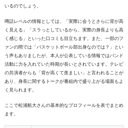
いるのでしょう。
噂話レベルの情報としては、「実際に会うとさらに背が高
く見える」「スラっとしているから、実際の身長よりも高
く感じる」といった口コミも目立ちます。また、一部のフ
ァンの間では「バスケットボール部出身なのでは？」とい
う声もありましたが、本人が公表している情報ではバンド
活動に力を入れていた時期が長いとされています。テレビ
の共演者からも「背が高くて羨ましい」と言われることが
あり、身長に関するトークが番組内で盛り上がる場面もよ
く見られます。
ここで松浦航大さんの基本的なプロフィールを表でまとめ
ます。