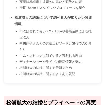
実家は札幌市！故郷への思いと家族との絆
身長184cm！スタイルやプロフィールを紹介
松浦航大の結婚について調べる人が知りたい関連
情報
年収はどれくらい？YouTubeや芸能活動による推
定収入
中川翔子さんとの共演エピソードとSNSでのやり
とり
キム・スヒョンに似ていると言われる理由
ディナーショーやライブの最新情報と魅力
松浦航大の結婚に関する最新まとめ
松浦航大の結婚に関するよくある質問
松浦航大の結婚とプライベートの真実