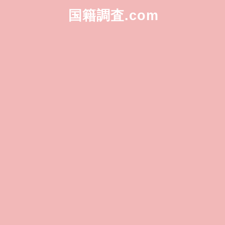
国籍調査.com