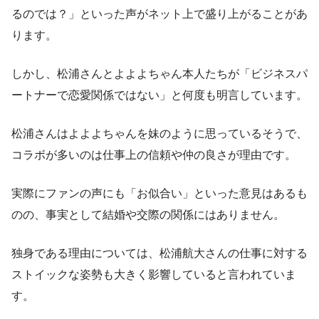
るのでは？」といった声がネット上で盛り上がることがあ
ります。
しかし、松浦さんとよよよちゃん本人たちが「ビジネスパ
ートナーで恋愛関係ではない」と何度も明言しています。
松浦さんはよよよちゃんを妹のように思っているそうで、
コラボが多いのは仕事上の信頼や仲の良さが理由です。
実際にファンの声にも「お似合い」といった意見はあるも
のの、事実として結婚や交際の関係にはありません。
独身である理由については、松浦航大さんの仕事に対する
ストイックな姿勢も大きく影響していると言われていま
す。