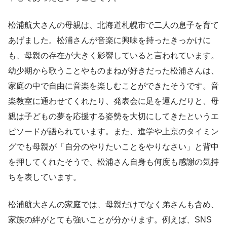
松浦航大さんの母親は、北海道札幌市で二人の息子を育て
あげました。松浦さんが音楽に興味を持ったきっかけに
も、母親の存在が大きく影響していると言われています。
幼少期から歌うことやものまねが好きだった松浦さんは、
家庭の中で自由に音楽を楽しむことができたそうです。音
楽教室に通わせてくれたり、発表会に足を運んだりと、母
親は子どもの夢を応援する姿勢を大切にしてきたというエ
ピソードが語られています。また、進学や上京のタイミン
グでも母親が「自分のやりたいことをやりなさい」と背中
を押してくれたそうで、松浦さん自身も何度も感謝の気持
ちを表しています。
松浦航大さんの家庭では、母親だけでなく弟さんも含め、
家族の絆がとても強いことが分かります。例えば、SNS