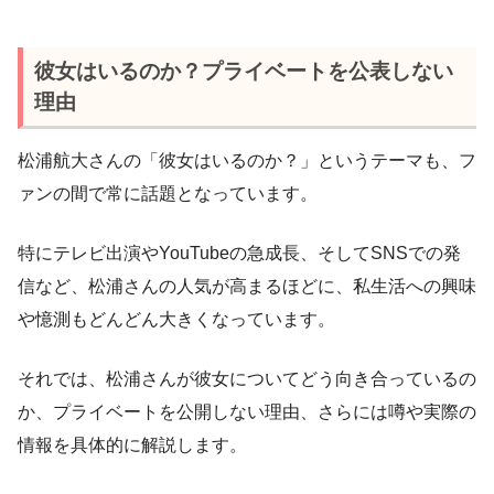
彼女はいるのか？プライベートを公表しない
理由
松浦航大さんの「彼女はいるのか？」というテーマも、フ
ァンの間で常に話題となっています。
特にテレビ出演やYouTubeの急成長、そしてSNSでの発
信など、松浦さんの人気が高まるほどに、私生活への興味
や憶測もどんどん大きくなっています。
それでは、松浦さんが彼女についてどう向き合っているの
か、プライベートを公開しない理由、さらには噂や実際の
情報を具体的に解説します。