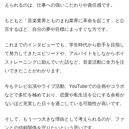
えられるのは、仕事への強いこだわりや責任感です。
もともと「音楽業界とものまね業界に革命を起こす」と公
言するほど、自分の夢や目標にまっすぐな方です。
これまでのインタビューでも、学生時代から歌手を目指し
て努力してきたエピソードや、アルバイトをしながらボイ
ストレーニングに励んでいた話など、音楽活動に全力を注
いできたことがわかります。
今もテレビ出演やライブ活動、YouTubeでの企画やコラボ
などで多忙を極めており、恋愛や私生活を公にする余裕が
ないほど充実した日々を過ごしている可能性が高いです。
そして、もう一つ大きな理由として考えられるのが、ファ
ンとの信頼関係を守りたいという思いです。