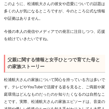
このように、松浦航大さんの彼女や恋愛についての話題は
多くの人が気になるところですが、今のところ公式な情報
や証拠はありません。
今後の本人の発信やメディアでの発言に注目しつつ、応援
を続けていきたいですね。
父親に関する情報と女手ひとつで育てた母と
の家族ストーリー
松浦航大さんの家族について関心を持っている方は多いで
す。テレビやYouTubeで活躍する姿を見ると、ご両親や家
庭環境はどんなものだったのか知りたくなるのは自然なこ
とです。実際、松浦航大さんの家族エピソードは、音楽の
才能や優しい性格のルーツを知る手がかりとしても大変人