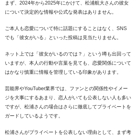
まず、2024年から2025年にかけて、松浦航大さんの彼女
について決定的な情報や公式な発表はありません。
ご本人も恋愛について特に話題にすることはなく、SNS
でも「彼女がいる」といった投稿は見当たりません。
ネット上では「彼女がいるのでは？」という噂も出回って
いますが、本人の行動や言葉を見ても、恋愛関係について
はかなり慎重に情報を管理している印象があります。
芸能界やYouTuber業界では、ファンとの関係性やイメー
ジを大事にするあまり、恋人がいても公表しない人も多い
ですが、松浦さんの場合はさらに徹底してプライベートを
ガードしているようです。
松浦さんがプライベートを公表しない理由として、まず考