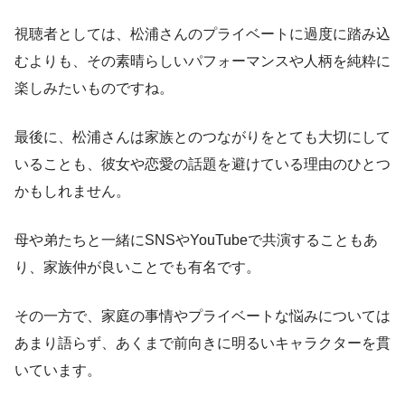
視聴者としては、松浦さんのプライベートに過度に踏み込
むよりも、その素晴らしいパフォーマンスや人柄を純粋に
楽しみたいものですね。
最後に、松浦さんは家族とのつながりをとても大切にして
いることも、彼女や恋愛の話題を避けている理由のひとつ
かもしれません。
母や弟たちと一緒にSNSやYouTubeで共演することもあ
り、家族仲が良いことでも有名です。
その一方で、家庭の事情やプライベートな悩みについては
あまり語らず、あくまで前向きに明るいキャラクターを貫
いています。