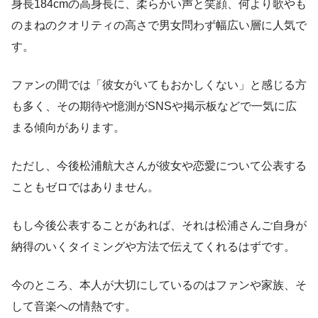
身長184cmの高身長に、柔らかい声と笑顔、何より歌やも
のまねのクオリティの高さで男女問わず幅広い層に人気で
す。
ファンの間では「彼女がいてもおかしくない」と感じる方
も多く、その期待や憶測がSNSや掲示板などで一気に広
まる傾向があります。
ただし、今後松浦航大さんが彼女や恋愛について公表する
こともゼロではありません。
もし今後公表することがあれば、それは松浦さんご自身が
納得のいくタイミングや方法で伝えてくれるはずです。
今のところ、本人が大切にしているのはファンや家族、そ
して音楽への情熱です。