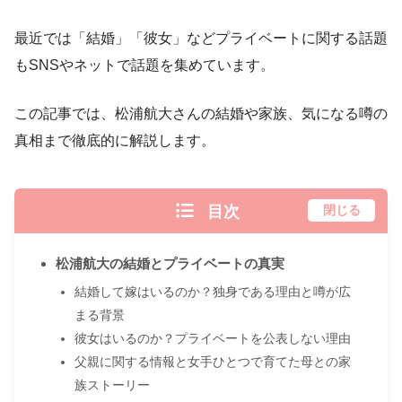
最近では「結婚」「彼女」などプライベートに関する話題
もSNSやネットで話題を集めています。
この記事では、松浦航大さんの結婚や家族、気になる噂の
真相まで徹底的に解説します。
目次
閉じる
松浦航大の結婚とプライベートの真実
結婚して嫁はいるのか？独身である理由と噂が広
まる背景
彼女はいるのか？プライベートを公表しない理由
父親に関する情報と女手ひとつで育てた母との家
族ストーリー