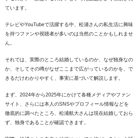
ています。
テレビやYouTubeで活躍する中、松浦さんの私生活に興味
を持つファンや視聴者が多いのは当然のことかもしれませ
ん。
それでは、実際のところ結婚しているのか、なぜ独身なの
か、そしてその噂がなぜここまで広がっているのかを、で
きるだけわかりやすく、事実に基づいて解説します。
まず、2024年から2025年にかけて各種メディアやファン
サイト、さらには本人のSNSやプロフィール情報などを
徹底的に調べたところ、松浦航大さんは現在結婚しておら
ず、独身であることが確認できます。