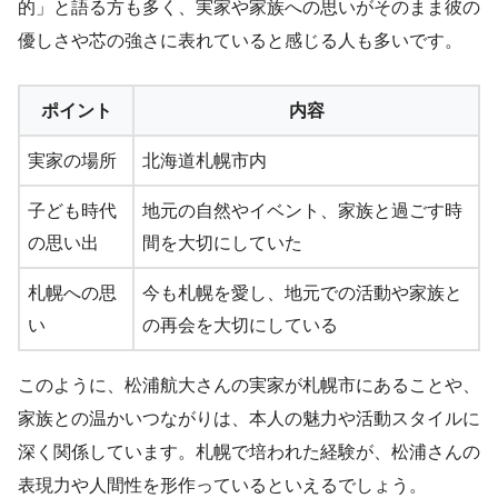
的」と語る方も多く、実家や家族への思いがそのまま彼の
優しさや芯の強さに表れていると感じる人も多いです。
ポイント
内容
実家の場所
北海道札幌市内
子ども時代
地元の自然やイベント、家族と過ごす時
の思い出
間を大切にしていた
札幌への思
今も札幌を愛し、地元での活動や家族と
い
の再会を大切にしている
このように、松浦航大さんの実家が札幌市にあることや、
家族との温かいつながりは、本人の魅力や活動スタイルに
深く関係しています。札幌で培われた経験が、松浦さんの
表現力や人間性を形作っているといえるでしょう。