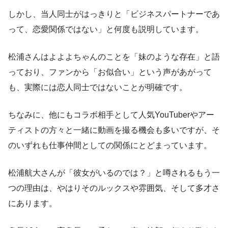
しかし、当人同士がはっきりと「ビジネスパートナーであ
って、恋愛関係ではない」と何度も説明しています。
松浦さんはよよよちゃんのことを「妹のような存在」と語
っており、ファンから「お似合い」という声があがって
も、実際には恋人同士ではないことが明確です。
ちなみに、他にもコラボ相手として人気YouTuberやアー
ティストの方々と一緒に動画を撮る機会も多いですが、そ
のいずれも仕事仲間としての関係にとどまっています。
松浦航大さんが「彼女がいるのでは？」と噂されるもう一
つの理由は、やはりそのルックスや雰囲気、そして多才さ
にあります。