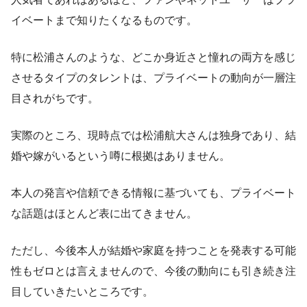
イベートまで知りたくなるものです。
特に松浦さんのような、どこか身近さと憧れの両方を感じ
させるタイプのタレントは、プライベートの動向が一層注
目されがちです。
実際のところ、現時点では松浦航大さんは独身であり、結
婚や嫁がいるという噂に根拠はありません。
本人の発言や信頼できる情報に基づいても、プライベート
な話題はほとんど表に出てきません。
ただし、今後本人が結婚や家庭を持つことを発表する可能
性もゼロとは言えませんので、今後の動向にも引き続き注
目していきたいところです。