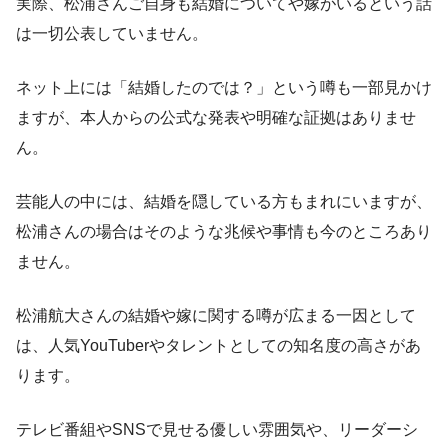
実際、松浦さんご自身も結婚についてや嫁がいるという話
は一切公表していません。
ネット上には「結婚したのでは？」という噂も一部見かけ
ますが、本人からの公式な発表や明確な証拠はありませ
ん。
芸能人の中には、結婚を隠している方もまれにいますが、
松浦さんの場合はそのような兆候や事情も今のところあり
ません。
松浦航大さんの結婚や嫁に関する噂が広まる一因として
は、人気YouTuberやタレントとしての知名度の高さがあ
ります。
テレビ番組やSNSで見せる優しい雰囲気や、リーダーシ