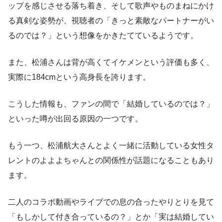
ップを感じさせる落ち着き、そして歌声やものまねにかけ
る真剣な姿勢が、視聴者の「きっと素敵なパートナーがい
るのでは？」という想像をかきたてているようです。
また、松浦さんは背が高くてイケメンという評価も多く、
実際に184cmという高身長を誇ります。
こうした情報も、ファンの間で「結婚しているのでは？」
といった噂が出回る原因の一つです。
もう一つ、松浦航大さんとよく一緒に活動している女性タ
レントのよよよちゃんとの関係性が話題になることもあり
ます。
二人のコラボ動画やライブでの息の合ったやりとりを見て
「もしかして付き合っているの？」とか「実は結婚してい