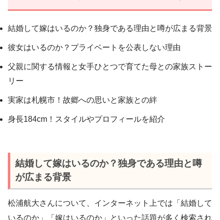
結婚して嫁はいるのか？独身である理由と噂が広まる背景
彼女はいるのか？プライベートを公表しない理由
父親に関する情報と女手ひとつで育てた母との家族ストー
リー
実家は札幌市！故郷への思いと家族との絆
身長184cm！スタイルやプロフィールを紹介
結婚して嫁はいるのか？独身である理由と噂
が広まる背景
松浦航大さんについて、インターネット上では「結婚して
いるのか」「嫁はいるのか」といった話題が多く検索され