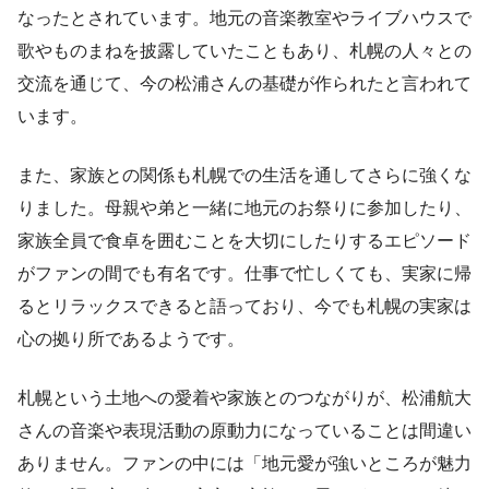
なったとされています。地元の音楽教室やライブハウスで
歌やものまねを披露していたこともあり、札幌の人々との
交流を通じて、今の松浦さんの基礎が作られたと言われて
います。
また、家族との関係も札幌での生活を通してさらに強くな
りました。母親や弟と一緒に地元のお祭りに参加したり、
家族全員で食卓を囲むことを大切にしたりするエピソード
がファンの間でも有名です。仕事で忙しくても、実家に帰
るとリラックスできると語っており、今でも札幌の実家は
心の拠り所であるようです。
札幌という土地への愛着や家族とのつながりが、松浦航大
さんの音楽や表現活動の原動力になっていることは間違い
ありません。ファンの中には「地元愛が強いところが魅力