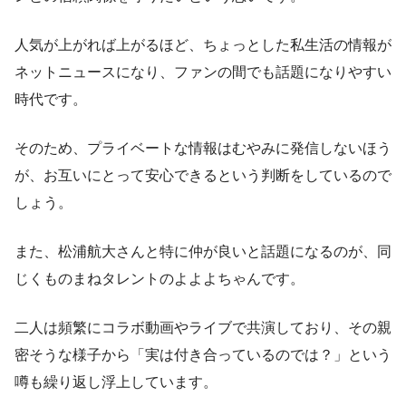
人気が上がれば上がるほど、ちょっとした私生活の情報が
ネットニュースになり、ファンの間でも話題になりやすい
時代です。
そのため、プライベートな情報はむやみに発信しないほう
が、お互いにとって安心できるという判断をしているので
しょう。
また、松浦航大さんと特に仲が良いと話題になるのが、同
じくものまねタレントのよよよちゃんです。
二人は頻繁にコラボ動画やライブで共演しており、その親
密そうな様子から「実は付き合っているのでは？」という
噂も繰り返し浮上しています。