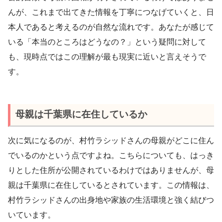
んが、これまで出てきた情報を丁寧につなげていくと、日
本人であると考えるのが自然な流れです。あなたが感じて
いる「本当のところはどうなの？」という疑問に対して
も、現時点ではこの理解が最も現実に近いと言えそうで
す。
母親は千葉県に在住しているか
次に気になるのが、村竹ラシッドさんの母親がどこに住ん
でいるのかという点ですよね。こちらについても、はっき
りとした住所が公開されているわけではありませんが、母
親は千葉県に在住しているとされています。この情報は、
村竹ラシッドさんの出身地や家族の生活環境と強く結びつ
いています。