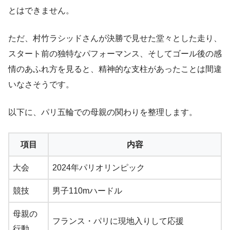
とはできません。
ただ、村竹ラシッドさんが決勝で見せた堂々とした走り、
スタート前の独特なパフォーマンス、そしてゴール後の感
情のあふれ方を見ると、精神的な支柱があったことは間違
いなさそうです。
以下に、パリ五輪での母親の関わりを整理します。
項目
内容
大会
2024年パリオリンピック
競技
男子110mハードル
母親の
フランス・パリに現地入りして応援
行動