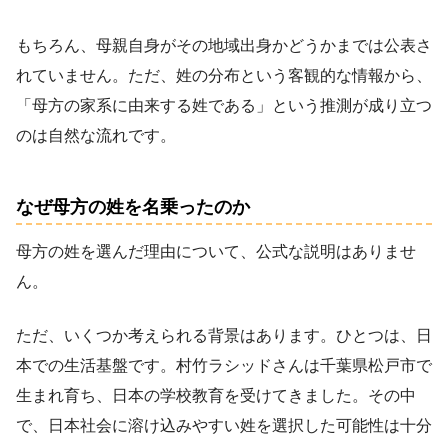
もちろん、母親自身がその地域出身かどうかまでは公表さ
れていません。ただ、姓の分布という客観的な情報から、
「母方の家系に由来する姓である」という推測が成り立つ
のは自然な流れです。
なぜ母方の姓を名乗ったのか
母方の姓を選んだ理由について、公式な説明はありませ
ん。
ただ、いくつか考えられる背景はあります。ひとつは、日
本での生活基盤です。村竹ラシッドさんは千葉県松戸市で
生まれ育ち、日本の学校教育を受けてきました。その中
で、日本社会に溶け込みやすい姓を選択した可能性は十分