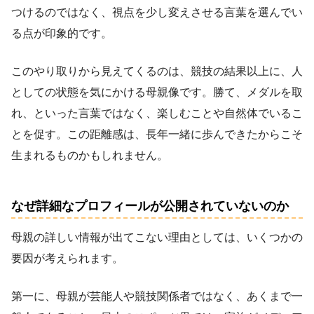
つけるのではなく、視点を少し変えさせる言葉を選んでい
る点が印象的です。
このやり取りから見えてくるのは、競技の結果以上に、人
としての状態を気にかける母親像です。勝て、メダルを取
れ、といった言葉ではなく、楽しむことや自然体でいるこ
とを促す。この距離感は、長年一緒に歩んできたからこそ
生まれるものかもしれません。
なぜ詳細なプロフィールが公開されていないのか
母親の詳しい情報が出てこない理由としては、いくつかの
要因が考えられます。
第一に、母親が芸能人や競技関係者ではなく、あくまで一