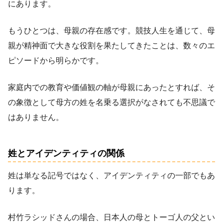
にあります。
もうひとつは、母親の存在感です。競技人生を通じて、母
親が精神面で大きな役割を果たしてきたことは、数々のエ
ピソードから明らかです。
家庭内での教育や価値観の軸が母親にあったとすれば、そ
の象徴として母方の姓を名乗る選択がなされても不思議で
はありません。
姓とアイデンティティの関係
姓は単なる記号ではなく、アイデンティティの一部でもあ
ります。
村竹ラシッドさんの場合、日本人の母とトーゴ人の父とい