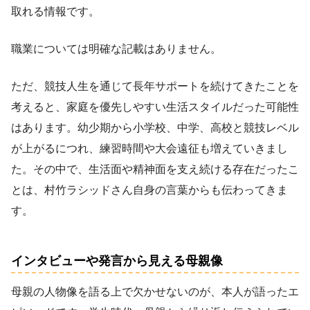
取れる情報です。
職業については明確な記載はありません。
ただ、競技人生を通じて長年サポートを続けてきたことを
考えると、家庭を優先しやすい生活スタイルだった可能性
はあります。幼少期から小学校、中学、高校と競技レベル
が上がるにつれ、練習時間や大会遠征も増えていきまし
た。その中で、生活面や精神面を支え続ける存在だったこ
とは、村竹ラシッドさん自身の言葉からも伝わってきま
す。
インタビューや発言から見える母親像
母親の人物像を語る上で欠かせないのが、本人が語ったエ