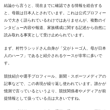
結論から言うと、現在までに確認できる情報を総合する
と、母親は日本人とされています。これは公式プロフィー
ルで大きく語られているわけではありませんが、複数のイ
ンタビュー内容や報道、家族構成に関する記述から自然に
読み取れる事実として受け止められています。
まず、村竹ラシッドさん自身が「父がトーゴ人、母が日本
人のハーフ」であると紹介されるケースが非常に多いで
す。
競技紹介や選手プロフィール、新聞・スポーツメディアの
記事などで、この表現が繰り返し使われています。誰かが
憶測で言っているというより、競技関係者やメディアが前
提情報として扱っている点は大きいですね。