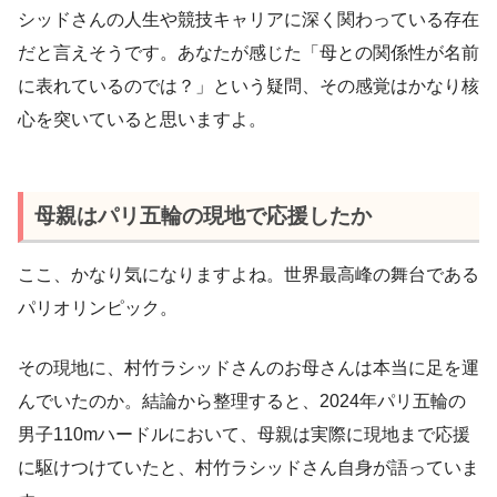
シッドさんの人生や競技キャリアに深く関わっている存在
だと言えそうです。あなたが感じた「母との関係性が名前
に表れているのでは？」という疑問、その感覚はかなり核
心を突いていると思いますよ。
母親はパリ五輪の現地で応援したか
ここ、かなり気になりますよね。世界最高峰の舞台である
パリオリンピック。
その現地に、村竹ラシッドさんのお母さんは本当に足を運
んでいたのか。結論から整理すると、2024年パリ五輪の
男子110mハードルにおいて、母親は実際に現地まで応援
に駆けつけていたと、村竹ラシッドさん自身が語っていま