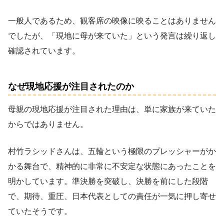
一般人であるため、観客席の映像に映ることはありません
でしたが、「現地に母が来ていた」という発言は繰り返し
確認されています。
なぜ現地応援が注目されたのか
母親の現地応援が注目された理由は、単に家族が来ていた
からではありません。
村竹ラシッドさんは、五輪という極限のプレッシャーがか
かる舞台で、精神的に非常に不安定な状態にあったことを
明かしています。準決勝を突破し、決勝を前にした段階
で、期待、重圧、日本代表としての責任が一気に押し寄せ
ていたそうです。