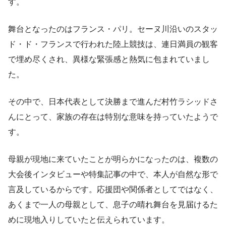
す。
舞台となったのはフランス・パリ。セーヌ川沿いのスタッ
ド・ド・フランスで行われた陸上競技は、連日満員の観客
で埋め尽くされ、異様な緊張感と熱気に包まれていまし
た。
その中で、日本代表として決勝まで進んだ村竹ラシッドさ
んにとって、家族の存在は特別な意味を持っていたようで
す。
母親が現地に来ていたことが明らかになったのは、複数の
大会後インタビューや特集記事の中で、本人が自然な形で
言及しているからです。応援団や関係者としてではなく、
あくまで一人の母親として、息子の晴れ舞台を見届けるた
めに現地入りしていたと伝えられています。