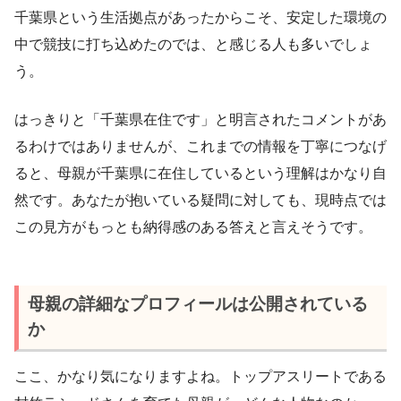
千葉県という生活拠点があったからこそ、安定した環境の
中で競技に打ち込めたのでは、と感じる人も多いでしょ
う。
はっきりと「千葉県在住です」と明言されたコメントがあ
るわけではありませんが、これまでの情報を丁寧につなげ
ると、母親が千葉県に在住しているという理解はかなり自
然です。あなたが抱いている疑問に対しても、現時点では
この見方がもっとも納得感のある答えと言えそうです。
母親の詳細なプロフィールは公開されている
か
ここ、かなり気になりますよね。トップアスリートである