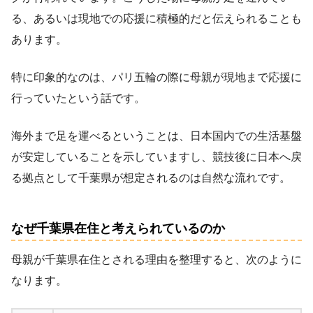
る、あるいは現地での応援に積極的だと伝えられることも
あります。
特に印象的なのは、パリ五輪の際に母親が現地まで応援に
行っていたという話です。
海外まで足を運べるということは、日本国内での生活基盤
が安定していることを示していますし、競技後に日本へ戻
る拠点として千葉県が想定されるのは自然な流れです。
なぜ千葉県在住と考えられているのか
母親が千葉県在住とされる理由を整理すると、次のように
なります。