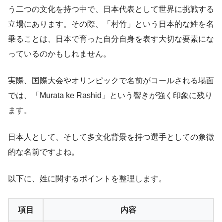
う二つの文化を持つ中で、日本代表として世界に挑戦する
立場にあります。その際、「村竹」という日本的な姓を名
乗ることは、日本で育った自分自身を表す大切な要素にな
っているのかもしれません。
実際、国際大会やオリンピックで名前がコールされる場面
では、「Murata ke Rashid」という響きが強く印象に残り
ます。
日本人として、そして多文化背景を持つ選手としての象徴
的な名前ですよね。
以下に、姓に関するポイントを整理します。
項目
内容