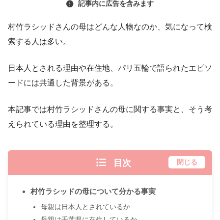
記事内に広告を含みます
村竹ラシッドさんの母はどんな人物なのか、気になって検
索する人は多い。
日本人とされる理由や在住地、パリ五輪で語られたエピソ
ードには共通した背景がある。
本記事では村竹ラシッドさんの母に関する事実と、そう考
えられている理由を整理する。
目次
閉じる
村竹ラシッドの母について分かる事実
母親は日本人とされているか
母親は千葉県に在住しているか