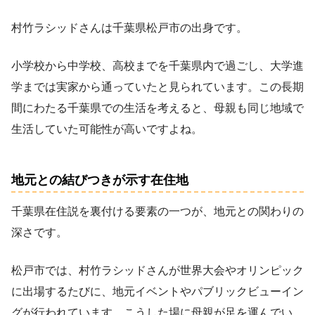
村竹ラシッドさんは千葉県松戸市の出身です。
小学校から中学校、高校までを千葉県内で過ごし、大学進
学までは実家から通っていたと見られています。この長期
間にわたる千葉県での生活を考えると、母親も同じ地域で
生活していた可能性が高いですよね。
地元との結びつきが示す在住地
千葉県在住説を裏付ける要素の一つが、地元との関わりの
深さです。
松戸市では、村竹ラシッドさんが世界大会やオリンピック
に出場するたびに、地元イベントやパブリックビューイン
グが行われています。こうした場に母親が足を運んでい