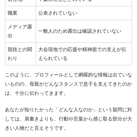
職業
公表されていない
メディア露
一般人のため露出は確認されていない
出
競技との関
大会現地での応援や精神面での支えが伝
わり
えられている
このように、プロフィールとして網羅的な情報は出ていな
いものの、母親がどんなスタンスで息子を支えてきたのか
は、十分に伝わってきます。
あなたが知りたかった「どんな人なのか」という疑問に対
しては、肩書きよりも、行動や言葉から感じ取る部分が大
きい人物だと言えそうです。