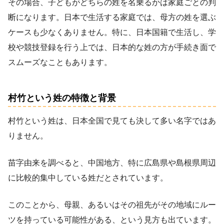
その場合、子どもがどちらの姓を名乗るかは家庭ごとの判
断になります。日本で生活する家庭では、母方の姓を選ぶ
ケースも少なくありません。特に、日本国籍で生活し、学
校や競技登録を行う上では、日本的な姓の方が手続き面で
スムーズなこともあります。
村竹という姓の特徴と背景
村竹という姓は、日本全国で見ても決して多い名字ではあ
りません。
苗字由来を調べると、中国地方、特に広島県や島根県周辺
に比較的集中している姓だとされています。
このことから、母親、あるいはその祖先がその地域にルー
ツを持っている可能性がある、という見方も出ています。