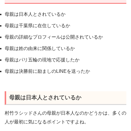
母親は日本人とされているか
母親は千葉県に在住しているか
母親の詳細なプロフィールは公開されているか
母親は姓の由来に関係しているか
母親はパリ五輪の現地で応援したか
母親は決勝前に励ましのLINEを送ったか
母親は日本人とされているか
村竹ラシッドさんの母親が日本人なのかどうかは、多くの
人が最初に気になるポイントですよね。