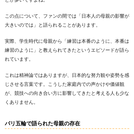
この点について、ファンの間では「日本人の母親の影響が
大きいのでは」と語られることがあります。
実際、学生時代に母親から「練習は本番のように、本番は
練習のように」と教えられてきたというエピソードが語ら
れています。
これは精神論ではありますが、日本的な努力観や姿勢を感
じさせる言葉です。こうした家庭内での声かけや価値観
が、競技への向き合い方に影響してきたと考える人も少な
くありません。
パリ五輪で語られた母親の存在