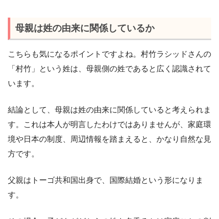
母親は姓の由来に関係しているか
こちらも気になるポイントですよね。村竹ラシッドさんの
「村竹」という姓は、母親側の姓であると広く認識されて
います。
結論として、母親は姓の由来に関係していると考えられま
す。これは本人が明言したわけではありませんが、家庭環
境や日本の制度、周辺情報を踏まえると、かなり自然な見
方です。
父親はトーゴ共和国出身で、国際結婚という形になりま
す。