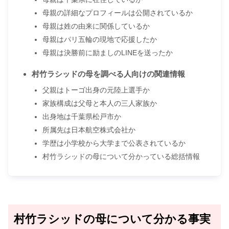
母親の詳細なプロフィールは公開されているか
母親は姓の由来に関係しているか
母親はパリ五輪の現地で応援したか
母親は決勝前に励ましのLINEを送ったか
村竹ラシッドの母を調べる人向けの関連情報
父親はトーゴ出身の元陸上選手か
家族構成は父母と本人の三人家族か
出身地は千葉県松戸市か
所属先は日本航空株式会社か
学歴は小学校から大学まで公表されているか
村竹ラシッドの母について分かっている総括情報
村竹ラシッドの母について分かる事実