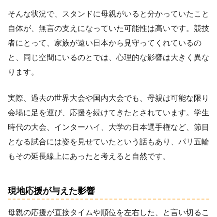
そんな状況で、スタンドに母親がいると分かっていたこと
自体が、無言の支えになっていた可能性は高いです。競技
者にとって、家族が遠い日本から見守ってくれているの
と、同じ空間にいるのとでは、心理的な影響は大きく異な
ります。
実際、過去の世界大会や国内大会でも、母親は可能な限り
会場に足を運び、応援を続けてきたとされています。学生
時代の大会、インターハイ、大学の日本選手権など、節目
となる試合には姿を見せていたという話もあり、パリ五輪
もその延長線上にあったと考えると自然です。
現地応援が与えた影響
母親の応援が直接タイムや順位を左右した、と言い切るこ