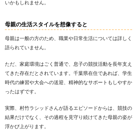
いかもしれません。
母親の生活スタイルを想像すると
母親は一般の方のため、職業や日常生活については詳しく
語られていません。
ただ、家庭環境はごく普通で、息子の競技活動を長年支え
てきた存在だとされています。千葉県在住であれば、学生
時代の練習や大会への送迎、精神的なサポートもしやすか
ったはずです。
実際、村竹ラシッドさんが語るエピソードからは、競技の
結果だけでなく、その過程を見守り続けてきた母親の姿が
浮かび上がります。