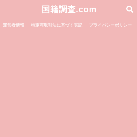
国籍調査.com
運営者情報
特定商取引法に基づく表記
プライバシーポリシー