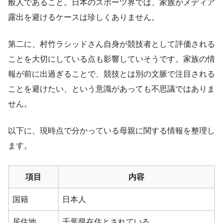
般人であること。日本のスポーツ界では、家族がメディア
露出を避けるケースは珍しくありません。
第二に、村竹ラシッドさん自身が競技者として評価される
ことを大切にしている点も影響していそうです。家族の情
報が前に出過ぎることで、競技とは別の文脈で注目される
ことを避けたい、という意識があっても不思議ではありま
せん。
以下に、現時点で分かっている母親に関する情報を整理し
ます。
項目
内容
国籍
日本人
居住地
千葉県在住とされている