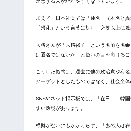
連想する人が現れやすくなっています。
加えて、日本社会では「通名」（本名と異
「帰化」という言葉に対し、必要以上に敏
大椿さんが「大椿裕子」という名前を名乗
は通名ではないか」と疑いの目を向けるこ
こうした疑惑は、過去に他の政治家や有名
ターゲットとしたものではなく、社会全体
SNSやネット掲示板では、「在日」「韓
すい環境があります。
根拠がないにもかかわらず、「あの人は在