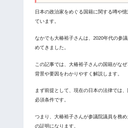
日本の政治家をめぐる国籍に関する噂や憶
ています。
なかでも大椿裕子さんは、2020年代の参
めてきました。
この記事では、大椿裕子さんの国籍がなぜ
背景や要因をわかりやすく解説します。
まず前提として、現在の日本の法律では、
必須条件です。
つまり、大椿裕子さんが参議院議員を務め
の証明になります。