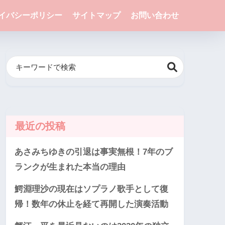
イバシーポリシー
サイトマップ
お問い合わせ
最近の投稿
あさみちゆきの引退は事実無根！7年のブ
ランクが生まれた本当の理由
鰐淵理沙の現在はソプラノ歌手として復
帰！数年の休止を経て再開した演奏活動