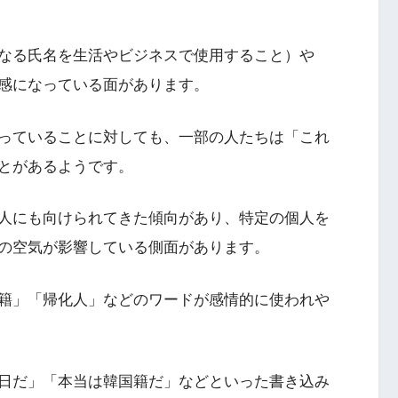
なる氏名を生活やビジネスで使用すること）や
感になっている面があります。
っていることに対しても、一部の人たちは「これ
とがあるようです。
人にも向けられてきた傾向があり、特定の個人を
の空気が影響している側面があります。
国籍」「帰化人」などのワードが感情的に使われや
日だ」「本当は韓国籍だ」などといった書き込み