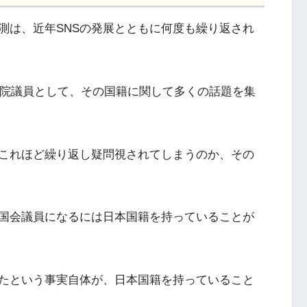
測は、近年SNSの発展とともに何度も繰り返され
議院議員として、その国籍に関して多くの話題を集
これほど繰り返し疑問視されてしまうのか、その
国会議員になるには日本国籍を持っていることが
たという事実自体が、日本国籍を持っていること