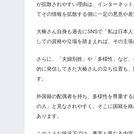
が拡散されやすい理由は、インターネット
てその情報を拡散する側に一定の悪意や差
大椿さん自身も過去にSNSで「私は日本
しての資格や立場を踏まえれば、その主張
さらに、「夫婦別姓」や「多様性」など、
的に発信してきた大椿さんの立ち位置も、
す。
外国籍の配偶者を持ち、多様性を尊重する
の人」と見なされやすく、そこに国籍を絡
あります。
このような状況下では、事実と異なる内容