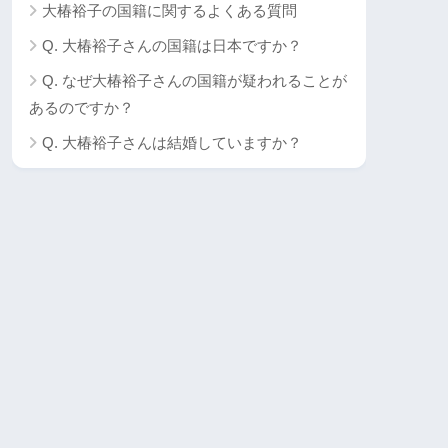
大椿裕子の国籍に関するよくある質問
Q. 大椿裕子さんの国籍は日本ですか？
Q. なぜ大椿裕子さんの国籍が疑われることが
あるのですか？
Q. 大椿裕子さんは結婚していますか？