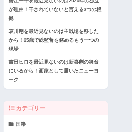
蟹江一平を最近見ないのは2020年の独立
が理由！干されていないと言える3つの根
拠
哀川翔を最近見ないのは主戦場を移した
から！65歳で総監督を務めるもう一つの
現場
吉田ヒロを最近見ないのは新喜劇の舞台
にいるから！画家として届いたニューヨ
ーク
カテゴリー
国籍