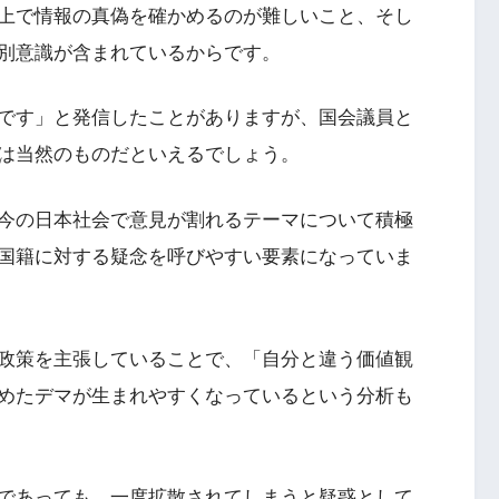
上で情報の真偽を確かめるのが難しいこと、そし
別意識が含まれているからです。
人です」と発信したことがありますが、国会議員と
は当然のものだといえるでしょう。
今の日本社会で意見が割れるテーマについて積極
国籍に対する疑念を呼びやすい要素になっていま
政策を主張していることで、「自分と違う価値観
めたデマが生まれやすくなっているという分析も
であっても、一度拡散されてしまうと疑惑として