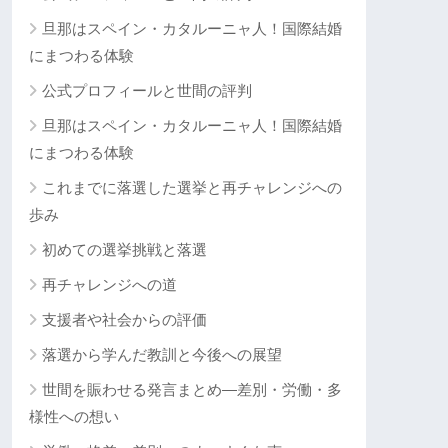
旦那はスペイン・カタルーニャ人！国際結婚
にまつわる体験
公式プロフィールと世間の評判
旦那はスペイン・カタルーニャ人！国際結婚
にまつわる体験
これまでに落選した選挙と再チャレンジへの
歩み
初めての選挙挑戦と落選
再チャレンジへの道
支援者や社会からの評価
落選から学んだ教訓と今後への展望
世間を賑わせる発言まとめ―差別・労働・多
様性への想い