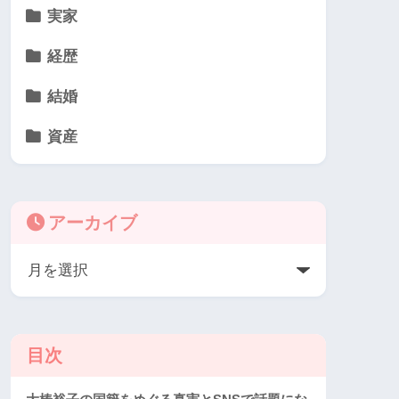
実家
経歴
結婚
資産
アーカイブ
目次