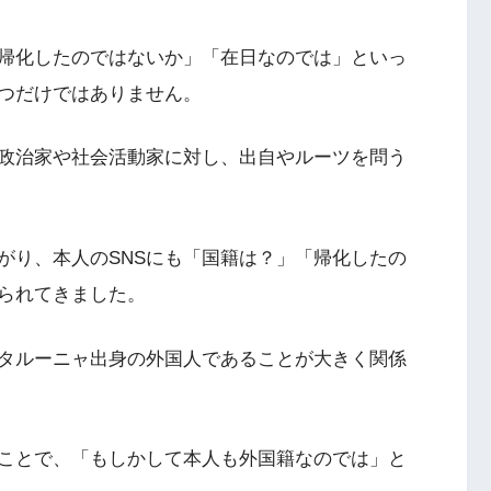
帰化したのではないか」「在日なのでは」といっ
つだけではありません。
の政治家や社会活動家に対し、出自やルーツを問う
がり、本人のSNSにも「国籍は？」「帰化したの
られてきました。
タルーニャ出身の外国人であることが大きく関係
ことで、「もしかして本人も外国籍なのでは」と