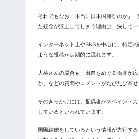
それでもなお「本当に日本国籍なのか」「
た疑念が浮上してしまう理由は、決して一
インターネット上やSNSを中心に、特定
ような投稿が定期的に流れます。
大椿さんの場合も、出自をめぐる憶測が広
か」などの質問やコメントがたびたび寄せ
そのきっかけには、配偶者がスペイン・カ
しているといわれています。
国際結婚をしているという情報が先行する