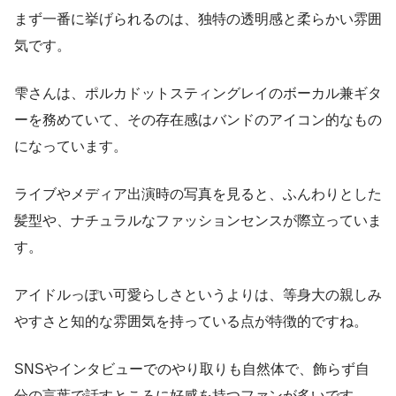
まず一番に挙げられるのは、独特の透明感と柔らかい雰囲
気です。
雫さんは、ポルカドットスティングレイのボーカル兼ギタ
ーを務めていて、その存在感はバンドのアイコン的なもの
になっています。
ライブやメディア出演時の写真を見ると、ふんわりとした
髪型や、ナチュラルなファッションセンスが際立っていま
す。
アイドルっぽい可愛らしさというよりは、等身大の親しみ
やすさと知的な雰囲気を持っている点が特徴的ですね。
SNSやインタビューでのやり取りも自然体で、飾らず自
分の言葉で話すところに好感を持つファンが多いです。