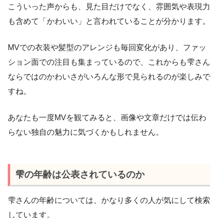
こういった声からも、見た目だけでなく、雰囲気や表現力
も含めて「かわいい」と言われていることが分かります。
MVでの衣装や髪型のアレンジも毎回変化があり、ファッ
ション面での注目も集まっているので、これからも雫さん
ならではのかわいさがいろんな形で見られるのが楽しみで
すね。
あなたも一度MVを観てみると、画像や文章だけでは伝わ
らない独自の魅力に気づくかもしれません。
雫の年齢は公表されているのか
雫さんの年齢については、かなり多くの人が気にして検索
しています。