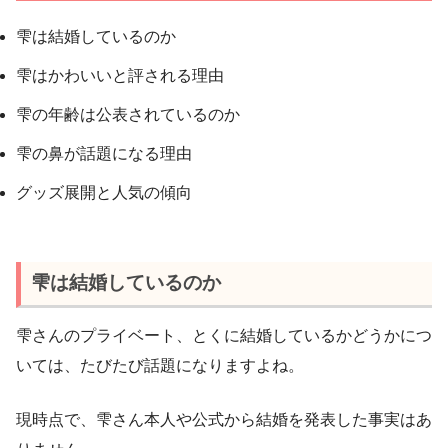
雫は結婚しているのか
雫はかわいいと評される理由
雫の年齢は公表されているのか
雫の鼻が話題になる理由
グッズ展開と人気の傾向
雫は結婚しているのか
雫さんのプライベート、とくに結婚しているかどうかにつ
いては、たびたび話題になりますよね。
現時点で、雫さん本人や公式から結婚を発表した事実はあ