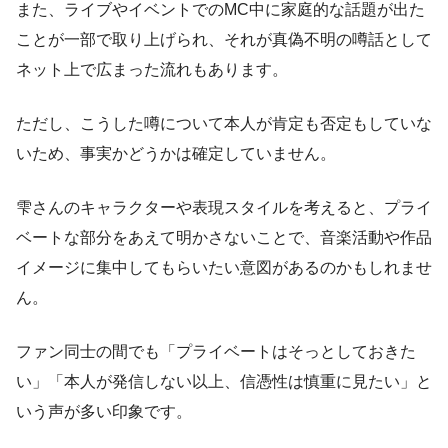
また、ライブやイベントでのMC中に家庭的な話題が出た
ことが一部で取り上げられ、それが真偽不明の噂話として
ネット上で広まった流れもあります。
ただし、こうした噂について本人が肯定も否定もしていな
いため、事実かどうかは確定していません。
雫さんのキャラクターや表現スタイルを考えると、プライ
ベートな部分をあえて明かさないことで、音楽活動や作品
イメージに集中してもらいたい意図があるのかもしれませ
ん。
ファン同士の間でも「プライベートはそっとしておきた
い」「本人が発信しない以上、信憑性は慎重に見たい」と
いう声が多い印象です。