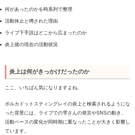
何があったのかを時系列で整理
活動休止と噂された理由
ライブ下手説はどこから広まったのか
炎上後の現在の活動状況
炎上は何がきっかけだったのか
ここ、いちばん気になりますよね。
ポルカドットスティングレイの炎上と検索されるようにな
った背景には、ライブでの雫さんの発言やSNSの動き、
活動ペースの変化が同時期に重なったことが大きく影響し
ています。