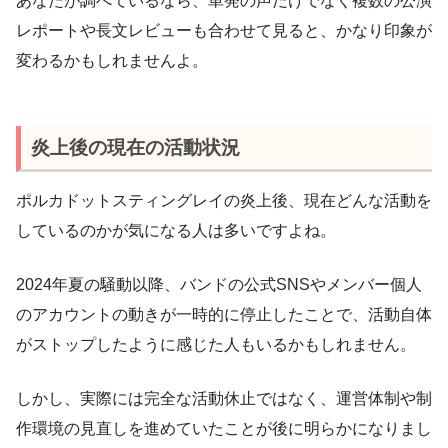
あなたが調べているなら、単発の声だけでなく複数の公演
レポートや長文レビューも合わせて見ると、かなり印象が
変わるかもしれませんよ。
炎上後の現在の活動状況
ポルカドットスティングレイの炎上後、現在どんな活動を
しているのかが気になる人は多いですよね。
2024年夏の騒動以降、バンドの公式SNSやメンバー個人
のアカウントの動きが一時的に停止したことで、活動自体
がストップしたように感じた人もいるかもしれません。
しかし、実際には完全な活動休止ではなく、運営体制や制
作環境の見直しを進めていたことが後に明らかになりまし