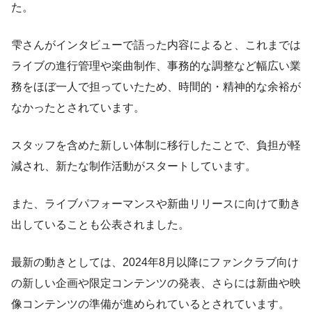
た。
雫さんがインタビューで語った内容によると、これまでは
ライブの進行管理や楽曲制作、事務的な調整など幅広い業
務をほぼ一人で担っていたため、時間的・精神的な余裕が
なかったとされています。
スタッフを含めた新しい体制に移行したことで、負担が軽
減され、新たな制作活動がスタートしています。
また、ライブパフォーマンスや新曲リリースに向けて動き
出していることも公表されました。
最新の動きとしては、2024年8月以降にファンクラブ向け
の新しい企画や限定コンテンツの発表、さらには新曲や映
像コンテンツの準備が進められているとされています。