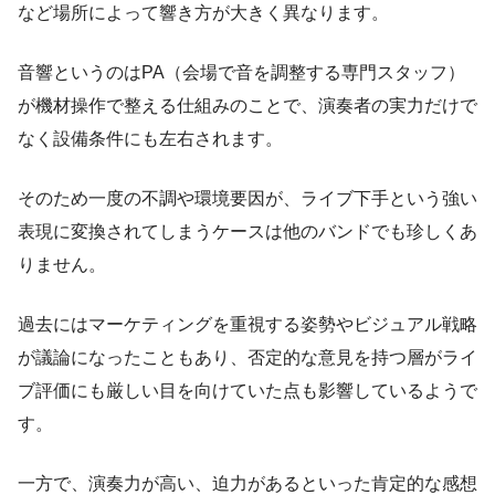
など場所によって響き方が大きく異なります。
音響というのはPA（会場で音を調整する専門スタッフ）
が機材操作で整える仕組みのことで、演奏者の実力だけで
なく設備条件にも左右されます。
そのため一度の不調や環境要因が、ライブ下手という強い
表現に変換されてしまうケースは他のバンドでも珍しくあ
りません。
過去にはマーケティングを重視する姿勢やビジュアル戦略
が議論になったこともあり、否定的な意見を持つ層がライ
ブ評価にも厳しい目を向けていた点も影響しているようで
す。
一方で、演奏力が高い、迫力があるといった肯定的な感想