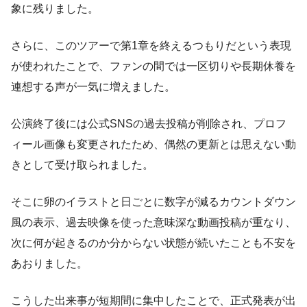
象に残りました。
さらに、このツアーで第1章を終えるつもりだという表現
が使われたことで、ファンの間では一区切りや長期休養を
連想する声が一気に増えました。
公演終了後には公式SNSの過去投稿が削除され、プロフ
ィール画像も変更されたため、偶然の更新とは思えない動
きとして受け取られました。
そこに卵のイラストと日ごとに数字が減るカウントダウン
風の表示、過去映像を使った意味深な動画投稿が重なり、
次に何が起きるのか分からない状態が続いたことも不安を
あおりました。
こうした出来事が短期間に集中したことで、正式発表が出