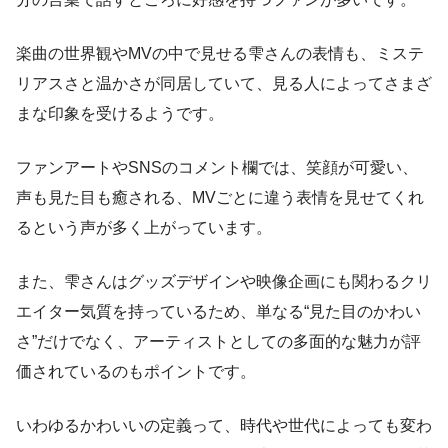
楽曲の世界観やMVの中で見せる雫さんの表情も、ミステ
リアスさと温かさが同居していて、見る人によってさまざ
まな印象を受けるようです。
ファンアートやSNSのコメント欄では、笑顔が可愛い、
声も見た目も癒される、MVごとに違う表情を見せてくれ
るという声が多く上がっています。
また、雫さんはグッズデザインや映像企画にも関わるクリ
エイター気質を持っているため、単なる“見た目のかわい
さ”だけでなく、アーティストとしての多面的な魅力が評
価されているのもポイントです。
いわゆるかわいいの定義って、時代や世代によっても変わ