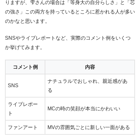
りますが、雫さんの場合は「等身大の自分らしさ」と「芯
の強さ」この両方を持っているところに惹かれる人が多い
のかなと思います。
SNSやライブレポートなど、実際のコメント例をいくつ
か挙げてみます。
コメント例
内容
ナチュラルでおしゃれ、親近感があ
SNS
る
ライブレポー
MCの時の笑顔が本当にかわいい
ト
ファンアート
MVの雰囲気ごとに新しい一面がある