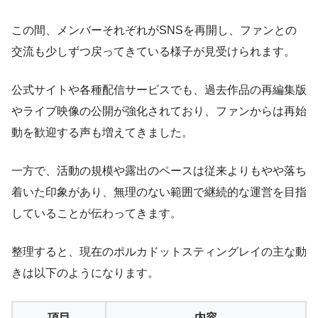
この間、メンバーそれぞれがSNSを再開し、ファンとの
交流も少しずつ戻ってきている様子が見受けられます。
公式サイトや各種配信サービスでも、過去作品の再編集版
やライブ映像の公開が強化されており、ファンからは再始
動を歓迎する声も増えてきました。
一方で、活動の規模や露出のペースは従来よりもやや落ち
着いた印象があり、無理のない範囲で継続的な運営を目指
していることが伝わってきます。
整理すると、現在のポルカドットスティングレイの主な動
きは以下のようになります。
項目
内容