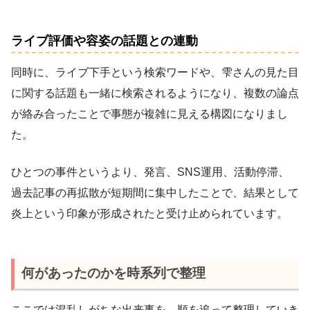
ライブ評価や容姿の話題との連動
同時に、ライブ下手という検索ワードや、雫さんの見た目
に関する話題も一緒に検索されるようになり、複数の論点
が絡み合ったことで事態が複雑に見える構図になりまし
た。
ひとつの事件というより、発言、SNS運用、活動停滞、
過去記事の再拡散が短期間に集中したことで、結果として
炎上という印象が形成されたと受け止められています。
何があったのかを時系列で整理
ここでは混乱しがちな出来事を、順を追って整理していき