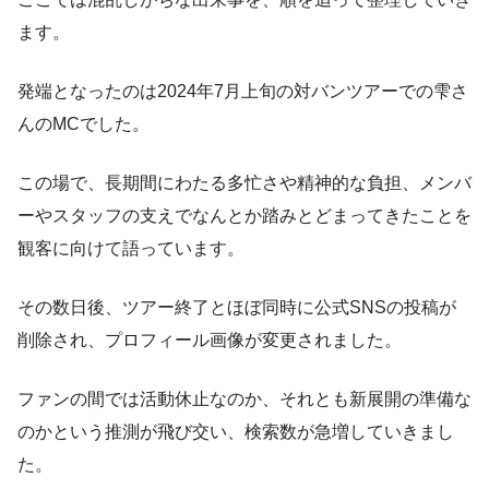
ます。
発端となったのは2024年7月上旬の対バンツアーでの雫さ
んのMCでした。
この場で、長期間にわたる多忙さや精神的な負担、メンバ
ーやスタッフの支えでなんとか踏みとどまってきたことを
観客に向けて語っています。
その数日後、ツアー終了とほぼ同時に公式SNSの投稿が
削除され、プロフィール画像が変更されました。
ファンの間では活動休止なのか、それとも新展開の準備な
のかという推測が飛び交い、検索数が急増していきまし
た。