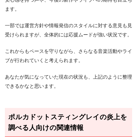
ます。
一部では運営方針や情報発信のスタイルに対する意見も見
受けられますが、全体的には応援ムードが強い状況です。
これからもペースを守りながら、さらなる音楽活動やライ
ブが行われていくと考えられます。
あなたが気になっていた現在の状況も、上記のように整理
できるかなと思います。
ポルカドットスティングレイの炎上を
調べる人向けの関連情報