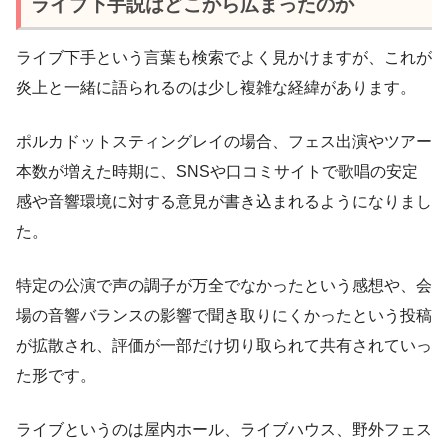
ライブ下手説はどこから広まったのか
ライブ下手という言葉も検索でよく見かけますが、これが
炎上と一緒に語られるのは少し複雑な経緯があります。
ポルカドットスティングレイの場合、フェス出演やツアー
本数が増えた時期に、SNSや口コミサイトで歌唱の安定
感や音響環境に対する意見が書き込まれるようになりまし
た。
特定の公演で声の調子が万全でなかったという感想や、会
場の音響バランスの影響で聞き取りにくかったという投稿
が拡散され、評価が一部だけ切り取られて共有されていっ
た形です。
ライブというのは屋内ホール、ライブハウス、野外フェス