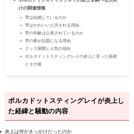
けの関連情報
雫は結婚しているのか
雫はかわいいと評される理由
雫の年齢は公表されているのか
雫の鼻が話題になる理由
グッズ展開と人気の傾向
ポルカドットスティングレイの炎上に至った経緯
とその後
ポルカドットスティングレイが炎上し
た経緯と騒動の内容
炎上は何がきっかけだったのか