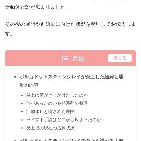
活動休止説が広まりました。
その後の展開や再始動に向けた状況を整理してお伝えしま
す。
目次
閉じる
ポルカドットスティングレイが炎上した経緯と騒
動の内容
炎上は何がきっかけだったのか
何があったのかを時系列で整理
活動休止と噂された理由
ライブ下手説はどこから広まったのか
炎上後の現在の活動状況
ポルカドットスティングレイの炎上を調べる人向