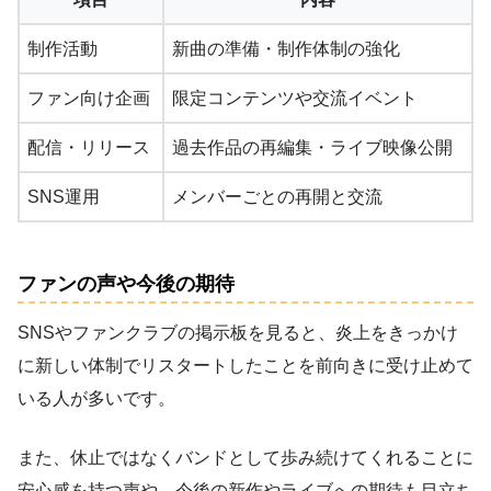
制作活動
新曲の準備・制作体制の強化
ファン向け企画
限定コンテンツや交流イベント
配信・リリース
過去作品の再編集・ライブ映像公開
SNS運用
メンバーごとの再開と交流
ファンの声や今後の期待
SNSやファンクラブの掲示板を見ると、炎上をきっかけ
に新しい体制でリスタートしたことを前向きに受け止めて
いる人が多いです。
また、休止ではなくバンドとして歩み続けてくれることに
安心感を持つ声や、今後の新作やライブへの期待も目立ち