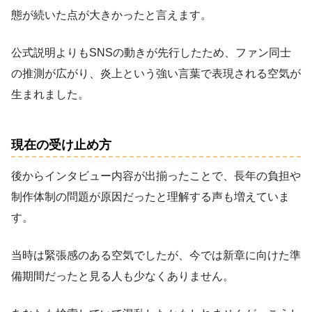
態が続いた点が大きかったと言えます。
公式説明よりもSNSの動きが先行したため、ファン同士
の推測が広がり、炎上という強い言葉で表現される空気が
生まれました。
現在の受け止め方
後からインタビュー内容が出揃ったことで、長年の負担や
制作体制の問題が原因だったと理解する声も増えていま
す。
当時は緊張感のある空気でしたが、今では新章に向けた準
備期間だったと見る人も少なくありません。