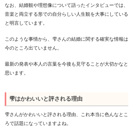
なお、結婚観や理想像について語ったインタビューでは、
音楽と両立する形での自分らしい人生観を大事にしている
と明言しています。
このような事情から、雫さんの結婚に関する確実な情報は
今のところ出ていません。
最新の発表や本人の言葉を今後も見守ることが大切かなと
思います。
雫はかわいいと評される理由
雫さんがかわいいと評される理由、これ本当に色んなとこ
ろで話題になっていますよね。