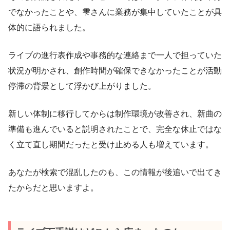
でなかったことや、雫さんに業務が集中していたことが具
体的に語られました。
ライブの進行表作成や事務的な連絡まで一人で担っていた
状況が明かされ、創作時間が確保できなかったことが活動
停滞の背景として浮かび上がりました。
新しい体制に移行してからは制作環境が改善され、新曲の
準備も進んでいると説明されたことで、完全な休止ではな
く立て直し期間だったと受け止める人も増えています。
あなたが検索で混乱したのも、この情報が後追いで出てき
たからだと思いますよ。