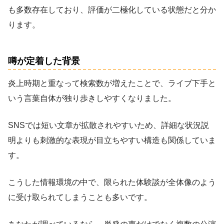
も多数存在しており、評価が二極化している状態だと分か
ります。
噂が定着した背景
炎上時期と重なって検索数が増えたことで、ライブ下手と
いう言葉自体が独り歩きしやすくなりました。
SNSでは短い文章が拡散されやすいため、詳細な状況説
明よりも刺激的な表現が目立ちやすい構造も関係していま
す。
こうした情報環境の中で、限られた体験談が全体像のよう
に受け取られてしまうことも多いです。