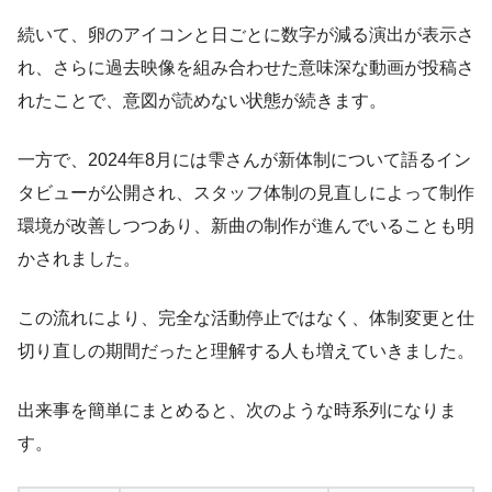
続いて、卵のアイコンと日ごとに数字が減る演出が表示さ
れ、さらに過去映像を組み合わせた意味深な動画が投稿さ
れたことで、意図が読めない状態が続きます。
一方で、2024年8月には雫さんが新体制について語るイン
タビューが公開され、スタッフ体制の見直しによって制作
環境が改善しつつあり、新曲の制作が進んでいることも明
かされました。
この流れにより、完全な活動停止ではなく、体制変更と仕
切り直しの期間だったと理解する人も増えていきました。
出来事を簡単にまとめると、次のような時系列になりま
す。