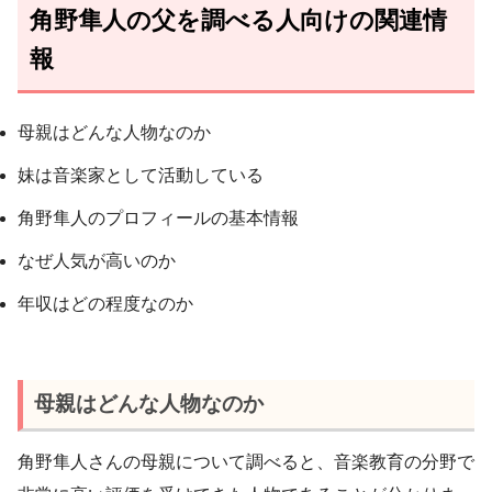
角野隼人の父を調べる人向けの関連情
報
母親はどんな人物なのか
妹は音楽家として活動している
角野隼人のプロフィールの基本情報
なぜ人気が高いのか
年収はどの程度なのか
母親はどんな人物なのか
角野隼人さんの母親について調べると、音楽教育の分野で