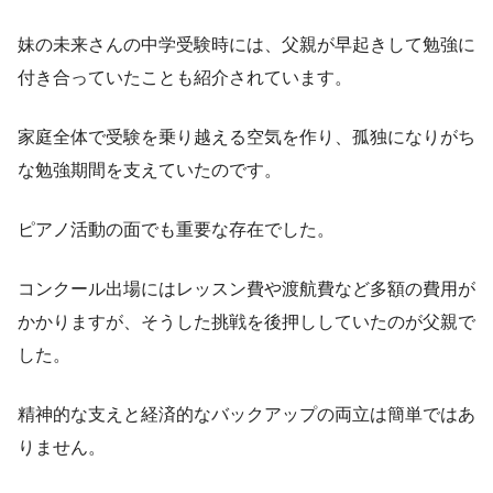
妹の未来さんの中学受験時には、父親が早起きして勉強に
付き合っていたことも紹介されています。
家庭全体で受験を乗り越える空気を作り、孤独になりがち
な勉強期間を支えていたのです。
ピアノ活動の面でも重要な存在でした。
コンクール出場にはレッスン費や渡航費など多額の費用が
かかりますが、そうした挑戦を後押ししていたのが父親で
した。
精神的な支えと経済的なバックアップの両立は簡単ではあ
りません。