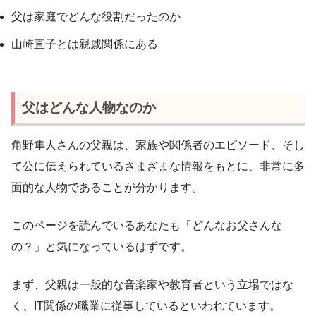
父は家庭でどんな役割だったのか
山崎直子とは親戚関係にある
父はどんな人物なのか
角野隼人さんの父親は、家族や関係者のエピソード、そし
て公に伝えられているさまざまな情報をもとに、非常に多
面的な人物であることが分かります。
このページを読んでいるあなたも「どんなお父さんな
の？」と気になっているはずです。
まず、父親は一般的な音楽家や教育者という立場ではな
く、IT関係の職業に従事しているといわれています。