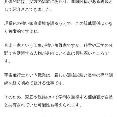
具体的には、父方の親族にあたり、血縁関係がある親戚と
して紹介されてきました。
理系色の強い家庭環境を語るうえで、この親戚関係はかな
り象徴的ですよね。
音楽一家という印象が強い角野家ですが、科学や工学の分
野でも活躍する人物が身内にいる点は興味深いところで
す。
宇宙飛行士という職業は、厳しい選抜試験と長年の専門訓
練を経て初めて就ける仕事です。
そのため、家庭や親族の中で学問を重視する価値観が自然
と共有されていた可能性も考えられます。