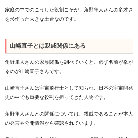
家庭の中でのこうした役割こそが、角野隼人さんの多才さ
を形作った大きな土台なのです。
山崎直子とは親戚関係にある
角野隼人さんの家族関係を調べていくと、必ず名前が挙が
るのが山崎直子さんです。
山崎直子さんは宇宙飛行士として知られ、日本の宇宙開発
史の中でも重要な役割を担ってきた人物です。
角野隼人さんとの関係については、親戚であることが本人
の発言や公開情報から確認されています。