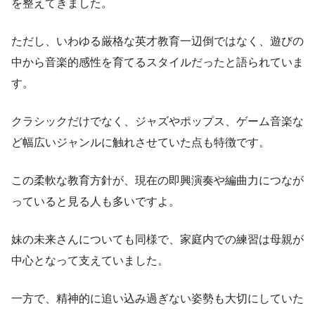
を整えてきました。
ただし、いわゆる厳格な英才教育一辺倒ではなく、遊びの
中から音楽的感性を育てるスタイルだったと語られていま
す。
クラシックだけでなく、ジャズやポップス、ゲーム音楽な
ど幅広いジャンルに触れさせていた点も特徴です。
この柔軟な教育方針が、現在の即興演奏や編曲力につなが
っていると見る人も多いですよ。
妹の未来さんについても同様で、家庭内での練習は母親が
中心となって支えていました。
一方で、精神的に追い込み過ぎない姿勢も大切にしていた