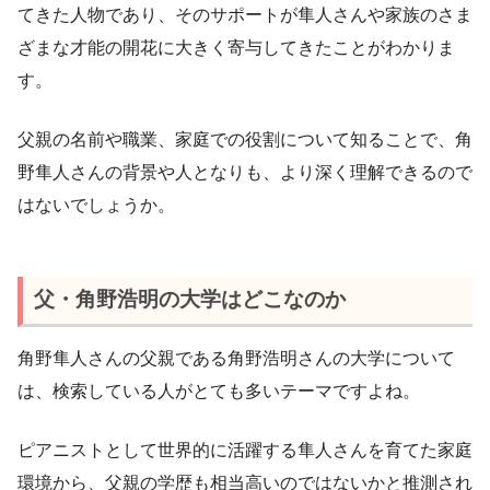
てきた人物であり、そのサポートが隼人さんや家族のさま
ざまな才能の開花に大きく寄与してきたことがわかりま
す。
父親の名前や職業、家庭での役割について知ることで、角
野隼人さんの背景や人となりも、より深く理解できるので
はないでしょうか。
父・角野浩明の大学はどこなのか
角野隼人さんの父親である角野浩明さんの大学について
は、検索している人がとても多いテーマですよね。
ピアニストとして世界的に活躍する隼人さんを育てた家庭
環境から、父親の学歴も相当高いのではないかと推測され