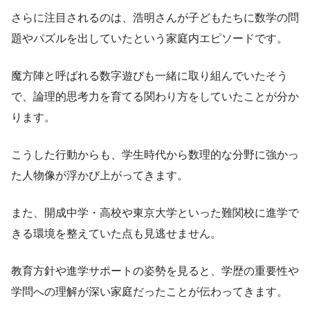
さらに注目されるのは、浩明さんが子どもたちに数学の問
題やパズルを出していたという家庭内エピソードです。
魔方陣と呼ばれる数字遊びも一緒に取り組んでいたそう
で、論理的思考力を育てる関わり方をしていたことが分か
ります。
こうした行動からも、学生時代から数理的な分野に強かっ
た人物像が浮かび上がってきます。
また、開成中学・高校や東京大学といった難関校に進学で
きる環境を整えていた点も見逃せません。
教育方針や進学サポートの姿勢を見ると、学歴の重要性や
学問への理解が深い家庭だったことが伝わってきます。