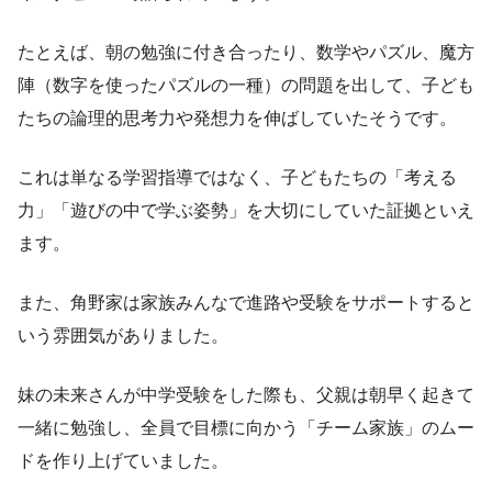
たとえば、朝の勉強に付き合ったり、数学やパズル、魔方
陣（数字を使ったパズルの一種）の問題を出して、子ども
たちの論理的思考力や発想力を伸ばしていたそうです。
これは単なる学習指導ではなく、子どもたちの「考える
力」「遊びの中で学ぶ姿勢」を大切にしていた証拠といえ
ます。
また、角野家は家族みんなで進路や受験をサポートすると
いう雰囲気がありました。
妹の未来さんが中学受験をした際も、父親は朝早く起きて
一緒に勉強し、全員で目標に向かう「チーム家族」のムー
ドを作り上げていました。