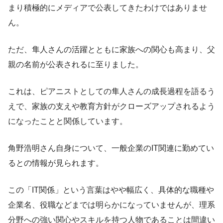
まり積極的にメディアで公表してきたわけではありませ
ん。
ただ、隼人さんの活躍とともに家族への関心も高まり、父
親の名前が公表されるに至りました。
これは、ピアニストとしての隼人さんの成長過程を語るう
えで、家族の支えや教育方針がクローズアップされるよう
になったことと関係しています。
角野浩明さん自身について、一般企業のIT関連に勤めてい
るとの情報が見られます。
この「IT関係」という言葉はやや幅広く、具体的な職種や
企業名、役職などまでは明らかになっていませんが、理系
分野への強い関心やスキルを持つ人物であることは間違い