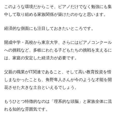
このような環境だからこそ、ピアノだけでなく勉強にも集
中して取り組める家族関係が築けたのかなと思います。
経済的な側面にも注目しておきたいところです。
開成中学・高校から東京大学、さらにはピアノコンクール
への挑戦など、多岐にわたる子どもたちの挑戦を支えるに
は、家庭の安定した経済力が必要です。
父親の職業がIT関連であること、そして高い教育投資を惜
しまなかったことも、角野隼人さんが今のような才能を開
花させた大きな土台といえるでしょう。
もうひとつ特徴的なのは「理系的な頭脳」と家族全体に流
れる知的な雰囲気です。