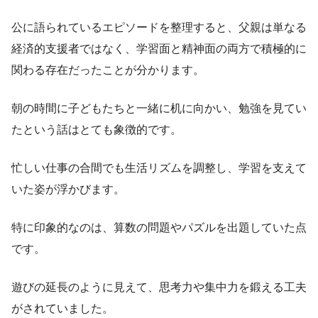
公に語られているエピソードを整理すると、父親は単なる
経済的支援者ではなく、学習面と精神面の両方で積極的に
関わる存在だったことが分かります。
朝の時間に子どもたちと一緒に机に向かい、勉強を見てい
たという話はとても象徴的です。
忙しい仕事の合間でも生活リズムを調整し、学習を支えて
いた姿が浮かびます。
特に印象的なのは、算数の問題やパズルを出題していた点
です。
遊びの延長のように見えて、思考力や集中力を鍛える工夫
がされていました。