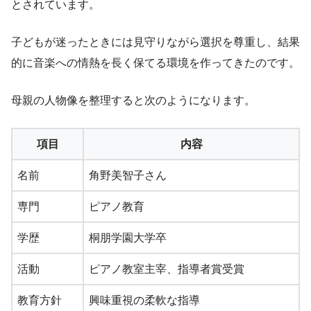
とされています。
子どもが迷ったときには見守りながら選択を尊重し、結果
的に音楽への情熱を長く保てる環境を作ってきたのです。
母親の人物像を整理すると次のようになります。
項目
内容
名前
角野美智子さん
専門
ピアノ教育
学歴
桐朋学園大学卒
活動
ピアノ教室主宰、指導者賞受賞
教育方針
興味重視の柔軟な指導