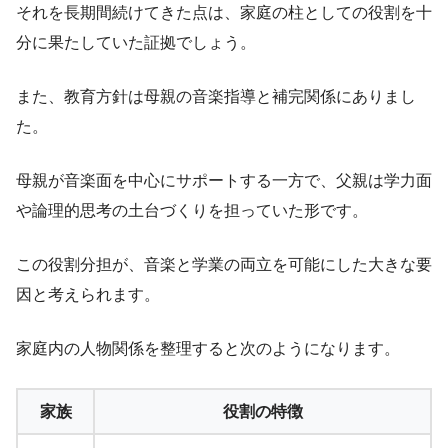
それを長期間続けてきた点は、家庭の柱としての役割を十
分に果たしていた証拠でしょう。
また、教育方針は母親の音楽指導と補完関係にありまし
た。
母親が音楽面を中心にサポートする一方で、父親は学力面
や論理的思考の土台づくりを担っていた形です。
この役割分担が、音楽と学業の両立を可能にした大きな要
因と考えられます。
家庭内の人物関係を整理すると次のようになります。
家族
役割の特徴