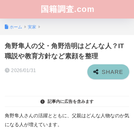
国籍調査.com
ホーム
実家
角野隼人の父・角野浩明はどんな人？IT
職説や教育方針など素顔を整理
2026/01/31
記事内に広告を含みます
角野隼人さんの活躍とともに、父親はどんな人物なのか気
になる人が増えています。