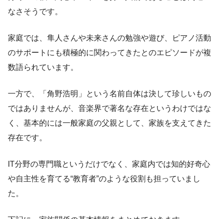
なさそうです。
家庭では、隼人さんや未来さんの勉強や遊び、ピアノ活動
のサポートにも積極的に関わってきたとのエピソードが複
数語られています。
一方で、「角野浩明」という名前自体は決して珍しいもの
ではありませんが、音楽界で著名な存在というわけではな
く、基本的には一般家庭の父親として、家族を支えてきた
存在です。
IT分野の専門職というだけでなく、家庭内では知的好奇心
や自主性を育てる“教育者”のような役割も担っていまし
た。