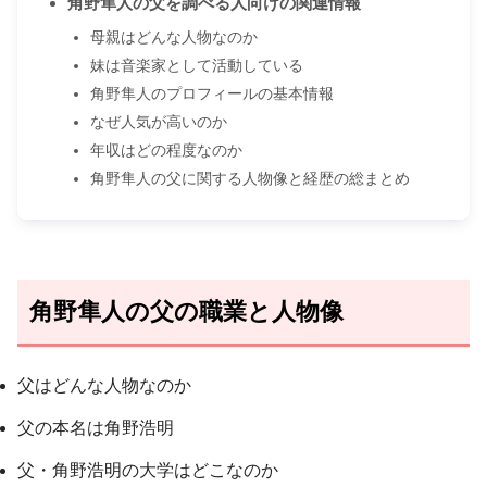
角野隼人の父を調べる人向けの関連情報
母親はどんな人物なのか
妹は音楽家として活動している
角野隼人のプロフィールの基本情報
なぜ人気が高いのか
年収はどの程度なのか
角野隼人の父に関する人物像と経歴の総まとめ
角野隼人の父の職業と人物像
父はどんな人物なのか
父の本名は角野浩明
父・角野浩明の大学はどこなのか