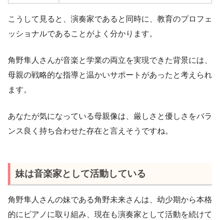
こうして見ると、演奏家であると同時に、教育のプロフェ
ッショナルであることがよく分かります。
角野隼人さんが音楽と学業の両立を実現できた背景には、
母親の戦略的な指導と温かいサポートがあったと考えられ
ます。
あなたが気になっている母親像は、厳しさと優しさをバラ
ンス良く持ち合わせた存在と言えそうですね。
妹は音楽家として活動している
角野隼人さんの妹である角野未来さんは、幼少期から本格
的にピアノに取り組み、現在も演奏家として活動を続けて