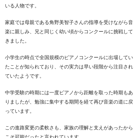
いる人物です。
家庭では母親である角野美智子さんの指導を受けながら音
楽に親しみ、兄と同じく幼い頃からコンクールに挑戦して
きました。
小学生の時点で全国規模のピアノコンクールに出場してい
たことが知られており、その実力は早い段階から注目され
ていたようです。
中学受験の時期には一度ピアノから距離を取った時期もあ
りましたが、勉強に集中する期間を経て再び音楽の道に戻
っています。
この進路変更の柔軟さも、家族の理解と支えがあったから
こそ可能だったと言われています。