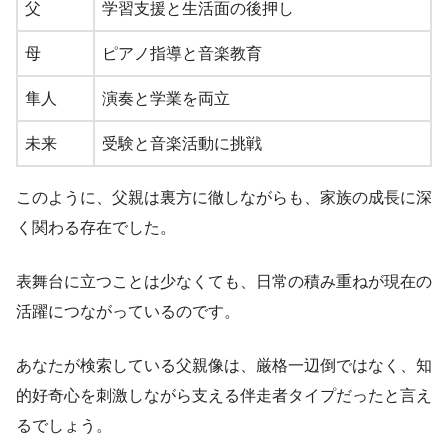
父
学習支援と生活面の後押し
母
ピアノ指導と音楽教育
隼人
演奏と学業を両立
未来
受験と音楽活動に挑戦
このように、父親は裏方に徹しながらも、家族の成長に深
く関わる存在でした。
表舞台に立つことは少なくても、日常の積み重ねが現在の
活躍につながっているのです。
あなたが検索している父親像は、厳格一辺倒ではなく、知
的好奇心を刺激しながら支える伴走者タイプだったと言え
るでしょう。