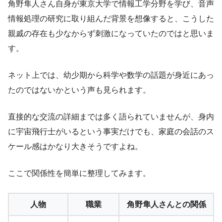
角野隼人さん自身が東京大学で情報工学分野を学び、音声
情報処理の研究に取り組んだ背景を想像すると、こうした
親戚の存在も少なからず刺激になっていたのではと思いま
す。
ネット上では、幼少期から科学や数学の話題が身近にあっ
たのではないかという声も見られます。
直接的な交流の詳細までは多く語られていませんが、身内
に宇宙飛行士がいるという事実だけでも、家庭の会話のス
ケール感はかなり大きそうですよね。
ここで関係性を簡単に整理してみます。
人物
職業
角野隼人さんとの関係