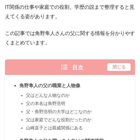
IT関係の仕事や家庭での役割、学歴の説まで整理すると見
えてくる姿があります。
この記事では角野隼人さんの父に関する情報を分かりやす
くまとめています。
目次
閉じる
角野隼人の父の職業と人物像
父はどんな人物なのか
父の本名は角野浩明
父・角野浩明の大学はどこなのか
父は家庭でどんな役割だったのか
山崎直子とは親戚関係にある