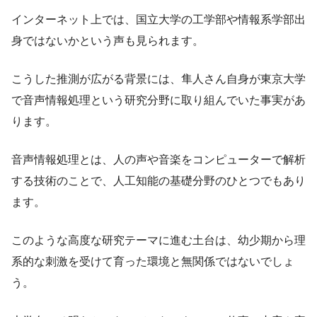
インターネット上では、国立大学の工学部や情報系学部出
身ではないかという声も見られます。
こうした推測が広がる背景には、隼人さん自身が東京大学
で音声情報処理という研究分野に取り組んでいた事実があ
ります。
音声情報処理とは、人の声や音楽をコンピューターで解析
する技術のことで、人工知能の基礎分野のひとつでもあり
ます。
このような高度な研究テーマに進む土台は、幼少期から理
系的な刺激を受けて育った環境と無関係ではないでしょ
う。