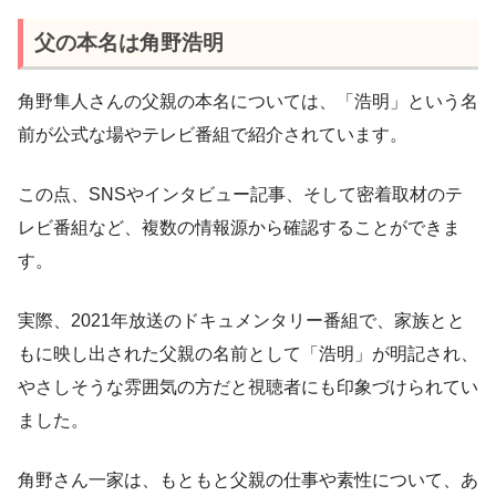
父の本名は角野浩明
角野隼人さんの父親の本名については、「浩明」という名
前が公式な場やテレビ番組で紹介されています。
この点、SNSやインタビュー記事、そして密着取材のテ
レビ番組など、複数の情報源から確認することができま
す。
実際、2021年放送のドキュメンタリー番組で、家族とと
もに映し出された父親の名前として「浩明」が明記され、
やさしそうな雰囲気の方だと視聴者にも印象づけられてい
ました。
角野さん一家は、もともと父親の仕事や素性について、あ