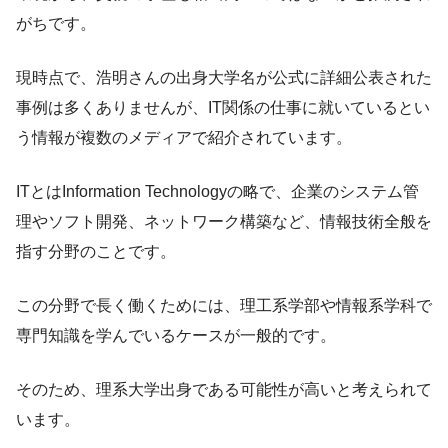
がちです。
現時点で、浩明さんの出身大学名が公式に詳細公表された
事例は多くありませんが、IT関係の仕事に就いているとい
う情報が複数のメディアで紹介されています。
ITとはInformation Technologyの略で、企業のシステム管
理やソフト開発、ネットワーク構築など、情報技術全般を
指す分野のことです。
この分野で長く働くためには、理工系学部や情報系学科で
専門知識を学んでいるケースが一般的です。
そのため、理系大学出身である可能性が高いと考えられて
います。