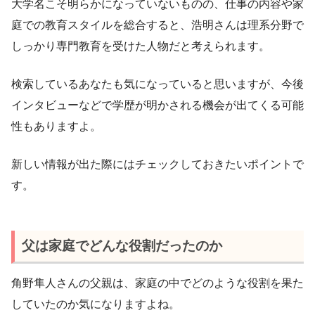
大学名こそ明らかになっていないものの、仕事の内容や家
庭での教育スタイルを総合すると、浩明さんは理系分野で
しっかり専門教育を受けた人物だと考えられます。
検索しているあなたも気になっていると思いますが、今後
インタビューなどで学歴が明かされる機会が出てくる可能
性もありますよ。
新しい情報が出た際にはチェックしておきたいポイントで
す。
父は家庭でどんな役割だったのか
角野隼人さんの父親は、家庭の中でどのような役割を果た
していたのか気になりますよね。