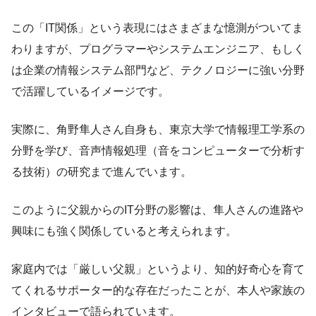
この「IT関係」という表現にはさまざまな憶測がついてま
わりますが、プログラマーやシステムエンジニア、もしく
は企業の情報システム部門など、テクノロジーに強い分野
で活躍しているイメージです。
実際に、角野隼人さん自身も、東京大学で情報理工学系の
分野を学び、音声情報処理（音をコンピューターで分析す
る技術）の研究まで進んでいます。
このように父親からのIT分野の影響は、隼人さんの進路や
興味にも強く関係していると考えられます。
家庭内では「厳しい父親」というより、知的好奇心を育て
てくれるサポーター的な存在だったことが、本人や家族の
インタビューで語られています。