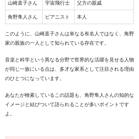
山崎直子さん
宇宙飛行士
父方の親戚
角野隼人さん
ピアニスト
本人
このように、山崎直子さんは単なる有名人ではなく、角野
家の親族の一人として知られている存在です。
音楽と科学という異なる分野で世界的な活躍を見せる人物
が同じ一族にいる点は、多才な家系として注目される理由
のひとつになっています。
あなたが検索しているこの話題も、角野隼人さんの知的な
イメージと結びついて語られることが多いポイントです
よ。