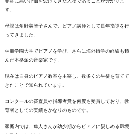
非常に高い評価を受けてきた人物であることが分かりま
す。
母親は角野美智子さんで、ピアノ講師として長年指導を行
ってきました。
桐朋学園大学でピアノを学び、さらに海外留学の経験も積
んだ本格派の音楽家です。
現在は自身のピアノ教室を主宰し、数多くの生徒を育てて
きたことで知られています。
コンクールの審査員や指導者賞を何度も受賞しており、教
育者としての実績もかなりのものです。
家庭内では、隼人さんが幼少期からピアノに親しめる環境