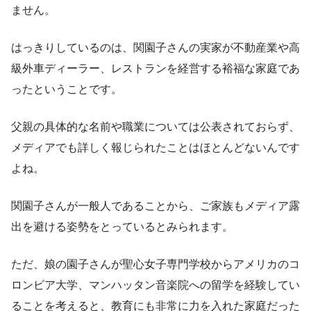
ません。
はっきりしているのは、関園子さんの実家が不動産業や高
級外車ディーラー、レストランを経営する裕福な家庭であ
ったということです。
父親の具体的な名前や職業については公表されておらず、
メディアでも詳しく報じられたことはほとんどないんです
よね。
関園子さんが一般人であることから、ご家族もメディア露
出を避ける姿勢をとっているとみられます。
ただ、娘の園子さんが聖心女子専門学校からアメリカのコ
ロンビア大学、マンハッタン音楽院への留学を経験してい
ることを考えると、教育にも非常に力を入れた家庭だった