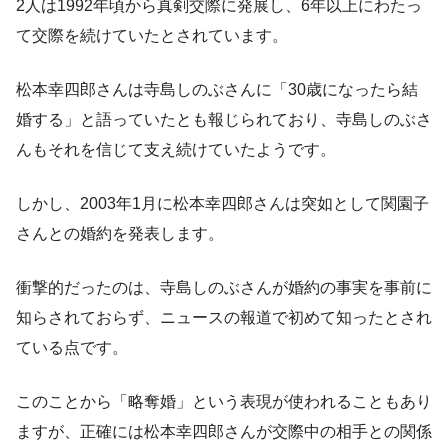
2人は1992年頃から真剣交際に発展し、6年以上にわたっ
て交際を続けていたとされています。
松本幸四郎さんは寺島しのぶさんに「30歳になったら結
婚する」と語っていたとも報じられており、寺島しのぶさ
んもそれを信じて支え続けていたようです。
しかし、2003年1月に松本幸四郎さんは突如として関園子
さんとの婚約を発表します。
衝撃的だったのは、寺島しのぶさんが婚約の事実を事前に
知らされておらず、ニュースの報道で初めて知ったとされ
ている点です。
このことから「略奪婚」という表現が使われることもあり
ますが、正確には松本幸四郎さんが交際中の相手との関係