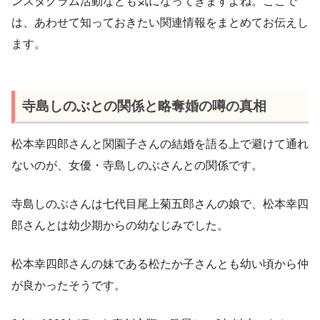
ンスタグラム活動なども気になってきますよね。ここで
は、あわせて知っておきたい関連情報をまとめてお伝えし
ます。
寺島しのぶとの関係と略奪婚の噂の真相
松本幸四郎さんと関園子さんの結婚を語る上で避けて通れ
ないのが、女優・寺島しのぶさんとの関係です。
寺島しのぶさんは七代目尾上菊五郎さんの娘で、松本幸四
郎さんとは幼少期からの幼なじみでした。
松本幸四郎さんの妹である松たか子さんとも幼い頃から仲
が良かったそうです。