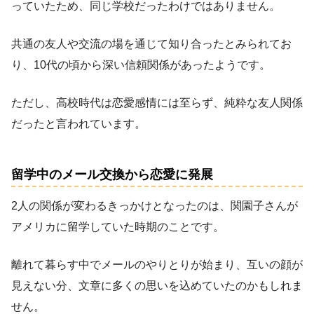
っていたため、同じ学校だったわけではありません。
共通の友人や交流の場を通じて知り合ったとみられてお
り、10代の頃から深い信頼関係があったようです。
ただし、高校時代は恋愛感情には至らず、純粋な友人関係
だったと言われています。
留学中のメール交換から恋愛に発展
2人の関係が変わるきっかけとなったのは、関園子さんが
アメリカに留学していた時期のことです。
離れて暮らす中でメールのやりとりが始まり、互いの顔が
見えない分、文章に多くの思いを込めていたのかもしれま
せん。