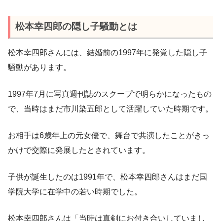
松本幸四郎の隠し子騒動とは
松本幸四郎さんには、結婚前の1997年に発覚した隠し子
騒動があります。
1997年7月に写真週刊誌のスクープで明らかになったもの
で、当時はまだ市川染五郎として活躍していた時期です。
お相手は6歳年上の元女優で、舞台で共演したことがきっ
かけで交際に発展したとされています。
子供が誕生したのは1991年で、松本幸四郎さんはまだ国
学院大学に在学中の若い時期でした。
松本幸四郎さんは「当時は真剣にお付き合いしていまし