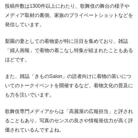
投稿件数は1300件以上にわたり、歌舞伎の舞台の様子や
メディア取材の裏側、家族のプライベートショットなどを
発信しています。
梨園の妻としての着物姿が特に注目を集めており、雑誌
「婦人画報」で着物の着こなし特集が組まれたこともある
ほどです。
また、雑誌「きものSalon」の読者向けに着物の装いにつ
いてのトークイベントを開催するなど、着物文化の普及に
も力を注いでいます。
歌舞伎専門メディアからは「高麗屋の広報担当」と評され
ることもあり、写真のセンスの良さや情報発信力が高く評
価されているんですよね。