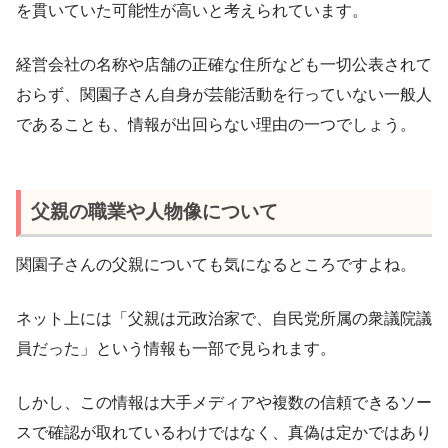
を貫いていた可能性が高いと考えられています。
経営会社の名称や店舗の正確な住所なども一切公表されて
おらず、関園子さん自身が芸能活動を行っていない一般人
であることも、情報が出回らない理由の一つでしょう。
父親の職業や人物像について
関園子さんの父親についても気になるところですよね。
ネット上には「父親は元政治家で、自民党所属の衆議院議
員だった」という情報も一部で見られます。
しかし、この情報は大手メディアや複数の信頼できるソー
スで確認が取れているわけではなく、真偽は定かではあり