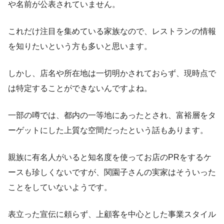
や名前が公表されていません。
これだけ注目を集めている家族なので、レストランの情報
を知りたいという方も多いと思います。
しかし、店名や所在地は一切明かされておらず、現時点で
は特定することができないんですよね。
一部の噂では、都内の一等地にあったとされ、富裕層をタ
ーゲットにした上質な空間だったという話もあります。
親族に有名人がいると知名度を使ってお店のPRをするケ
ースも珍しくないですが、関園子さんの実家はそういった
ことをしていないようです。
表立った宣伝に頼らず、上顧客を中心とした事業スタイル