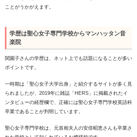
ことがうかがえます。
学歴は聖心女子専門学校からマンハッタン音
楽院
関園子さんの学歴は、ネット上でも話題になることが多い
ポイントです。
一時期は「聖心女子大学出身」と紹介するサイトが多く見
られましたが、2019年に雑誌「HERS」に掲載されたイ
ンタビューの経歴欄で、正確には聖心女子専門学校英語科
卒業であることが判明しています。
聖心女子専門学校は、元首相夫人の安倍昭恵さんも卒業さ