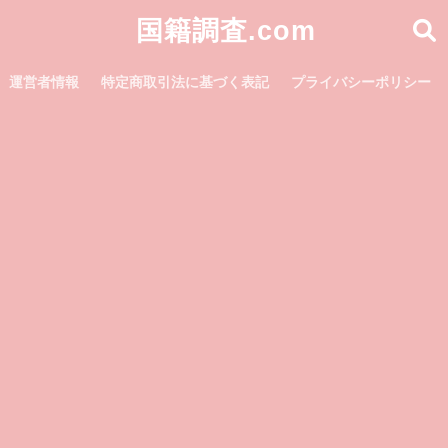
国籍調査.com
運営者情報
特定商取引法に基づく表記
プライバシーポリシー