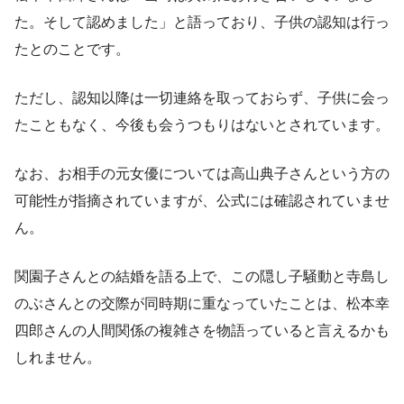
た。そして認めました」と語っており、子供の認知は行っ
たとのことです。
ただし、認知以降は一切連絡を取っておらず、子供に会っ
たこともなく、今後も会うつもりはないとされています。
なお、お相手の元女優については高山典子さんという方の
可能性が指摘されていますが、公式には確認されていませ
ん。
関園子さんとの結婚を語る上で、この隠し子騒動と寺島し
のぶさんとの交際が同時期に重なっていたことは、松本幸
四郎さんの人間関係の複雑さを物語っていると言えるかも
しれません。