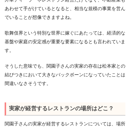
あわせて手がけているとなると、相当な規模の事業を営ん
でいることが想像できますよね。
歌舞伎界という特別な世界に嫁ぐにあたっては、経済的な
基盤や家庭の安定感が重要な要素になるとも言われていま
す。
そうした意味でも、関園子さんの実家の存在は松本家との
結びつきにおいて大きなバックボーンになっていたことは
間違いなさそうです。
実家が経営するレストランの場所はどこ？
関園子さんの実家が経営するレストランについては、場所