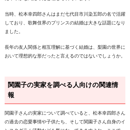
当時、松本幸四郎さんはまだ七代目市川染五郎の名で活躍
しており、歌舞伎界のプリンスの結婚は大きな話題になり
ました。
長年の友人関係と相互理解に基づく結婚は、梨園の世界に
おいて理想的な形だったと言えるのではないでしょうか。
関園子の実家を調べる人向けの関連情
報
関園子さんの実家について調べていると、松本幸四郎さん
の過去の恋愛事情や子供たち、そして関園子さん自身のイ