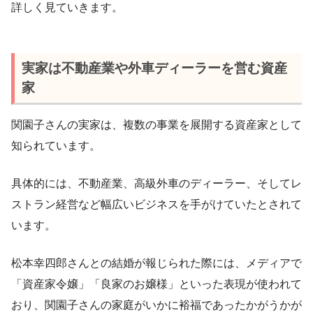
詳しく見ていきます。
実家は不動産業や外車ディーラーを営む資産
家
関園子さんの実家は、複数の事業を展開する資産家として
知られています。
具体的には、不動産業、高級外車のディーラー、そしてレ
ストラン経営など幅広いビジネスを手がけていたとされて
います。
松本幸四郎さんとの結婚が報じられた際には、メディアで
「資産家令嬢」「良家のお嬢様」といった表現が使われて
おり、関園子さんの家庭がいかに裕福であったかがうかが