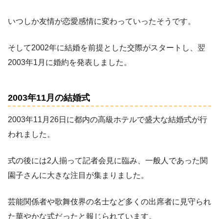
いつしか友情が恋愛感情に変わっていったそうです。
そして2002年に結婚を前提とした交際がスタートし、翌
2003年1月に婚約を発表しました。
2003年11月の結婚式
2003年11月26日に都内の高級ホテルで盛大な結婚式が行
われました。
式の後には2人揃って記者会見に臨み、一般人であった関
園子さんに大きな注目が集まりました。
芸能関係者や歌舞伎界の名士など多くの出席者に見守られ
た華やかな式だったと報じられています。