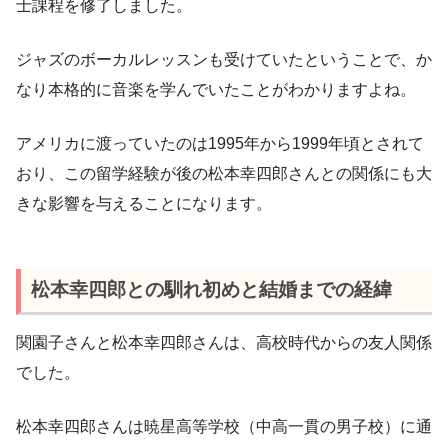
士課程を修了しました。
ジャズのボーカルレッスンも受けていたということで、か
なり本格的に音楽を学んでいたことがわかりますよね。
アメリカに渡っていたのは1995年から1999年頃とされて
おり、この留学経験が後の松本幸四郎さんとの関係にも大
きな影響を与えることになります。
松本幸四郎との馴れ初めと結婚までの経緯
関園子さんと松本幸四郎さんは、高校時代からの友人関係
でした。
松本幸四郎さんは暁星高等学校（中高一貫の男子校）に通