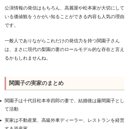
公演情報の発信はもちろん、高麗屋や松本家が大切にして
いる価値観をうかがい知ることができる内容も人気の理由
です。
一般人でありながらこれだけの発信力を持つ関園子さん
は、まさに現代の梨園の妻のロールモデル的な存在と言え
るかもしれませんね。
関園子の実家のまとめ
関園子は十代目松本幸四郎の妻で、結婚後は藤間園子とし
て活動
実家は不動産業、高級外車ディーラー、レストランを経営
する資産家