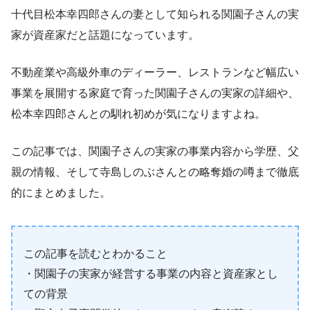
十代目松本幸四郎さんの妻として知られる関園子さんの実
家が資産家だと話題になっています。
不動産業や高級外車のディーラー、レストランなど幅広い
事業を展開する家庭で育った関園子さんの実家の詳細や、
松本幸四郎さんとの馴れ初めが気になりますよね。
この記事では、関園子さんの実家の事業内容から学歴、父
親の情報、そして寺島しのぶさんとの略奪婚の噂まで徹底
的にまとめました。
この記事を読むとわかること
・関園子の実家が経営する事業の内容と資産家とし
ての背景