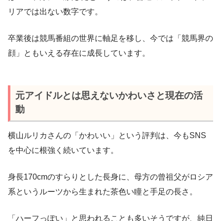
リアでは出ない数字です。
卒業後は競馬番組の世界に軸足を移し、今では「競馬界の
顔」ともいえる存在に成長しています。
元アイドルとは思えないかわいさと現在の活
動
横山ルリカさんの「かわいい」という評判は、今もSNS
を中心に根強く続いています。
身長170cmのすらりとした長身に、母方の曾祖父がロシア
系というルーツから生まれた茶色い瞳と手足の長さ。
「ハーフっぽい」と思われることも多いそうですが、純日