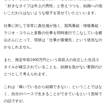
「好きなタイプは年上の男性」と答えつつも、結婚への強
いこだわりはないような様子を見せていたといいます。
仕事に対して非常に責任感が強く、競馬番組・情報番組・
ラジオ・コラムと多数の仕事を同時進行でこなしている横
山さんにとって、現状は「仕事が最優先」という状況なの
かもしれません。
また、推定年収2400万円という高収入の自立した生活ス
タイルが確立されていることも、結婚を急がない要因のひ
とつとして考えられます。
これは「稼いでいるから結婚できない」ということではな
く、自分のペースで生きることができているという意味で
の話ですが。