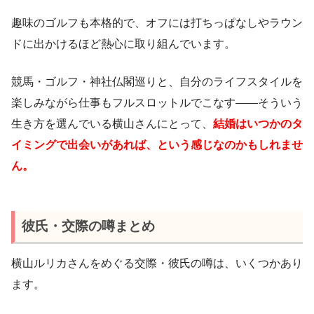
趣味のゴルフも本格的で、オフには打ちっぱなしやラウン
ドに出かけるほど熱心に取り組んでいます。
競馬・ゴルフ・神社仏閣巡りと、自分のライフスタイルを
楽しみながら仕事もフルスロットルでこなす——そういう
生き方を選んでいる横山さんにとって、
結婚はいつかのタ
イミングで出会いがあれば、という感じなのかもしれませ
ん。
彼氏・交際の噂まとめ
横山ルリカさんをめぐる交際・彼氏の噂は、いくつかあり
ます。