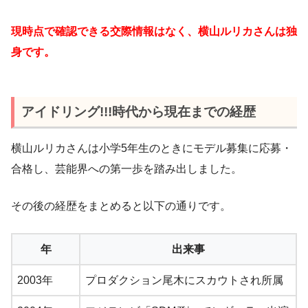
現時点で確認できる交際情報はなく、横山ルリカさんは独
身です。
アイドリング!!!時代から現在までの経歴
横山ルリカさんは小学5年生のときにモデル募集に応募・
合格し、芸能界への第一歩を踏み出しました。
その後の経歴をまとめると以下の通りです。
年
出来事
2003年
プロダクション尾木にスカウトされ所属