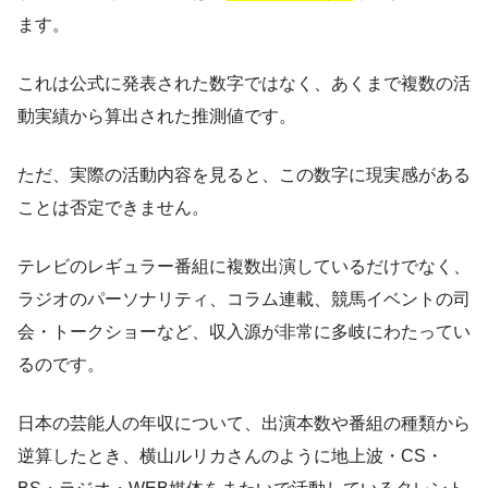
ます。
これは公式に発表された数字ではなく、あくまで複数の活
動実績から算出された推測値です。
ただ、実際の活動内容を見ると、この数字に現実感がある
ことは否定できません。
テレビのレギュラー番組に複数出演しているだけでなく、
ラジオのパーソナリティ、コラム連載、競馬イベントの司
会・トークショーなど、収入源が非常に多岐にわたってい
るのです。
日本の芸能人の年収について、出演本数や番組の種類から
逆算したとき、横山ルリカさんのように地上波・CS・