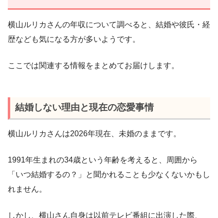
横山ルリカさんの年収について調べると、結婚や彼氏・経
歴なども気になる方が多いようです。
ここでは関連する情報をまとめてお届けします。
結婚しない理由と現在の恋愛事情
横山ルリカさんは2026年現在、未婚のままです。
1991年生まれの34歳という年齢を考えると、周囲から
「いつ結婚するの？」と聞かれることも少なくないかもし
れません。
しかし、横山さん自身は以前テレビ番組に出演した際、