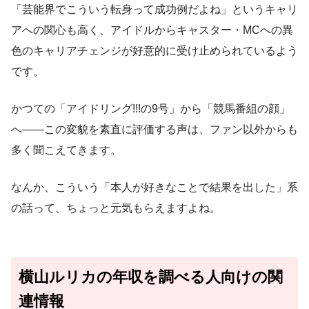
「芸能界でこういう転身って成功例だよね」というキャリ
アへの関心も高く、アイドルからキャスター・MCへの異
色のキャリアチェンジが好意的に受け止められているよう
です。
かつての「アイドリング!!!の9号」から「競馬番組の顔」
へ——この変貌を素直に評価する声は、ファン以外からも
多く聞こえてきます。
なんか、こういう「本人が好きなことで結果を出した」系
の話って、ちょっと元気もらえますよね。
横山ルリカの年収を調べる人向けの関
連情報