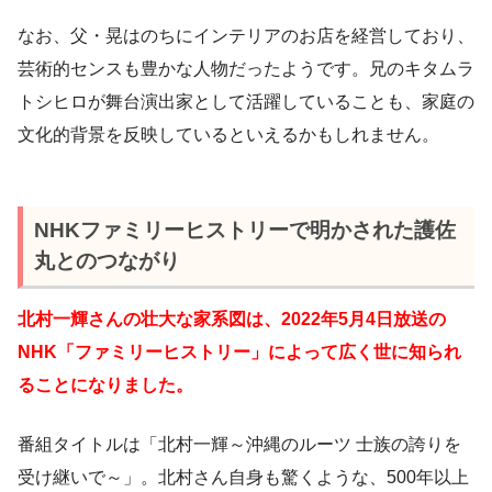
なお、父・晃はのちにインテリアのお店を経営しており、
芸術的センスも豊かな人物だったようです。兄のキタムラ
トシヒロが舞台演出家として活躍していることも、家庭の
文化的背景を反映しているといえるかもしれません。
NHKファミリーヒストリーで明かされた護佐
丸とのつながり
北村一輝さんの壮大な家系図は、2022年5月4日放送の
NHK「ファミリーヒストリー」によって広く世に知られ
ることになりました。
番組タイトルは「北村一輝～沖縄のルーツ 士族の誇りを
受け継いで～」。北村さん自身も驚くような、500年以上